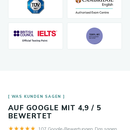
WAS KUNDEN SAGEN
AUF GOOGLE MIT 4,9 / 5
BEWERTET
★★★★★
107 Google-Bewertungen. Das sagen