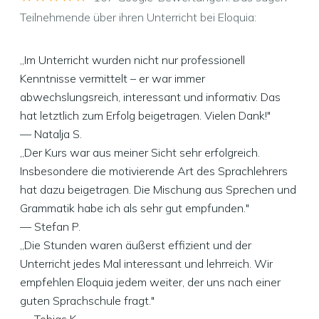
Teilnehmende über ihren Unterricht bei Eloquia:
„Im Unterricht wurden nicht nur professionell
Kenntnisse vermittelt – er war immer
abwechslungsreich, interessant und informativ. Das
hat letztlich zum Erfolg beigetragen. Vielen Dank!"
— Natalja S.
„Der Kurs war aus meiner Sicht sehr erfolgreich.
Insbesondere die motivierende Art des Sprachlehrers
hat dazu beigetragen. Die Mischung aus Sprechen und
Grammatik habe ich als sehr gut empfunden."
— Stefan P.
„Die Stunden waren äußerst effizient und der
Unterricht jedes Mal interessant und lehrreich. Wir
empfehlen Eloquia jedem weiter, der uns nach einer
guten Sprachschule fragt."