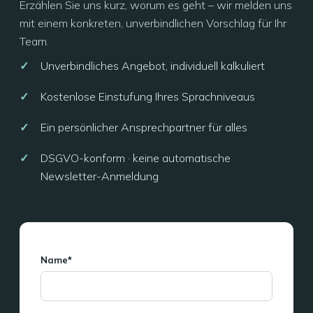
Erzählen Sie uns kurz, worum es geht – wir melden uns
mit einem konkreten, unverbindlichen Vorschlag für Ihr
Team.
Unverbindliches Angebot, individuell kalkuliert
Kostenlose Einstufung Ihres Sprachniveaus
Ein persönlicher Ansprechpartner für alles
DSGVO-konform · keine automatische
Newsletter-Anmeldung
Name*