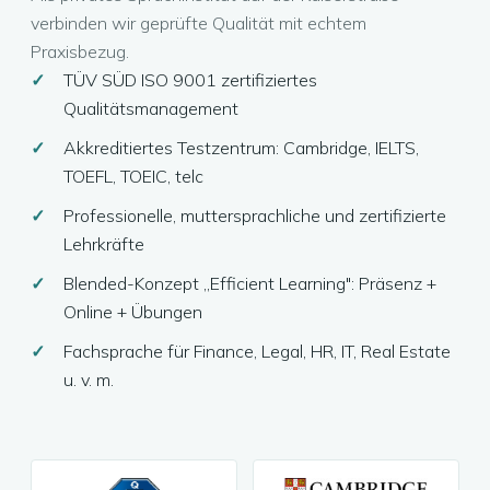
verbinden wir geprüfte Qualität mit echtem
Praxisbezug.
TÜV SÜD ISO 9001 zertifiziertes
Qualitätsmanagement
Akkreditiertes Testzentrum: Cambridge, IELTS,
TOEFL, TOEIC, telc
Professionelle, muttersprachliche und zertifizierte
Lehrkräfte
Blended-Konzept „Efficient Learning": Präsenz +
Online + Übungen
Fachsprache für Finance, Legal, HR, IT, Real Estate
u. v. m.