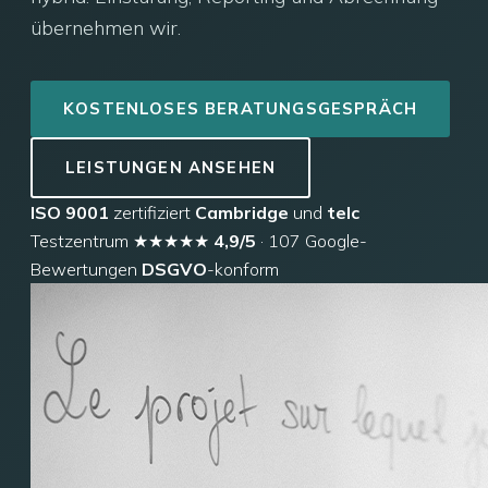
übernehmen wir.
KOSTENLOSES BERATUNGSGESPRÄCH
LEISTUNGEN ANSEHEN
ISO 9001
zertifiziert
Cambridge
und
telc
Testzentrum
★★★★★
4,9/5
· 107 Google-
Bewertungen
DSGVO
-konform