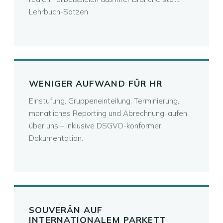
Lehrbuch-Sätzen.
WENIGER AUFWAND FÜR HR
Einstufung, Gruppeneinteilung, Terminierung,
monatliches Reporting und Abrechnung laufen
über uns – inklusive DSGVO-konformer
Dokumentation.
SOUVERÄN AUF
INTERNATIONALEM PARKETT