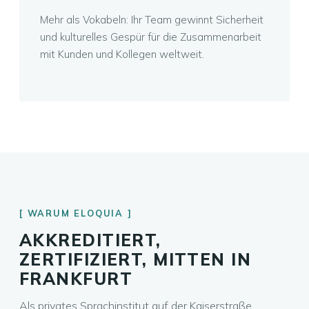
Mehr als Vokabeln: Ihr Team gewinnt Sicherheit
und kulturelles Gespür für die Zusammenarbeit
mit Kunden und Kollegen weltweit.
WARUM ELOQUIA
AKKREDITIERT,
ZERTIFIZIERT, MITTEN IN
FRANKFURT
Als privates Sprachinstitut auf der Kaiserstraße