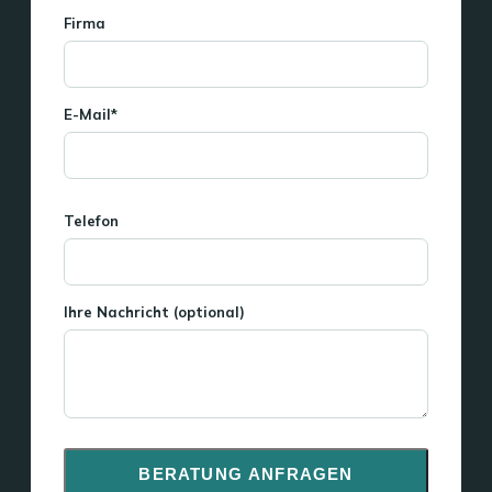
Firma
E-Mail*
Telefon
Ihre Nachricht (optional)
BERATUNG ANFRAGEN