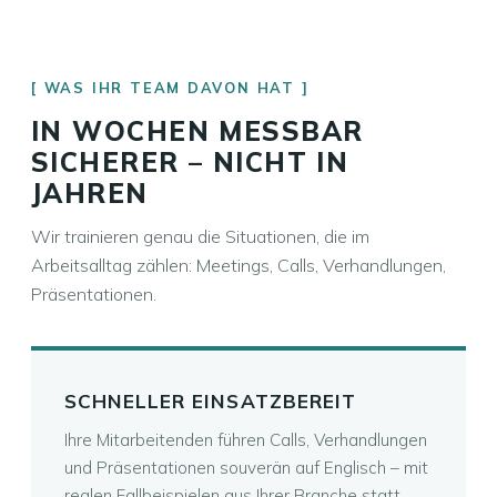
WAS IHR TEAM DAVON HAT
IN WOCHEN MESSBAR
SICHERER – NICHT IN
JAHREN
Wir trainieren genau die Situationen, die im
Arbeitsalltag zählen: Meetings, Calls, Verhandlungen,
Präsentationen.
SCHNELLER EINSATZBEREIT
Ihre Mitarbeitenden führen Calls, Verhandlungen
und Präsentationen souverän auf Englisch – mit
realen Fallbeispielen aus Ihrer Branche statt