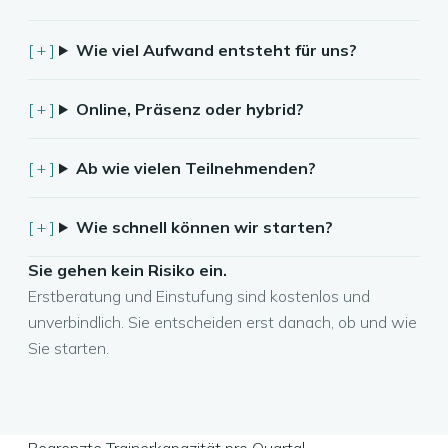
Wie viel Aufwand entsteht für uns?
Online, Präsenz oder hybrid?
Ab wie vielen Teilnehmenden?
Wie schnell können wir starten?
Sie gehen kein Risiko ein.
Erstberatung und Einstufung sind kostenlos und
unverbindlich. Sie entscheiden erst danach, ob und wie
Sie starten.