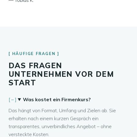
— Tobias K.
HÄUFIGE FRAGEN
DAS FRAGEN
UNTERNEHMEN VOR DEM
START
Was kostet ein Firmenkurs?
Das hängt von Format, Umfang und Zielen ab. Sie
erhalten nach einem kurzen Gespräch ein
transparentes, unverbindliches Angebot – ohne
versteckte Kosten.