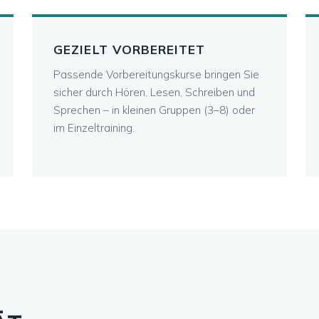
GEZIELT VORBEREITET
Passende Vorbereitungskurse bringen Sie
sicher durch Hören, Lesen, Schreiben und
Sprechen – in kleinen Gruppen (3–8) oder
im Einzeltraining.