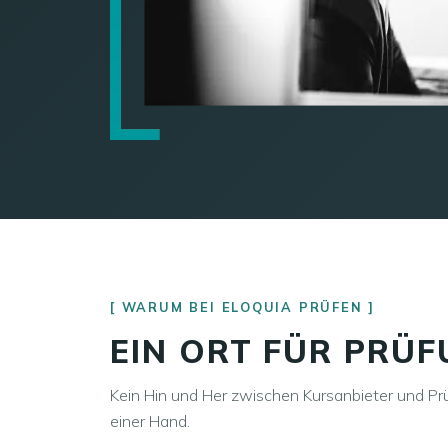
WARUM BEI ELOQUIA PRÜFEN
EIN ORT FÜR PRÜ
Kein Hin und Her zwischen Kursanbieter und P
einer Hand.