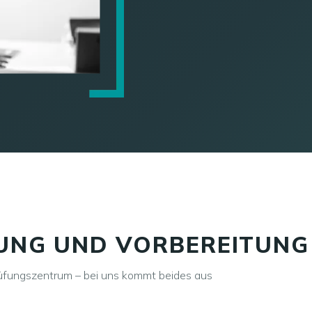
FUNG UND VORBEREITUNG
rüfungszentrum – bei uns kommt beides aus