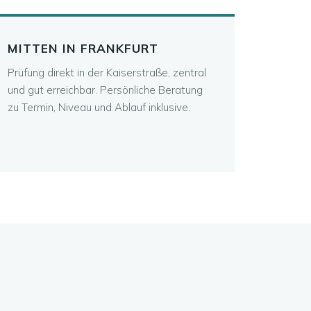
MITTEN IN FRANKFURT
Prüfung direkt in der Kaiserstraße, zentral
und gut erreichbar. Persönliche Beratung
zu Termin, Niveau und Ablauf inklusive.