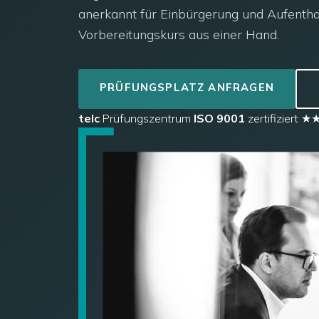
anerkannt für Einbürgerung und Aufenthal
Vorbereitungskurs aus einer Hand.
PRÜFUNGSPLATZ ANFRAGEN
telc
Prüfungszentrum
ISO 9001
zertifiziert
★