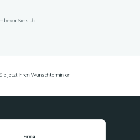
– bevor Sie sich
ie jetzt Ihren Wunschtermin an.
Firma