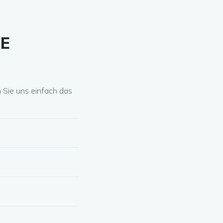
SE
 Sie uns einfach das