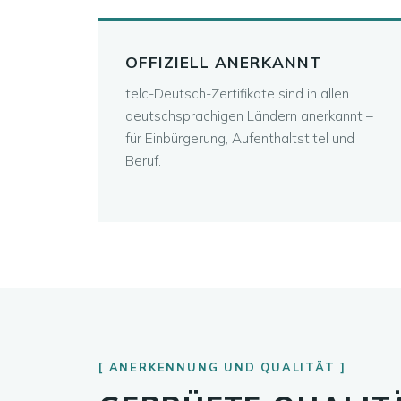
OFFIZIELL ANERKANNT
telc-Deutsch-Zertifikate sind in allen
deutschsprachigen Ländern anerkannt –
für Einbürgerung, Aufenthaltstitel und
Beruf.
ANERKENNUNG UND QUALITÄT