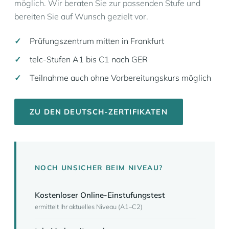
möglich. Wir beraten Sie zur passenden Stufe und
bereiten Sie auf Wunsch gezielt vor.
Prüfungszentrum mitten in Frankfurt
telc-Stufen A1 bis C1 nach GER
Teilnahme auch ohne Vorbereitungskurs möglich
ZU DEN DEUTSCH-ZERTIFIKATEN
NOCH UNSICHER BEIM NIVEAU?
Kostenloser Online-Einstufungstest
ermittelt Ihr aktuelles Niveau (A1–C2)