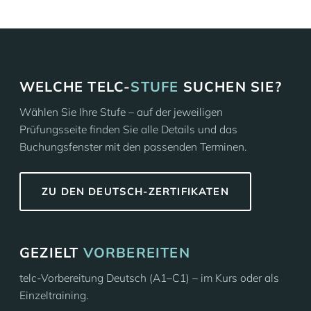
WELCHE TELC-
STUFE
SUCHEN SIE?
Wählen Sie Ihre Stufe – auf der jeweiligen
Prüfungsseite finden Sie alle Details und das
Buchungsfenster mit den passenden Terminen.
ZU DEN DEUTSCH-ZERTIFIKATEN
GEZIELT
VORBEREITEN
telc-Vorbereitung Deutsch (A1–C1) – im Kurs oder als
Einzeltraining.