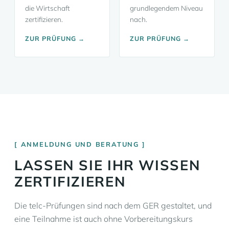
die Wirtschaft
grundlegendem Niveau
zertifizieren.
nach.
ZUR PRÜFUNG →
ZUR PRÜFUNG →
ANMELDUNG UND BERATUNG
LASSEN SIE IHR WISSEN
ZERTIFIZIEREN
Die telc-Prüfungen sind nach dem GER gestaltet, und
eine Teilnahme ist auch ohne Vorbereitungskurs