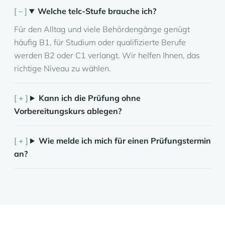
Welche telc-Stufe brauche ich?
Für den Alltag und viele Behördengänge genügt
häufig B1, für Studium oder qualifizierte Berufe
werden B2 oder C1 verlangt. Wir helfen Ihnen, das
richtige Niveau zu wählen.
Kann ich die Prüfung ohne
Vorbereitungskurs ablegen?
Wie melde ich mich für einen Prüfungstermin
an?