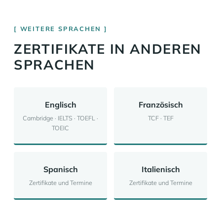
WEITERE SPRACHEN
ZERTIFIKATE IN ANDEREN
SPRACHEN
Englisch
Französisch
Cambridge · IELTS · TOEFL ·
TCF · TEF
TOEIC
Spanisch
Italienisch
Zertifikate und Termine
Zertifikate und Termine