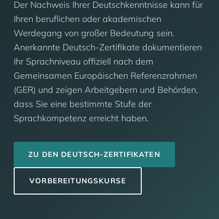
Der Nachweis Ihrer Deutschkenntnisse kann für
Ihren beruflichen oder akademischen
Werdegang von großer Bedeutung sein.
Anerkannte Deutsch-Zertifikate dokumentieren
Ihr Sprachniveau offiziell nach dem
Gemeinsamen Europäischen Referenzrahmen
(GER) und zeigen Arbeitgebern und Behörden,
dass Sie eine bestimmte Stufe der
Sprachkompetenz erreicht haben.
ZU DEN DEUTSCH-ZERTIFIKATEN
VORBEREITUNGSKURSE