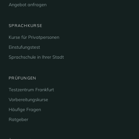
Angebot anfragen
SPRACHKURSE
Kurse für Privatpersonen
Einstufungstest
Sprachschule in Ihrer Stadt
PRÜFUNGEN
Testzentrum Frankfurt
Vorbereitungskurse
Häufige Fragen
Ratgeber