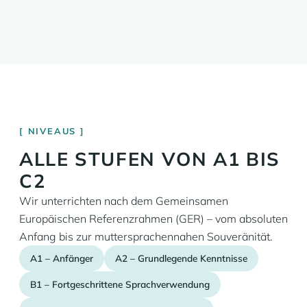
NIVEAUS
ALLE STUFEN VON A1 BIS
C2
Wir unterrichten nach dem Gemeinsamen
Europäischen Referenzrahmen (GER) – vom absoluten
Anfang bis zur muttersprachennahen Souveränität.
A1 – Anfänger
A2 – Grundlegende Kenntnisse
B1 – Fortgeschrittene Sprachverwendung