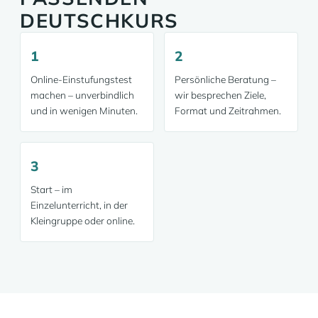
DEUTSCHKURS
1
2
Online-Einstufungstest
Persönliche Beratung –
machen – unverbindlich
wir besprechen Ziele,
und in wenigen Minuten.
Format und Zeitrahmen.
3
Start – im
Einzelunterricht, in der
Kleingruppe oder online.