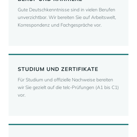
Gute Deutschkenntnisse sind in vielen Berufen
unverzichtbar. Wir bereiten Sie auf Arbeitswelt,
Korrespondenz und Fachgespräche vor.
STUDIUM UND ZERTIFIKATE
Für Studium und offizielle Nachweise bereiten
wir Sie gezielt auf die telc-Prüfungen (A1 bis C1)
vor.