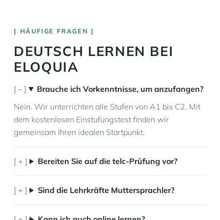
HÄUFIGE FRAGEN
DEUTSCH LERNEN BEI
ELOQUIA
Brauche ich Vorkenntnisse, um anzufangen?
Nein. Wir unterrichten alle Stufen von A1 bis C2. Mit
dem kostenlosen Einstufungstest finden wir
gemeinsam Ihren idealen Startpunkt.
Bereiten Sie auf die telc-Prüfung vor?
Sind die Lehrkräfte Muttersprachler?
Kann ich auch online lernen?