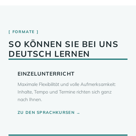
FORMATE
SO KÖNNEN SIE BEI UNS
DEUTSCH LERNEN
EINZELUNTERRICHT
Maximale Flexibilität und volle Aufmerksamkeit:
Inhalte, Tempo und Termine richten sich ganz
nach Ihnen.
ZU DEN SPRACHKURSEN →