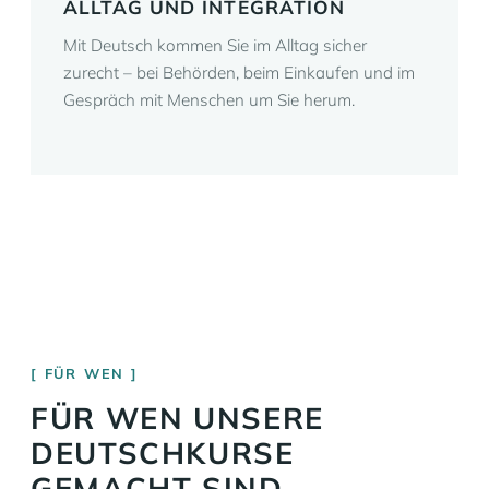
ALLTAG UND INTEGRATION
Mit Deutsch kommen Sie im Alltag sicher
zurecht – bei Behörden, beim Einkaufen und im
Gespräch mit Menschen um Sie herum.
FÜR WEN
FÜR WEN UNSERE
DEUTSCHKURSE
GEMACHT SIND