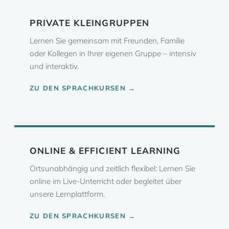
PRIVATE KLEINGRUPPEN
Lernen Sie gemeinsam mit Freunden, Familie
oder Kollegen in Ihrer eigenen Gruppe – intensiv
und interaktiv.
ZU DEN SPRACHKURSEN →
ONLINE & EFFICIENT LEARNING
Ortsunabhängig und zeitlich flexibel: Lernen Sie
online im Live-Unterricht oder begleitet über
unsere Lernplattform.
ZU DEN SPRACHKURSEN →