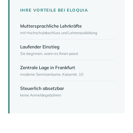
IHRE VORTEILE BEI ELOQUIA
Muttersprachliche Lehrkräfte
mit Hochschulabschluss und Lehrerausbildung
Laufender Einstieg
Sie beginnen, wann es Ihnen passt
Zentrale Lage in Frankfurt
moderne Seminarräume, Kaiserstr. 10
Steuerlich absetzbar
keine Anmeldegebühren