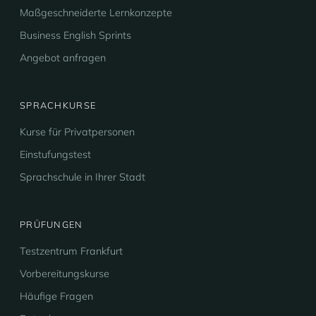
Maßgeschneiderte Lernkonzepte
Business English Sprints
Angebot anfragen
SPRACHKURSE
Kurse für Privatpersonen
Einstufungstest
Sprachschule in Ihrer Stadt
PRÜFUNGEN
Testzentrum Frankfurt
Vorbereitungskurse
Häufige Fragen