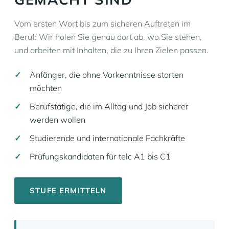
Vom ersten Wort bis zum sicheren Auftreten im
Beruf: Wir holen Sie genau dort ab, wo Sie stehen,
und arbeiten mit Inhalten, die zu Ihren Zielen passen.
Anfänger, die ohne Vorkenntnisse starten
möchten
Berufstätige, die im Alltag und Job sicherer
werden wollen
Studierende und internationale Fachkräfte
Prüfungskandidaten für telc A1 bis C1
STUFE ERMITTELN