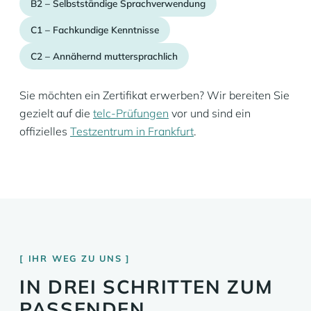
B2 – Selbstständige Sprachverwendung
C1 – Fachkundige Kenntnisse
C2 – Annähernd muttersprachlich
Sie möchten ein Zertifikat erwerben? Wir bereiten Sie
gezielt auf die
telc-Prüfungen
vor und sind ein
offizielles
Testzentrum in Frankfurt
.
IHR WEG ZU UNS
IN DREI SCHRITTEN ZUM
PASSENDEN