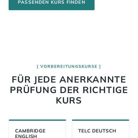
PASSENDEN KURS FINDEN
VORBEREITUNGSKURSE
FÜR JEDE ANERKANNTE
PRÜFUNG DER RICHTIGE
KURS
CAMBRIDGE
TELC DEUTSCH
ENGLISH