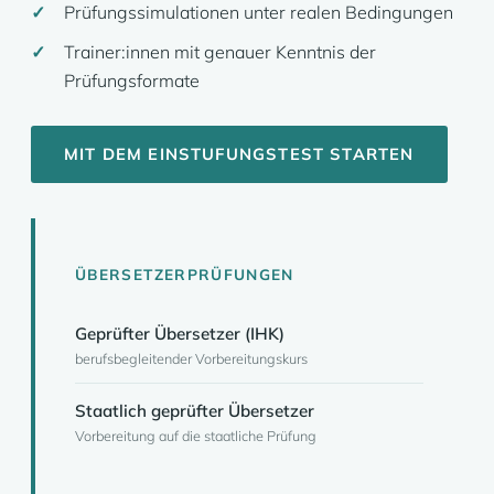
Prüfungssimulationen unter realen Bedingungen
Trainer:innen mit genauer Kenntnis der
Prüfungsformate
MIT DEM EINSTUFUNGSTEST STARTEN
ÜBERSETZERPRÜFUNGEN
Geprüfter Übersetzer (IHK)
berufsbegleitender Vorbereitungskurs
Staatlich geprüfter Übersetzer
Vorbereitung auf die staatliche Prüfung