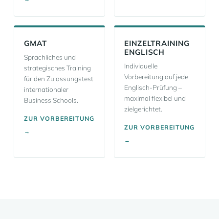
GMAT
EINZELTRAINING
ENGLISCH
Sprachliches und
Individuelle
strategisches Training
Vorbereitung auf jede
für den Zulassungstest
Englisch-Prüfung –
internationaler
maximal flexibel und
Business Schools.
zielgerichtet.
ZUR VORBEREITUNG
ZUR VORBEREITUNG
→
→