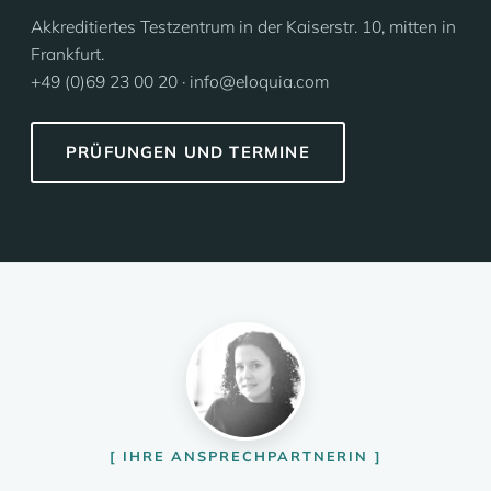
Akkreditiertes Testzentrum in der Kaiserstr. 10, mitten in
Frankfurt.
+49 (0)69 23 00 20 · info@eloquia.com
PRÜFUNGEN UND TERMINE
IHRE ANSPRECHPARTNERIN