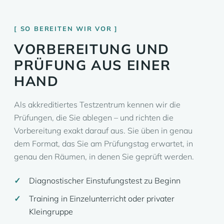
SO BEREITEN WIR VOR
VORBEREITUNG UND
PRÜFUNG AUS EINER
HAND
Als akkreditiertes Testzentrum kennen wir die
Prüfungen, die Sie ablegen – und richten die
Vorbereitung exakt darauf aus. Sie üben in genau
dem Format, das Sie am Prüfungstag erwartet, in
genau den Räumen, in denen Sie geprüft werden.
Diagnostischer Einstufungstest zu Beginn
Training in Einzelunterricht oder privater
Kleingruppe