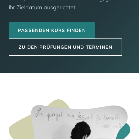
Ihr Zieldatum ausgerichtet.
PASSENDEN KURS FINDEN
ZU DEN PRÜFUNGEN UND TERMINEN