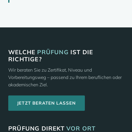
WELCHE
PRÜFUNG
IST DIE
RICHTIGE?
Wir beraten Sie zu Zertifikat, Niveau und
Vorbereitungsweg – passend zu Ihrem beruflichen oder
akademischen Ziel.
JETZT BERATEN LASSEN
PRÜFUNG DIREKT
VOR ORT