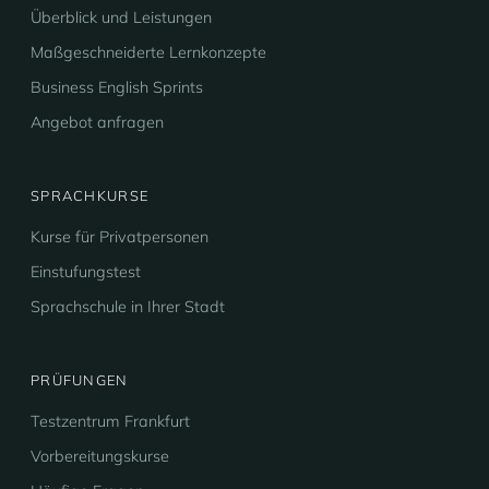
Überblick und Leistungen
Maßgeschneiderte Lernkonzepte
Business English Sprints
Angebot anfragen
SPRACHKURSE
Kurse für Privatpersonen
Einstufungstest
Sprachschule in Ihrer Stadt
PRÜFUNGEN
Testzentrum Frankfurt
Vorbereitungskurse