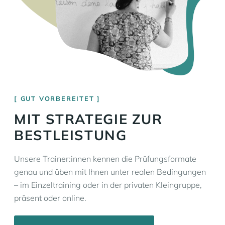
GUT VORBEREITET
MIT STRATEGIE ZUR
BESTLEISTUNG
Unsere Trainer:innen kennen die Prüfungsformate
genau und üben mit Ihnen unter realen Bedingungen
– im Einzeltraining oder in der privaten Kleingruppe,
präsent oder online.