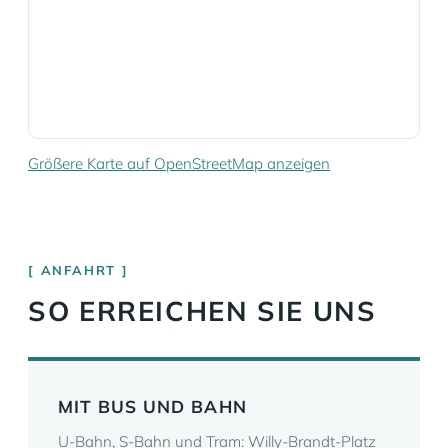
Größere Karte auf OpenStreetMap anzeigen
ANFAHRT
SO ERREICHEN SIE UNS
MIT BUS UND BAHN
U-Bahn, S-Bahn und Tram: Willy-Brandt-Platz