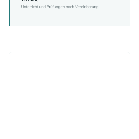
Unterricht und Prüfungen nach Vereinbarung