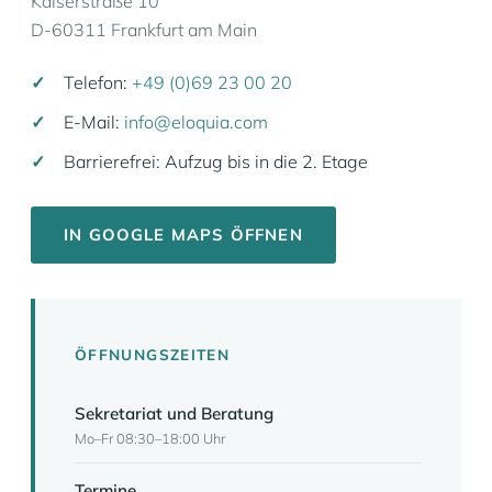
Kaiserstraße 10
D-60311 Frankfurt am Main
Telefon:
+49 (0)69 23 00 20
E-Mail:
info@eloquia.com
Barrierefrei: Aufzug bis in die 2. Etage
IN GOOGLE MAPS ÖFFNEN
ÖFFNUNGSZEITEN
Sekretariat und Beratung
Mo–Fr 08:30–18:00 Uhr
Termine