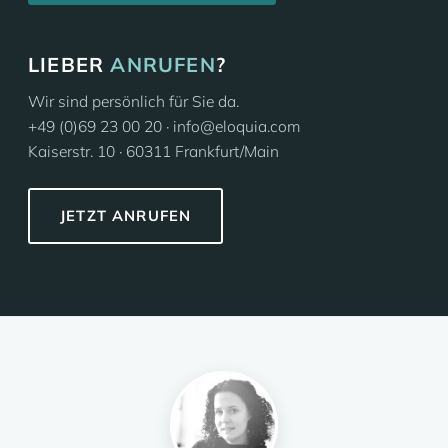
LIEBER
ANRUFEN
?
Wir sind persönlich für Sie da.
+49 (0)69 23 00 20 · info@eloquia.com
Kaiserstr. 10 · 60311 Frankfurt/Main
JETZT ANRUFEN