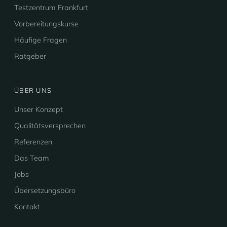
Testzentrum Frankfurt
Vorbereitungskurse
Häufige Fragen
Ratgeber
ÜBER UNS
Unser Konzept
Qualitätsversprechen
Referenzen
Das Team
Jobs
Übersetzungsbüro
Kontakt