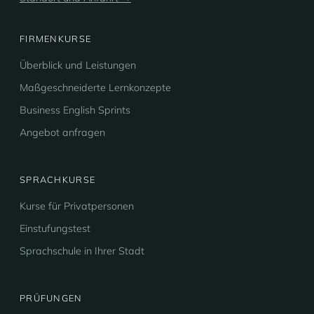
FIRMENKURSE
Überblick und Leistungen
Maßgeschneiderte Lernkonzepte
Business English Sprints
Angebot anfragen
SPRACHKURSE
Kurse für Privatpersonen
Einstufungstest
Sprachschule in Ihrer Stadt
PRÜFUNGEN