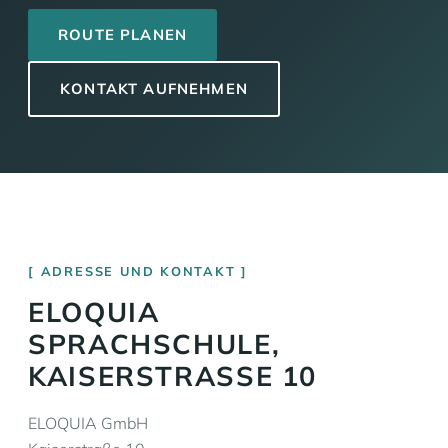
ROUTE PLANEN
KONTAKT AUFNEHMEN
ADRESSE UND KONTAKT
ELOQUIA
SPRACHSCHULE,
KAISERSTRASSE 10
ELOQUIA GmbH