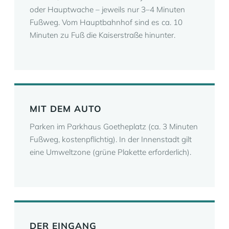
oder Hauptwache – jeweils nur 3–4 Minuten
Fußweg. Vom Hauptbahnhof sind es ca. 10
Minuten zu Fuß die Kaiserstraße hinunter.
MIT DEM AUTO
Parken im Parkhaus Goetheplatz (ca. 3 Minuten
Fußweg, kostenpflichtig). In der Innenstadt gilt
eine Umweltzone (grüne Plakette erforderlich).
DER EINGANG