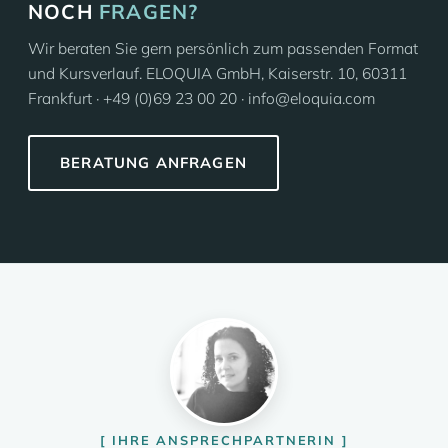
NOCH
FRAGEN?
Wir beraten Sie gern persönlich zum passenden Format
und Kursverlauf. ELOQUIA GmbH, Kaiserstr. 10, 60311
Frankfurt · +49 (0)69 23 00 20 · info@eloquia.com
BERATUNG ANFRAGEN
IHRE ANSPRECHPARTNERIN