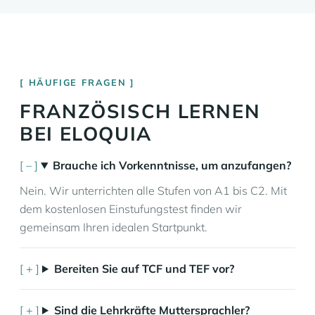
HÄUFIGE FRAGEN
FRANZÖSISCH LERNEN
BEI ELOQUIA
Brauche ich Vorkenntnisse, um anzufangen?
Nein. Wir unterrichten alle Stufen von A1 bis C2. Mit
dem kostenlosen Einstufungstest finden wir
gemeinsam Ihren idealen Startpunkt.
Bereiten Sie auf TCF und TEF vor?
Sind die Lehrkräfte Muttersprachler?