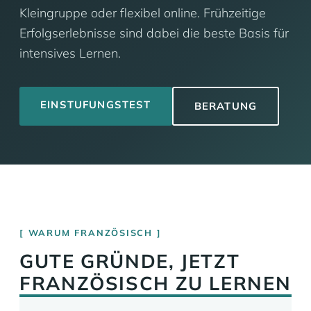
Kleingruppe oder flexibel online. Frühzeitige
Erfolgserlebnisse sind dabei die beste Basis für
intensives Lernen.
EINSTUFUNGSTEST
BERATUNG
WARUM FRANZÖSISCH
GUTE GRÜNDE, JETZT
FRANZÖSISCH ZU LERNEN