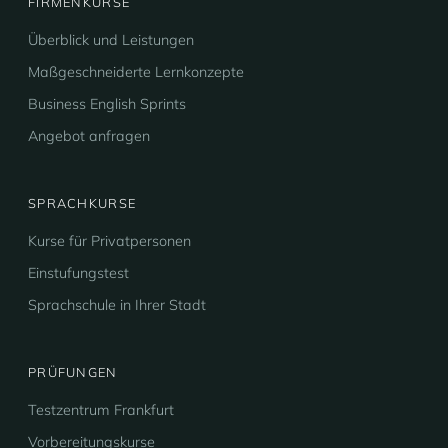
FIRMENKURSE
Überblick und Leistungen
Maßgeschneiderte Lernkonzepte
Business English Sprints
Angebot anfragen
SPRACHKURSE
Kurse für Privatpersonen
Einstufungstest
Sprachschule in Ihrer Stadt
PRÜFUNGEN
Testzentrum Frankfurt
Vorbereitungskurse