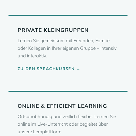
PRIVATE KLEINGRUPPEN
Lernen Sie gemeinsam mit Freunden, Familie
oder Kollegen in Ihrer eigenen Gruppe – intensiv
und interaktiv.
ZU DEN SPRACHKURSEN →
ONLINE & EFFICIENT LEARNING
Ortsunabhängig und zeitlich flexibel: Lernen Sie
online im Live-Unterricht oder begleitet über
unsere Lernplattform.