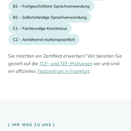
B1 – Fortgeschrittene Sprachverwendung
B2 – Selbstständige Sprachverwendung
C1 – Fachkundige Kenntnisse
C2 – Annähernd muttersprachlich
Sie möchten ein Zertifikat erwerben? Wir bereiten Sie
gezielt auf die
TCF- und TEF-Prüfungen
vor und sind
ein offizielles
Testzentrum in Frankfurt
.
IHR WEG ZU UNS