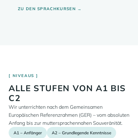
ZU DEN SPRACHKURSEN →
NIVEAUS
ALLE STUFEN VON A1 BIS
C2
Wir unterrichten nach dem Gemeinsamen
Europäischen Referenzrahmen (GER) – vom absoluten
Anfang bis zur muttersprachennahen Souveränität.
A1 – Anfänger
A2 – Grundlegende Kenntnisse