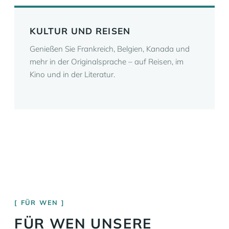
KULTUR UND REISEN
Genießen Sie Frankreich, Belgien, Kanada und
mehr in der Originalsprache – auf Reisen, im
Kino und in der Literatur.
FÜR WEN
FÜR WEN UNSERE