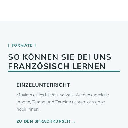
FORMATE
SO KÖNNEN SIE BEI UNS
FRANZÖSISCH LERNEN
EINZELUNTERRICHT
Maximale Flexibilität und volle Aufmerksamkeit:
Inhalte, Tempo und Termine richten sich ganz
nach Ihnen.
ZU DEN SPRACHKURSEN →