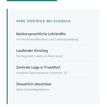
IHRE VORTEILE BEI ELOQUIA
Muttersprachliche Lehrkräfte
mit Hochschulabschluss und Lehrerausbildung
Laufender Einstieg
Sie beginnen, wann es Ihnen passt
Zentrale Lage in Frankfurt
moderne Seminarräume, Kaiserstr. 10
Steuerlich absetzbar
keine Anmeldegebühren