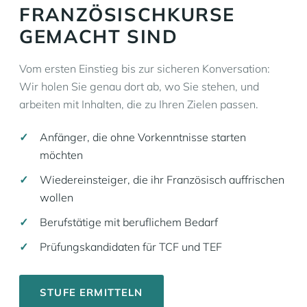
FRANZÖSISCHKURSE
GEMACHT SIND
Vom ersten Einstieg bis zur sicheren Konversation:
Wir holen Sie genau dort ab, wo Sie stehen, und
arbeiten mit Inhalten, die zu Ihren Zielen passen.
Anfänger, die ohne Vorkenntnisse starten
möchten
Wiedereinsteiger, die ihr Französisch auffrischen
wollen
Berufstätige mit beruflichem Bedarf
Prüfungskandidaten für TCF und TEF
STUFE ERMITTELN