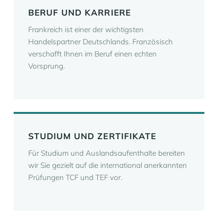
BERUF UND KARRIERE
Frankreich ist einer der wichtigsten
Handelspartner Deutschlands. Französisch
verschafft Ihnen im Beruf einen echten
Vorsprung.
STUDIUM UND ZERTIFIKATE
Für Studium und Auslandsaufenthalte bereiten
wir Sie gezielt auf die international anerkannten
Prüfungen TCF und TEF vor.