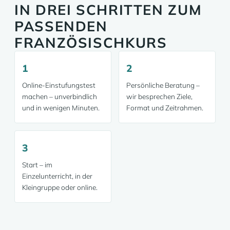
IN DREI SCHRITTEN ZUM
PASSENDEN
FRANZÖSISCHKURS
1
2
Online-Einstufungstest
Persönliche Beratung –
machen – unverbindlich
wir besprechen Ziele,
und in wenigen Minuten.
Format und Zeitrahmen.
3
Start – im
Einzelunterricht, in der
Kleingruppe oder online.