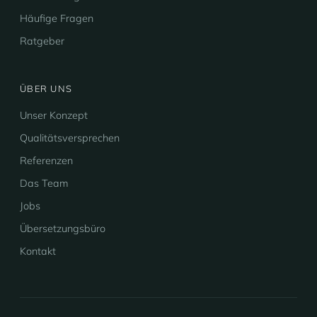
Häufige Fragen
Ratgeber
ÜBER UNS
Unser Konzept
Qualitätsversprechen
Referenzen
Das Team
Jobs
Übersetzungsbüro
Kontakt