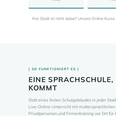
Ihre Stadt ist nicht dabei? Unsere Online-Kurs
SO FUNKTIONIERT ES
EINE SPRACHSCHULE, 
KOMMT
Statt eines festen Schulgebäudes in jeder Stadt 
Live-Online-Unterricht mit muttersprachlichen 
Privatpersonen und Firmentraining vor Ort für