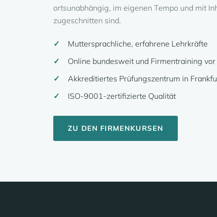
ortsunabhängig, im eigenen Tempo und mit Inha
zugeschnitten sind.
Muttersprachliche, erfahrene Lehrkräfte
Online bundesweit und Firmentraining vor
Akkreditiertes Prüfungszentrum in Frankfu
ISO-9001-zertifizierte Qualität
ZU DEN FIRMENKURSEN