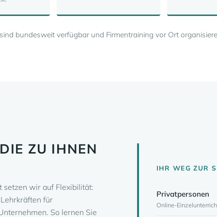
e sind bundesweit verfügbar und Firmentraining vor Ort organisie
DIE ZU IHNEN
IHR WEG ZUR 
setzen wir auf Flexibilität:
Privatpersonen
Lehrkräften für
Online-Einzelunterrich
 Unternehmen. So lernen Sie