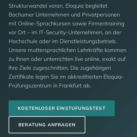
Strukturwandel voran. Eloquia begleitet
Bochumer Unternehmen und Privatpersonen
mit Online-Sprachkursen sowie Firmentraining
vor Ort – im IT-Security-Unternehmen, an der
Hochschule oder im Dienstleistungsbetrieb.
Unsere muttersprachlichen Lehrkräfte kommen
zu Ihnen oder unterrichten live online, exakt auf
Ihre Ziele zugeschnitten. Die zugehörigen
Zertifikate legen Sie im akkreditierten Eloquia-
Prüfungszentrum in Frankfurt ab.
KOSTENLOSER EINSTUFUNGSTEST
BERATUNG ANFRAGEN