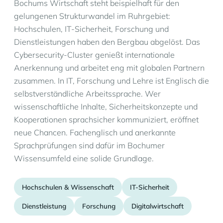
Bochums Wirtschaft steht beispielhaft für den
gelungenen Strukturwandel im Ruhrgebiet:
Hochschulen, IT-Sicherheit, Forschung und
Dienstleistungen haben den Bergbau abgelöst. Das
Cybersecurity-Cluster genießt internationale
Anerkennung und arbeitet eng mit globalen Partnern
zusammen. In IT, Forschung und Lehre ist Englisch die
selbstverständliche Arbeitssprache. Wer
wissenschaftliche Inhalte, Sicherheitskonzepte und
Kooperationen sprachsicher kommuniziert, eröffnet
neue Chancen. Fachenglisch und anerkannte
Sprachprüfungen sind dafür im Bochumer
Wissensumfeld eine solide Grundlage.
Hochschulen & Wissenschaft
IT-Sicherheit
Dienstleistung
Forschung
Digitalwirtschaft