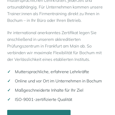
muttersprachlichen Lehrkräften, jederzeit und
ortsunabhängig. Für Unternehmen kommen unsere
Trainer:innen als Firmentraining direkt zu Ihnen in
Bochum – in Ihr Büro oder Ihren Betrieb.
Ihr international anerkanntes Zertifikat legen Sie
anschließend in unserem akkreditierten
Prüfungszentrum in Frankfurt am Main ab. So
verbinden wir maximale Flexibilität für Bochum mit
der Verlässlichkeit eines etablierten Instituts.
Muttersprachliche, erfahrene Lehrkräfte
Online und vor Ort im Unternehmen in Bochum
Maßgeschneiderte Inhalte für Ihr Ziel
ISO-9001-zertifizierte Qualität