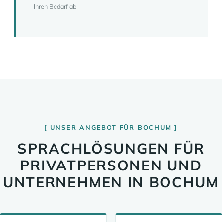
Ihren Bedarf ab
UNSER ANGEBOT FÜR BOCHUM
SPRACHLÖSUNGEN FÜR
PRIVATPERSONEN UND
UNTERNEHMEN IN BOCHUM