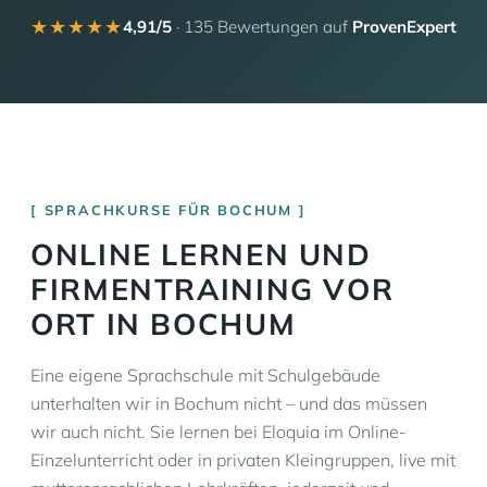
★★★★★
4,91/5
· 135 Bewertungen auf
ProvenExpert
SPRACHKURSE FÜR BOCHUM
ONLINE LERNEN UND
FIRMENTRAINING VOR
ORT IN BOCHUM
Eine eigene Sprachschule mit Schulgebäude
unterhalten wir in Bochum nicht – und das müssen
wir auch nicht. Sie lernen bei Eloquia im Online-
Einzelunterricht oder in privaten Kleingruppen, live mit