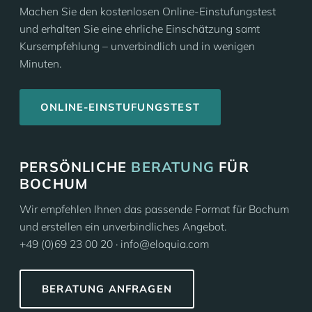
Machen Sie den kostenlosen Online-Einstufungstest
und erhalten Sie eine ehrliche Einschätzung samt
Kursempfehlung – unverbindlich und in wenigen
Minuten.
ONLINE-EINSTUFUNGSTEST
PERSÖNLICHE
BERATUNG
FÜR
BOCHUM
Wir empfehlen Ihnen das passende Format für Bochum
und erstellen ein unverbindliches Angebot.
+49 (0)69 23 00 20 · info@eloquia.com
BERATUNG ANFRAGEN