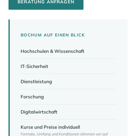
BERATUNG ANFRAGEN
BOCHUM AUF EINEN BLICK
Hochschulen & Wissenschaft
IT-Sicherheit
Dienstleistung
Forschung
Digitalwirtschaft
Kurse und Preise individuell
Formate, Umfang und Konditionen stimmen wir auf