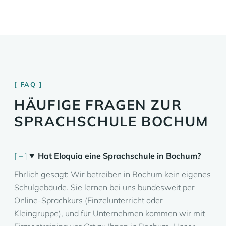
FAQ
HÄUFIGE FRAGEN ZUR
SPRACHSCHULE BOCHUM
Hat Eloquia eine Sprachschule in Bochum?
Ehrlich gesagt: Wir betreiben in Bochum kein eigenes
Schulgebäude. Sie lernen bei uns bundesweit per
Online-Sprachkurs (Einzelunterricht oder
Kleingruppe), und für Unternehmen kommen wir mit