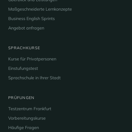
Maßgeschneiderte Lernkonzepte
Business English Sprints
Angebot anfragen
SPRACHKURSE
Kurse für Privatpersonen
Einstufungstest
Sprachschule in Ihrer Stadt
PRÜFUNGEN
Testzentrum Frankfurt
Vorbereitungskurse
Häufige Fragen