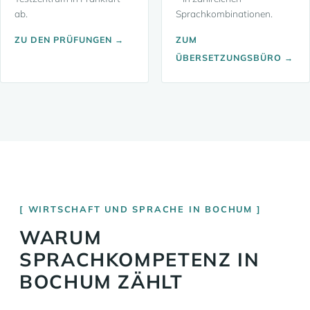
ab.
Sprachkombinationen.
ZU DEN PRÜFUNGEN →
ZUM
ÜBERSETZUNGSBÜRO →
WIRTSCHAFT UND SPRACHE IN BOCHUM
WARUM
SPRACHKOMPETENZ IN
BOCHUM ZÄHLT