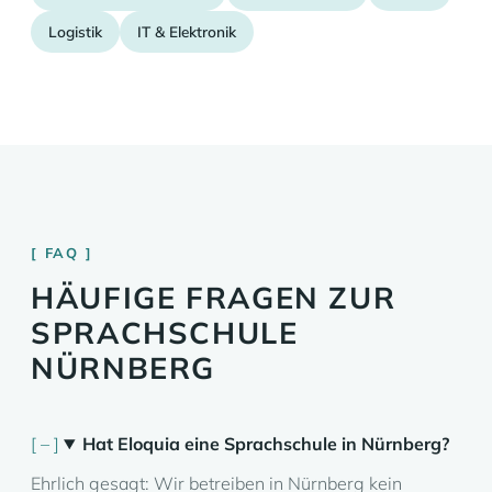
Logistik
IT & Elektronik
FAQ
HÄUFIGE FRAGEN ZUR
SPRACHSCHULE
NÜRNBERG
Hat Eloquia eine Sprachschule in Nürnberg?
Ehrlich gesagt: Wir betreiben in Nürnberg kein