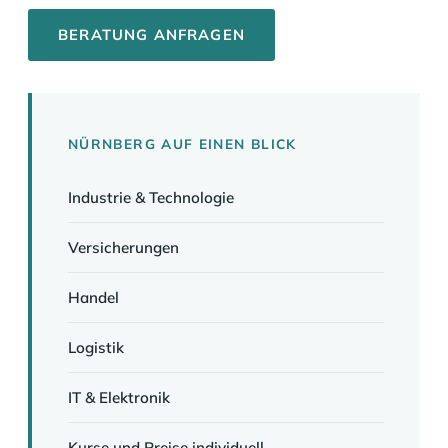
BERATUNG ANFRAGEN
NÜRNBERG AUF EINEN BLICK
Industrie & Technologie
Versicherungen
Handel
Logistik
IT & Elektronik
Kurse und Preise individuell