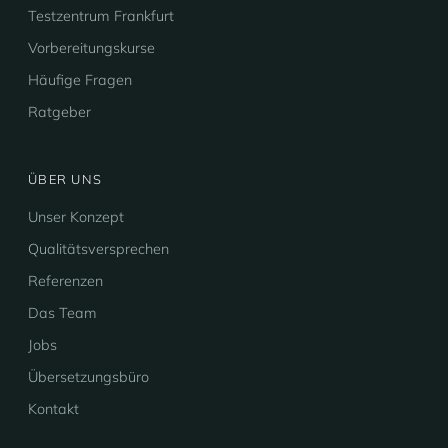
Testzentrum Frankfurt
Vorbereitungskurse
Häufige Fragen
Ratgeber
ÜBER UNS
Unser Konzept
Qualitätsversprechen
Referenzen
Das Team
Jobs
Übersetzungsbüro
Kontakt