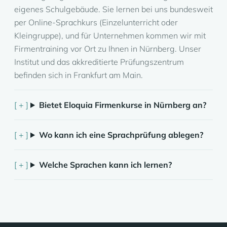
eigenes Schulgebäude. Sie lernen bei uns bundesweit
per Online-Sprachkurs (Einzelunterricht oder
Kleingruppe), und für Unternehmen kommen wir mit
Firmentraining vor Ort zu Ihnen in Nürnberg. Unser
Institut und das akkreditierte Prüfungszentrum
befinden sich in Frankfurt am Main.
Bietet Eloquia Firmenkurse in Nürnberg an?
Wo kann ich eine Sprachprüfung ablegen?
Welche Sprachen kann ich lernen?