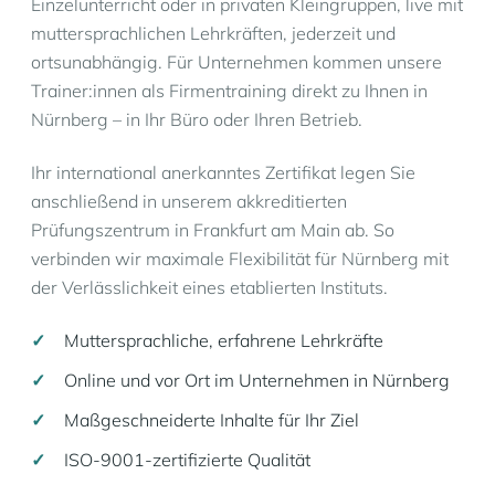
Einzelunterricht oder in privaten Kleingruppen, live mit
muttersprachlichen Lehrkräften, jederzeit und
ortsunabhängig. Für Unternehmen kommen unsere
Trainer:innen als Firmentraining direkt zu Ihnen in
Nürnberg – in Ihr Büro oder Ihren Betrieb.
Ihr international anerkanntes Zertifikat legen Sie
anschließend in unserem akkreditierten
Prüfungszentrum in Frankfurt am Main ab. So
verbinden wir maximale Flexibilität für Nürnberg mit
der Verlässlichkeit eines etablierten Instituts.
Muttersprachliche, erfahrene Lehrkräfte
Online und vor Ort im Unternehmen in Nürnberg
Maßgeschneiderte Inhalte für Ihr Ziel
ISO-9001-zertifizierte Qualität