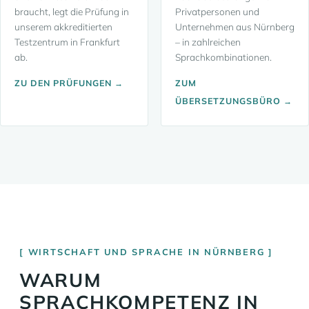
braucht, legt die Prüfung in
Privatpersonen und
unserem akkreditierten
Unternehmen aus Nürnberg
Testzentrum in Frankfurt
– in zahlreichen
ab.
Sprachkombinationen.
ZU DEN PRÜFUNGEN →
ZUM
ÜBERSETZUNGSBÜRO →
WIRTSCHAFT UND SPRACHE IN NÜRNBERG
WARUM
SPRACHKOMPETENZ IN