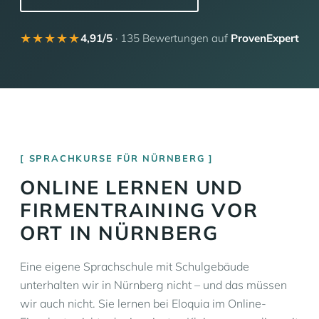
★★★★★
4,91/5
· 135 Bewertungen auf
ProvenExpert
SPRACHKURSE FÜR NÜRNBERG
ONLINE LERNEN UND
FIRMENTRAINING VOR
ORT IN NÜRNBERG
Eine eigene Sprachschule mit Schulgebäude
unterhalten wir in Nürnberg nicht – und das müssen
wir auch nicht. Sie lernen bei Eloquia im Online-