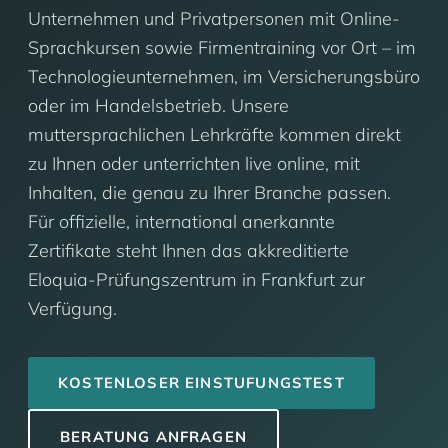
Unternehmen und Privatpersonen mit Online-
Sprachkursen sowie Firmentraining vor Ort – im
Technologieunternehmen, im Versicherungsbüro
oder im Handelsbetrieb. Unsere
muttersprachlichen Lehrkräfte kommen direkt
zu Ihnen oder unterrichten live online, mit
Inhalten, die genau zu Ihrer Branche passen.
Für offizielle, international anerkannte
Zertifikate steht Ihnen das akkreditierte
Eloquia-Prüfungszentrum in Frankfurt zur
Verfügung.
KOSTENLOSER EINSTUFUNGSTEST
BERATUNG ANFRAGEN