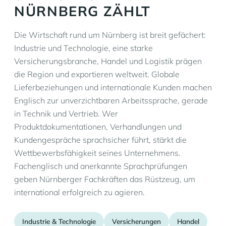
NÜRNBERG ZÄHLT
Die Wirtschaft rund um Nürnberg ist breit gefächert:
Industrie und Technologie, eine starke
Versicherungsbranche, Handel und Logistik prägen
die Region und exportieren weltweit. Globale
Lieferbeziehungen und internationale Kunden machen
Englisch zur unverzichtbaren Arbeitssprache, gerade
in Technik und Vertrieb. Wer
Produktdokumentationen, Verhandlungen und
Kundengespräche sprachsicher führt, stärkt die
Wettbewerbsfähigkeit seines Unternehmens.
Fachenglisch und anerkannte Sprachprüfungen
geben Nürnberger Fachkräften das Rüstzeug, um
international erfolgreich zu agieren.
Industrie & Technologie
Versicherungen
Handel