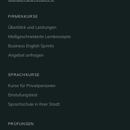
FIRMENKURSE
Überblick und Leistungen
Maßgeschneiderte Lernkonzepte
Business English Sprints
Angebot anfragen
SPRACHKURSE
Kurse für Privatpersonen
Einstufungstest
Sprachschule in Ihrer Stadt
PRÜFUNGEN