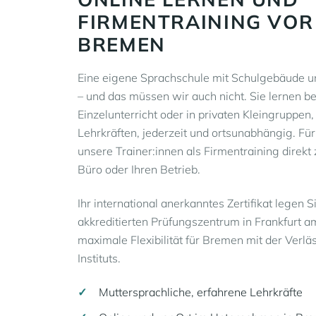
FIRMENTRAINING VOR
BREMEN
Eine eigene Sprachschule mit Schulgebäude un
– und das müssen wir auch nicht. Sie lernen be
Einzelunterricht oder in privaten Kleingruppen,
Lehrkräften, jederzeit und ortsunabhängig. 
unsere Trainer:innen als Firmentraining direkt 
Büro oder Ihren Betrieb.
Ihr international anerkanntes Zertifikat legen
akkreditierten Prüfungszentrum in Frankfurt a
maximale Flexibilität für Bremen mit der Verläs
Instituts.
Muttersprachliche, erfahrene Lehrkräfte