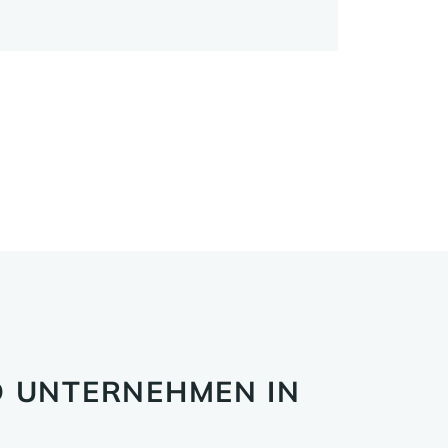
 UNTERNEHMEN IN