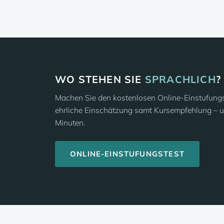
WO STEHEN SIE
SPRACHLICH
?
Machen Sie den kostenlosen Online-Einstufungst
ehrliche Einschätzung samt Kursempfehlung – u
Minuten.
ONLINE-EINSTUFUNGSTEST