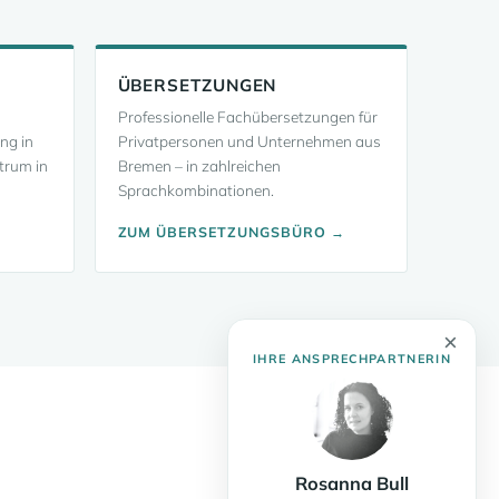
ÜBERSETZUNGEN
Professionelle Fachübersetzungen für
ung in
Privatpersonen und Unternehmen aus
trum in
Bremen – in zahlreichen
Sprachkombinationen.
ZUM ÜBERSETZUNGSBÜRO →
×
IHRE ANSPRECHPARTNERIN
Rosanna Bull