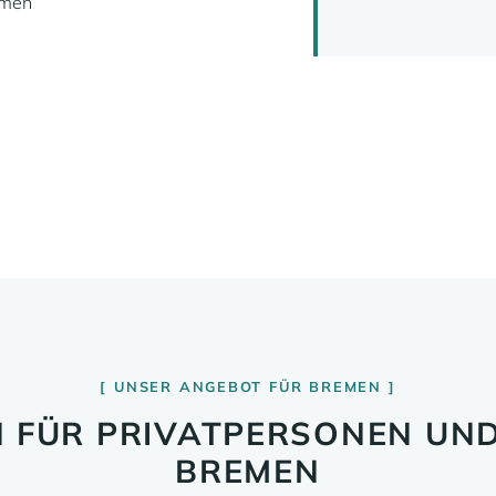
emen
UNSER ANGEBOT FÜR BREMEN
 FÜR PRIVATPERSONEN UND
BREMEN