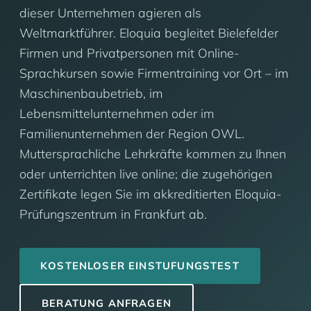
dieser Unternehmen agieren als
Weltmarktführer. Eloquia begleitet Bielefelder
Firmen und Privatpersonen mit Online-
Sprachkursen sowie Firmentraining vor Ort – im
Maschinenbaubetrieb, im
Lebensmittelunternehmen oder im
Familienunternehmen der Region OWL.
Muttersprachliche Lehrkräfte kommen zu Ihnen
oder unterrichten live online; die zugehörigen
Zertifikate legen Sie im akkreditierten Eloquia-
Prüfungszentrum in Frankfurt ab.
KOSTENLOSER EINSTUFUNGSTEST
BERATUNG ANFRAGEN