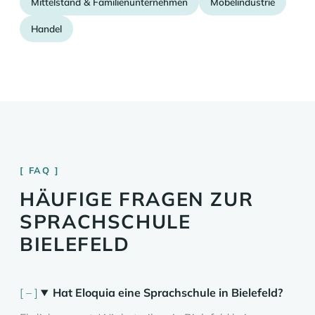
Mittelstand & Familienunternehmen
Möbelindustrie
Handel
FAQ
HÄUFIGE FRAGEN ZUR
SPRACHSCHULE
BIELEFELD
Hat Eloquia eine Sprachschule in Bielefeld?