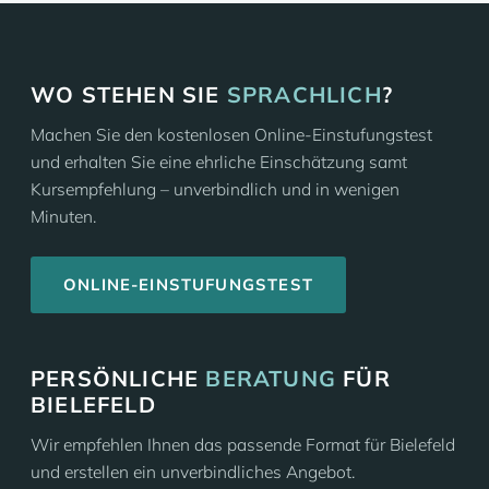
WO STEHEN SIE
SPRACHLICH
?
Machen Sie den kostenlosen Online-Einstufungstest
und erhalten Sie eine ehrliche Einschätzung samt
Kursempfehlung – unverbindlich und in wenigen
Minuten.
ONLINE-EINSTUFUNGSTEST
PERSÖNLICHE
BERATUNG
FÜR
BIELEFELD
Wir empfehlen Ihnen das passende Format für Bielefeld
und erstellen ein unverbindliches Angebot.