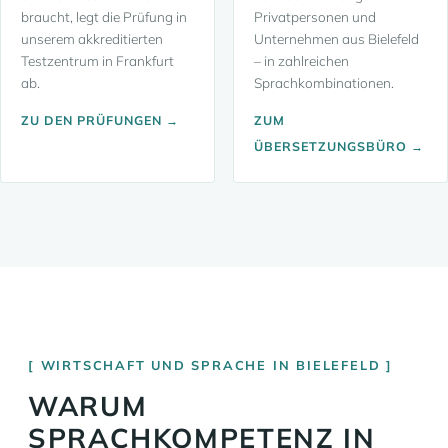
braucht, legt die Prüfung in
Privatpersonen und
unserem akkreditierten
Unternehmen aus Bielefeld
Testzentrum in Frankfurt
– in zahlreichen
ab.
Sprachkombinationen.
ZU DEN PRÜFUNGEN →
ZUM
ÜBERSETZUNGSBÜRO →
WIRTSCHAFT UND SPRACHE IN BIELEFELD
WARUM
SPRACHKOMPETENZ IN