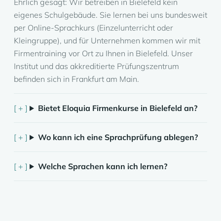
Ehrlich gesagt: Wir betreiben in Bielefeld kein
eigenes Schulgebäude. Sie lernen bei uns bundesweit
per Online-Sprachkurs (Einzelunterricht oder
Kleingruppe), und für Unternehmen kommen wir mit
Firmentraining vor Ort zu Ihnen in Bielefeld. Unser
Institut und das akkreditierte Prüfungszentrum
befinden sich in Frankfurt am Main.
Bietet Eloquia Firmenkurse in Bielefeld an?
Wo kann ich eine Sprachprüfung ablegen?
Welche Sprachen kann ich lernen?