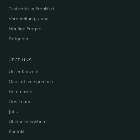
Testzentrum Frankfurt
Vorbereitungskurse
Häufige Fragen
Ratgeber
ÜBER UNS
Unser Konzept
Qualitätsversprechen
Referenzen
Das Team
Jobs
Übersetzungsbüro
Kontakt