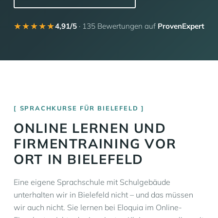
★★★★★
4,91/5
· 135 Bewertungen auf
ProvenExpert
SPRACHKURSE FÜR BIELEFELD
ONLINE LERNEN UND
FIRMENTRAINING VOR
ORT IN BIELEFELD
Eine eigene Sprachschule mit Schulgebäude
unterhalten wir in Bielefeld nicht – und das müssen
wir auch nicht. Sie lernen bei Eloquia im Online-