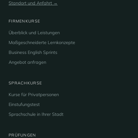
Standort und Anfahrt →
FIRMENKURSE
Überblick und Leistungen
Maßgeschneiderte Lernkonzepte
Business English Sprints
Angebot anfragen
SPRACHKURSE
Kurse für Privatpersonen
Einstufungstest
Sprachschule in Ihrer Stadt
PRÜFUNGEN