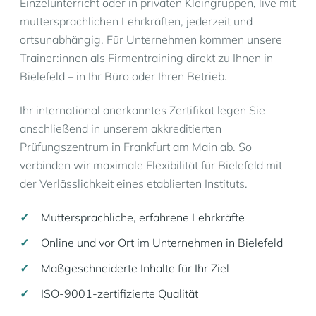
Einzelunterricht oder in privaten Kleingruppen, live mit
muttersprachlichen Lehrkräften, jederzeit und
ortsunabhängig. Für Unternehmen kommen unsere
Trainer:innen als Firmentraining direkt zu Ihnen in
Bielefeld – in Ihr Büro oder Ihren Betrieb.
Ihr international anerkanntes Zertifikat legen Sie
anschließend in unserem akkreditierten
Prüfungszentrum in Frankfurt am Main ab. So
verbinden wir maximale Flexibilität für Bielefeld mit
der Verlässlichkeit eines etablierten Instituts.
Muttersprachliche, erfahrene Lehrkräfte
Online und vor Ort im Unternehmen in Bielefeld
Maßgeschneiderte Inhalte für Ihr Ziel
ISO-9001-zertifizierte Qualität