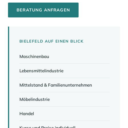
BERATUNG ANFRAGEN
BIELEFELD AUF EINEN BLICK
Maschinenbau
Lebensmittelindustrie
Mittelstand & Familienunternehmen
Möbelindustrie
Handel
Kurse und Preise individuell