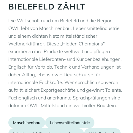
BIELEFELD ZÄHLT
Die Wirtschaft rund um Bielefeld und die Region
OWL lebt von Maschinenbau, Lebensmittelindustrie
und einem dichten Netz mittelständischer
Weltmarktführer. Diese „Hidden Champions"
exportieren ihre Produkte weltweit und pflegen
internationale Lieferanten- und Kundenbeziehungen.
Englisch für Vertrieb, Technik und Verhandlungen ist
daher Alltag, ebenso wie Deutschkurse für
internationale Fachkräfte. Wer sprachlich souverän
auftritt, sichert Exportgeschäfte und gewinnt Talente.
Fachenglisch und anerkannte Sprachprüfungen sind
dafür im OWL-Mittelstand ein wertvoller Baustein.
Maschinenbau
Lebensmittelindustrie