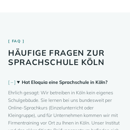
FAQ
HÄUFIGE FRAGEN ZUR
SPRACHSCHULE KÖLN
Hat Eloquia eine Sprachschule in Köln?
Ehrlich gesagt: Wir betreiben in Köln kein eigenes
Schulgebäude. Sie lernen bei uns bundesweit per
Online-Sprachkurs (Einzelunterricht oder
Kleingruppe), und für Unternehmen kommen wir mit
Firmentraining vor Ort zu Ihnen in Köln. Unser Institut