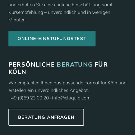
und erhalten Sie eine ehrliche Einschätzung samt
Kursempfehlung – unverbindlich und in wenigen
Minuten.
ONLINE-EINSTUFUNGSTEST
PERSÖNLICHE
BERATUNG
FÜR
KÖLN
Wir empfehlen Ihnen das passende Format für Köln und
erstellen ein unverbindliches Angebot.
+49 (0)69 23 00 20 · info@eloquia.com
BERATUNG ANFRAGEN