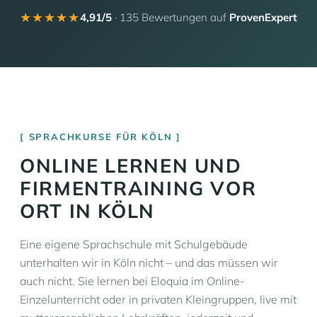
★★★★★
4,91/5
· 135 Bewertungen auf
ProvenExpert
SPRACHKURSE FÜR KÖLN
ONLINE LERNEN UND
FIRMENTRAINING VOR
ORT IN KÖLN
Eine eigene Sprachschule mit Schulgebäude
unterhalten wir in Köln nicht – und das müssen wir
auch nicht. Sie lernen bei Eloquia im Online-
Einzelunterricht oder in privaten Kleingruppen, live mit