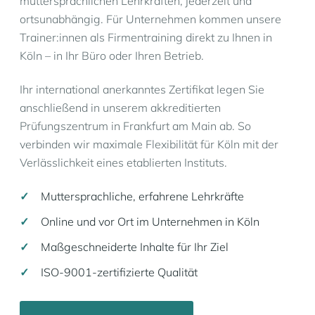
muttersprachlichen Lehrkräften, jederzeit und
ortsunabhängig. Für Unternehmen kommen unsere
Trainer:innen als Firmentraining direkt zu Ihnen in
Köln – in Ihr Büro oder Ihren Betrieb.
Ihr international anerkanntes Zertifikat legen Sie
anschließend in unserem akkreditierten
Prüfungszentrum in Frankfurt am Main ab. So
verbinden wir maximale Flexibilität für Köln mit der
Verlässlichkeit eines etablierten Instituts.
Muttersprachliche, erfahrene Lehrkräfte
Online und vor Ort im Unternehmen in Köln
Maßgeschneiderte Inhalte für Ihr Ziel
ISO-9001-zertifizierte Qualität