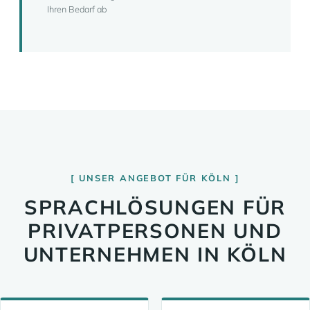
Ihren Bedarf ab
UNSER ANGEBOT FÜR KÖLN
SPRACHLÖSUNGEN FÜR
PRIVATPERSONEN UND
UNTERNEHMEN IN KÖLN