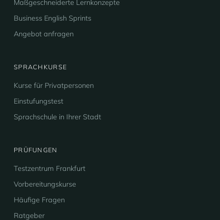
Maßgeschneiderte Lernkonzepte
Business English Sprints
Angebot anfragen
SPRACHKURSE
Kurse für Privatpersonen
Einstufungstest
Sprachschule in Ihrer Stadt
PRÜFUNGEN
Testzentrum Frankfurt
Vorbereitungskurse
Häufige Fragen
Ratgeber