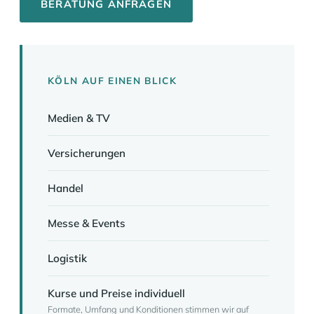
BERATUNG ANFRAGEN
KÖLN AUF EINEN BLICK
Medien & TV
Versicherungen
Handel
Messe & Events
Logistik
Kurse und Preise individuell
Formate, Umfang und Konditionen stimmen wir auf