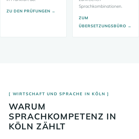
Sprachkombinationen.
ZU DEN PRÜFUNGEN →
ZUM
ÜBERSETZUNGSBÜRO →
WIRTSCHAFT UND SPRACHE IN KÖLN
WARUM
SPRACHKOMPETENZ IN
KÖLN ZÄHLT