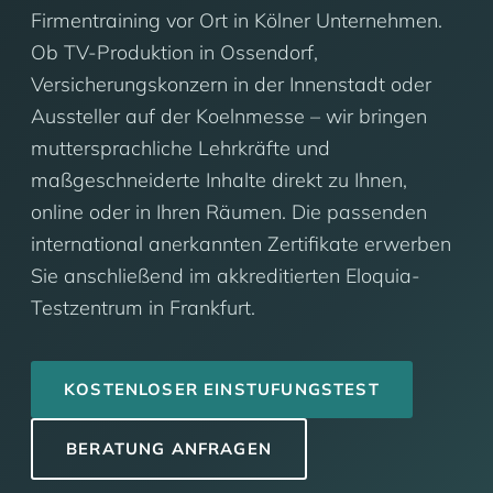
Firmentraining vor Ort in Kölner Unternehmen.
Ob TV-Produktion in Ossendorf,
Versicherungskonzern in der Innenstadt oder
Aussteller auf der Koelnmesse – wir bringen
muttersprachliche Lehrkräfte und
maßgeschneiderte Inhalte direkt zu Ihnen,
online oder in Ihren Räumen. Die passenden
international anerkannten Zertifikate erwerben
Sie anschließend im akkreditierten Eloquia-
Testzentrum in Frankfurt.
KOSTENLOSER EINSTUFUNGSTEST
BERATUNG ANFRAGEN