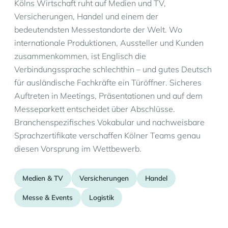
Kölns Wirtschaft ruht auf Medien und TV,
Versicherungen, Handel und einem der
bedeutendsten Messestandorte der Welt. Wo
internationale Produktionen, Aussteller und Kunden
zusammenkommen, ist Englisch die
Verbindungssprache schlechthin – und gutes Deutsch
für ausländische Fachkräfte ein Türöffner. Sicheres
Auftreten in Meetings, Präsentationen und auf dem
Messeparkett entscheidet über Abschlüsse.
Branchenspezifisches Vokabular und nachweisbare
Sprachzertifikate verschaffen Kölner Teams genau
diesen Vorsprung im Wettbewerb.
Medien & TV
Versicherungen
Handel
Messe & Events
Logistik