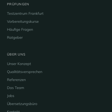
PRÜFUNGEN
Testzentrum Frankfurt
Vorbereitungskurse
Häufige Fragen
Ratgeber
ÜBER UNS
Unser Konzept
Qualitätsversprechen
Referenzen
Das Team
Jobs
Übersetzungsbüro
Kontakt