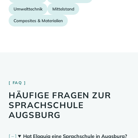
Umwelttechnik
Mittelstand
Composites & Materialien
FAQ
HÄUFIGE FRAGEN ZUR
SPRACHSCHULE
AUGSBURG
Hat Eloquia eine Sprachschule in Augsburg?