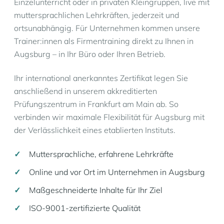
Einzelunterricht oder in privaten Kleingruppen, live mit
muttersprachlichen Lehrkräften, jederzeit und
ortsunabhängig. Für Unternehmen kommen unsere
Trainer:innen als Firmentraining direkt zu Ihnen in
Augsburg – in Ihr Büro oder Ihren Betrieb.
Ihr international anerkanntes Zertifikat legen Sie
anschließend in unserem akkreditierten
Prüfungszentrum in Frankfurt am Main ab. So
verbinden wir maximale Flexibilität für Augsburg mit
der Verlässlichkeit eines etablierten Instituts.
Muttersprachliche, erfahrene Lehrkräfte
Online und vor Ort im Unternehmen in Augsburg
Maßgeschneiderte Inhalte für Ihr Ziel
ISO-9001-zertifizierte Qualität