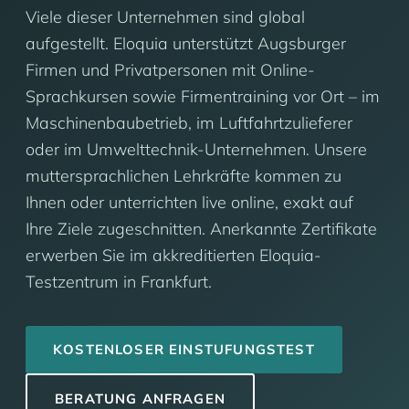
Viele dieser Unternehmen sind global
aufgestellt. Eloquia unterstützt Augsburger
Firmen und Privatpersonen mit Online-
Sprachkursen sowie Firmentraining vor Ort – im
Maschinenbaubetrieb, im Luftfahrtzulieferer
oder im Umwelttechnik-Unternehmen. Unsere
muttersprachlichen Lehrkräfte kommen zu
Ihnen oder unterrichten live online, exakt auf
Ihre Ziele zugeschnitten. Anerkannte Zertifikate
erwerben Sie im akkreditierten Eloquia-
Testzentrum in Frankfurt.
KOSTENLOSER EINSTUFUNGSTEST
BERATUNG ANFRAGEN