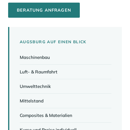
BERATUNG ANFRAGEN
AUGSBURG AUF EINEN BLICK
Maschinenbau
Luft- & Raumfahrt
Umwelttechnik
Mittelstand
Composites & Materialien
Kurse und Preise individuell