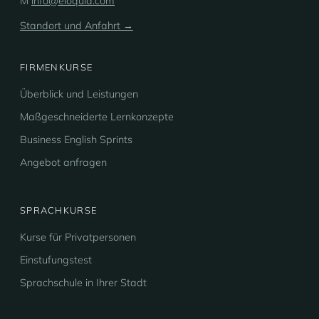
M
info@eloquia.com
Standort und Anfahrt →
FIRMENKURSE
Überblick und Leistungen
Maßgeschneiderte Lernkonzepte
Business English Sprints
Angebot anfragen
SPRACHKURSE
Kurse für Privatpersonen
Einstufungstest
Sprachschule in Ihrer Stadt