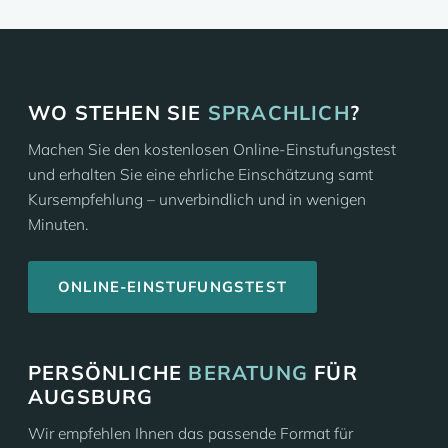
WO STEHEN SIE
SPRACHLICH
?
Machen Sie den kostenlosen Online-Einstufungstest
und erhalten Sie eine ehrliche Einschätzung samt
Kursempfehlung – unverbindlich und in wenigen
Minuten.
ONLINE-EINSTUFUNGSTEST
PERSÖNLICHE
BERATUNG
FÜR
AUGSBURG
Wir empfehlen Ihnen das passende Format für