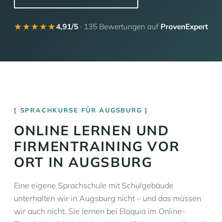
★★★★★
4,91/5
· 135 Bewertungen auf
ProvenExpert
SPRACHKURSE FÜR AUGSBURG
ONLINE LERNEN UND
FIRMENTRAINING VOR
ORT IN AUGSBURG
Eine eigene Sprachschule mit Schulgebäude
unterhalten wir in Augsburg nicht – und das müssen
wir auch nicht. Sie lernen bei Eloquia im Online-