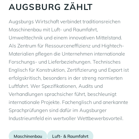
AUGSBURG ZÄHLT
Augsburgs Wirtschaft verbindet traditionsreichen
Maschinenbau mit Luft- und Raumfahrt,
Umwelttechnik und einem innovativen Mittelstand.
Als Zentrum für Ressourceneffizienz und Hightech-
Materialien pflegen die Unternehmen internationale
Forschungs- und Lieferbeziehungen. Technisches
Englisch für Konstruktion, Zertifizierung und Export ist
erfolgskritisch, besonders in der streng normierten
Luftfahrt. Wer Spezifikationen, Audits und
Verhandlungen sprachsicher führt, beschleunigt
internationale Projekte. Fachenglisch und anerkannte
Sprachprüfungen sind dafür im Augsburger
Industrieumfeld ein wertvoller Wettbewerbsvorteil.
Maschinenbau
Luft- & Raumfahrt