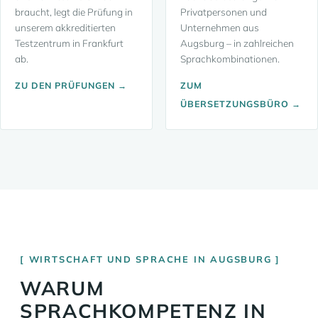
braucht, legt die Prüfung in
Privatpersonen und
unserem akkreditierten
Unternehmen aus
Testzentrum in Frankfurt
Augsburg – in zahlreichen
ab.
Sprachkombinationen.
ZU DEN PRÜFUNGEN →
ZUM
ÜBERSETZUNGSBÜRO →
WIRTSCHAFT UND SPRACHE IN AUGSBURG
WARUM
SPRACHKOMPETENZ IN