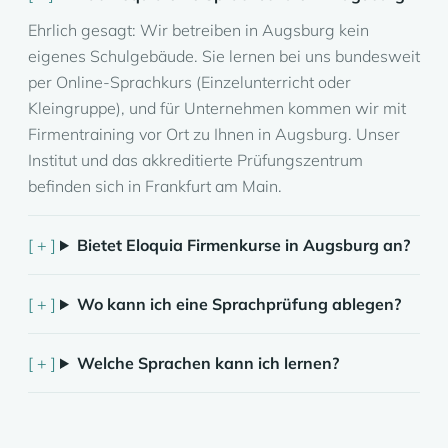
Ehrlich gesagt: Wir betreiben in Augsburg kein
eigenes Schulgebäude. Sie lernen bei uns bundesweit
per Online-Sprachkurs (Einzelunterricht oder
Kleingruppe), und für Unternehmen kommen wir mit
Firmentraining vor Ort zu Ihnen in Augsburg. Unser
Institut und das akkreditierte Prüfungszentrum
befinden sich in Frankfurt am Main.
Bietet Eloquia Firmenkurse in Augsburg an?
Wo kann ich eine Sprachprüfung ablegen?
Welche Sprachen kann ich lernen?