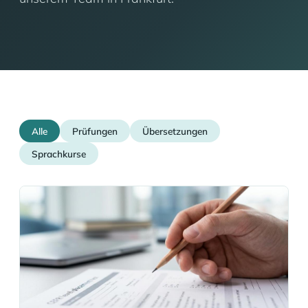
Alle
Prüfungen
Übersetzungen
Sprachkurse