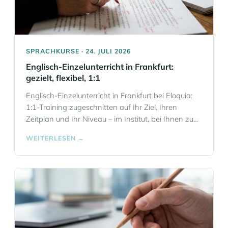
SPRACHKURSE · 24. JULI 2026
Englisch-Einzelunterricht in Frankfurt:
gezielt, flexibel, 1:1
Englisch-Einzelunterricht in Frankfurt bei Eloquia:
1:1-Training zugeschnitten auf Ihr Ziel, Ihren
Zeitplan und Ihr Niveau – im Institut, bei Ihnen zu
Hause oder online. Plus Vergleich zu privater
WEITERLESEN →
Kleingruppe und Online-Unterricht.