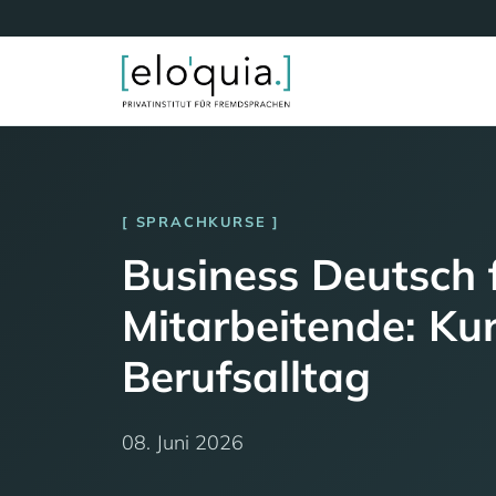
SPRACHKURSE
Business Deutsch f
Mitarbeitende: K
Berufsalltag
08. Juni 2026