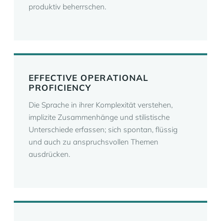
produktiv beherrschen.
EFFECTIVE OPERATIONAL
PROFICIENCY
Die Sprache in ihrer Komplexität verstehen,
implizite Zusammenhänge und stilistische
Unterschiede erfassen; sich spontan, flüssig
und auch zu anspruchsvollen Themen
ausdrücken.