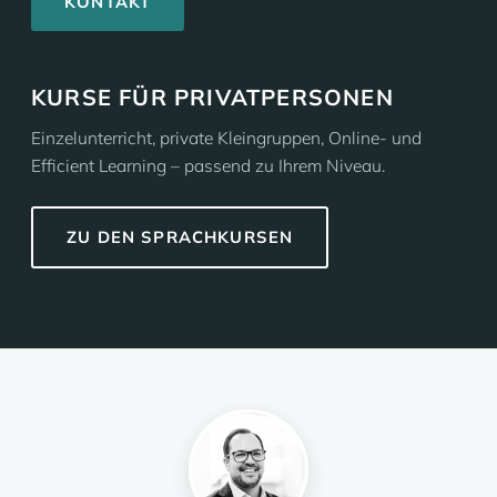
KONTAKT
KURSE FÜR PRIVATPERSONEN
Einzelunterricht, private Kleingruppen, Online- und
Efficient Learning – passend zu Ihrem Niveau.
ZU DEN SPRACHKURSEN