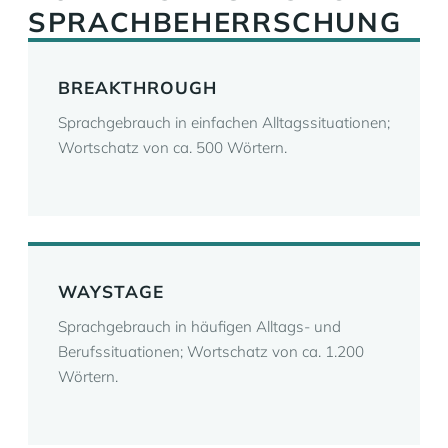
SPRACHBEHERRSCHUNG
BREAKTHROUGH
Sprachgebrauch in einfachen Alltagssituationen;
Wortschatz von ca. 500 Wörtern.
WAYSTAGE
Sprachgebrauch in häufigen Alltags- und
Berufssituationen; Wortschatz von ca. 1.200
Wörtern.