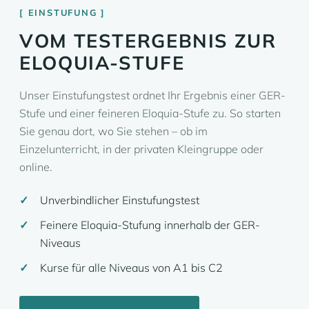
EINSTUFUNG
VOM TESTERGEBNIS ZUR
ELOQUIA-STUFE
Unser Einstufungstest ordnet Ihr Ergebnis einer GER-
Stufe und einer feineren Eloquia-Stufe zu. So starten
Sie genau dort, wo Sie stehen – ob im
Einzelunterricht, in der privaten Kleingruppe oder
online.
Unverbindlicher Einstufungstest
Feinere Eloquia-Stufung innerhalb der GER-
Niveaus
Kurse für alle Niveaus von A1 bis C2