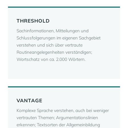
THRESHOLD
Sachinformationen, Mitteilungen und
Schlussfolgerungen im eigenen Sachgebiet
verstehen und sich über vertraute
Routineangelegenheiten verständigen;
Wortschatz von ca. 2.000 Wörtern.
VANTAGE
Komplexe Sprache verstehen, auch bei weniger
vertrauten Themen; Argumentationslinien
erkennen; Textsorten der Allgemeinbildung