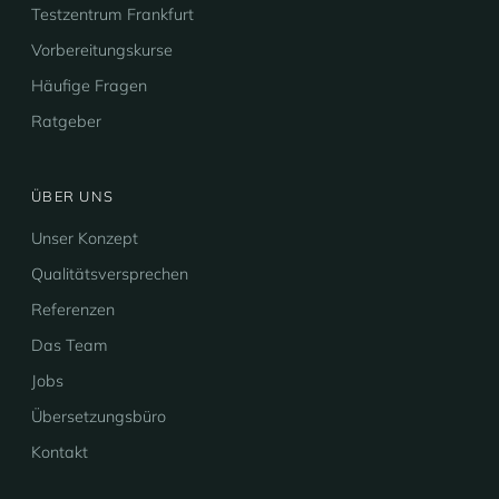
Testzentrum Frankfurt
Vorbereitungskurse
Häufige Fragen
Ratgeber
ÜBER UNS
Unser Konzept
Qualitätsversprechen
Referenzen
Das Team
Jobs
Übersetzungsbüro
Kontakt