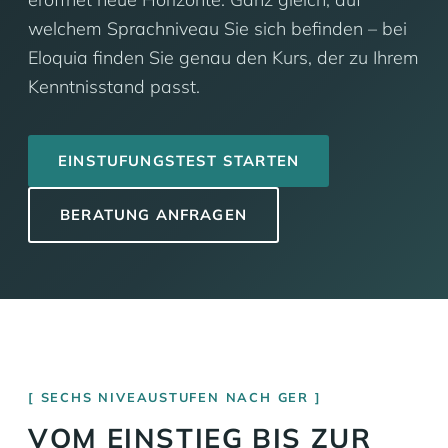
welchem Sprachniveau Sie sich befinden – bei
Eloquia finden Sie genau den Kurs, der zu Ihrem
Kenntnisstand passt.
EINSTUFUNGSTEST STARTEN
BERATUNG ANFRAGEN
SECHS NIVEAUSTUFEN NACH GER
VOM EINSTIEG BIS ZUR