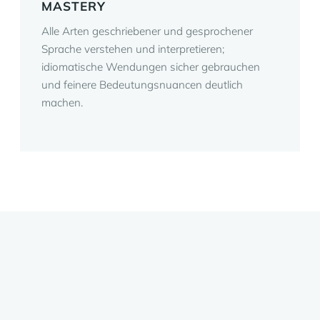
MASTERY
Alle Arten geschriebener und gesprochener
Sprache verstehen und interpretieren;
idiomatische Wendungen sicher gebrauchen
und feinere Bedeutungsnuancen deutlich
machen.