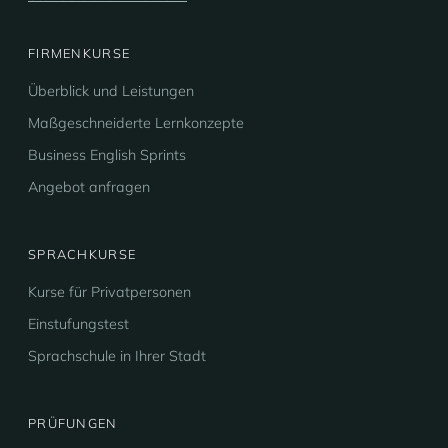
FIRMENKURSE
Überblick und Leistungen
Maßgeschneiderte Lernkonzepte
Business English Sprints
Angebot anfragen
SPRACHKURSE
Kurse für Privatpersonen
Einstufungstest
Sprachschule in Ihrer Stadt
PRÜFUNGEN