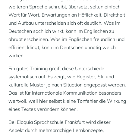
weiteren Sprache schreibt, übersetzt selten einfach
Wort für Wort. Erwartungen an Höflichkeit, Direktheit
und Aufbau unterscheiden sich oft deutlich. Was im
Deutschen sachlich wirkt, kann im Englischen zu
abrupt erscheinen. Was im Englischen freundlich und
effizient klingt, kann im Deutschen unnötig weich
wirken.
Ein gutes Training greift diese Unterschiede
systematisch auf. Es zeigt, wie Register, Stil und
kulturelle Muster je nach Situation angepasst werden.
Das ist für internationale Kommunikation besonders
wertvoll, weil hier selbst kleine Tonfehler die Wirkung
eines Textes verändern können.
Bei Eloquia Sprachschule Frankfurt wird dieser
Aspekt durch mehrsprachige Lernkonzepte,