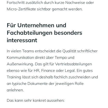
Fortschritt zusätzlich durch kurze Nachweise oder
Micro-Zertifikate sichtbar gemacht werden.
Für Unternehmen und
Fachabteilungen besonders
interessant
In vielen Teams entscheidet die Qualität schriftlicher
Kommunikation direkt über Tempo und
Außenwirkung. Das gilt für Vertriebsabteilungen
ebenso wie für HR, Finance oder Legal. Ein gutes
Training lässt sich deshalb fachlich zuschneiden und
an typische Dokumente der jeweiligen Rolle
anlehnen.
Das kann sehr konkret aussehen: