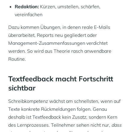
Redaktion:
Kürzen, umstellen, schärfen,
vereinfachen
Dazu kommen Übungen, in denen reale E-Mails
überarbeitet, Reports neu gegliedert oder
Management-Zusammenfassungen verdichtet
werden. So wird aus Theorie rasch anwendbare
Routine.
Textfeedback macht Fortschritt
sichtbar
Schreibkompetenz wächst am schnellsten, wenn auf
Texte konkrete Rückmeldungen folgen. Genau
deshalb ist Textfeedback kein Zusatz, sondern Kern
des Lernprozesses. Teilnehmer sehen nicht nur,
dass