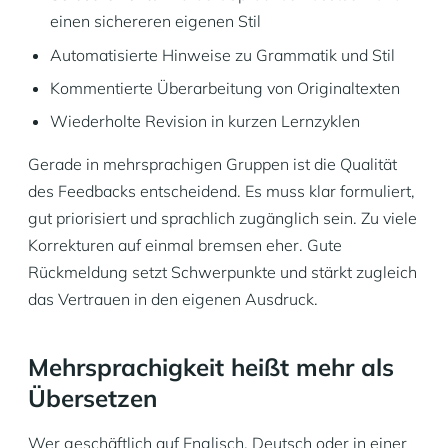
einen sichereren eigenen Stil
Automatisierte Hinweise zu Grammatik und Stil
Kommentierte Überarbeitung von Originaltexten
Wiederholte Revision in kurzen Lernzyklen
Gerade in mehrsprachigen Gruppen ist die Qualität
des Feedbacks entscheidend. Es muss klar formuliert,
gut priorisiert und sprachlich zugänglich sein. Zu viele
Korrekturen auf einmal bremsen eher. Gute
Rückmeldung setzt Schwerpunkte und stärkt zugleich
das Vertrauen in den eigenen Ausdruck.
Mehrsprachigkeit heißt mehr als
Übersetzen
Wer geschäftlich auf Englisch, Deutsch oder in einer