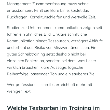
Management-Zusammenfassung muss schnell
erfassbar sein. Fehlt die klare Linie, kostet das
Rückfragen, Korrekturschleifen und wertvolle Zeit.
Studien zur Unternehmenskommunikation zeigen seit
Jahren ein ähnliches Bild: Unklare schriftliche
Kommunikation bindet Ressourcen, verzögert Abläufe
und erhöht das Risiko von Missverständnissen. Ein
gutes Schreibtraining setzt deshalb nicht bei
einzelnen Fehlern an, sondern bei dem, was Leser
wirklich brauchen: klare Aussage, logische
Reihenfolge, passender Ton und ein sauberes Ziel.
Wer professionell schreibt, erreicht oft mehr mit
weniger Text.
Welche Textsorten im Training im