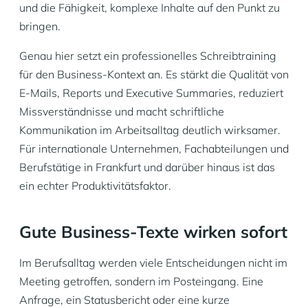
und die Fähigkeit, komplexe Inhalte auf den Punkt zu
bringen.
Genau hier setzt ein professionelles Schreibtraining
für den Business-Kontext an. Es stärkt die Qualität von
E-Mails, Reports und Executive Summaries, reduziert
Missverständnisse und macht schriftliche
Kommunikation im Arbeitsalltag deutlich wirksamer.
Für internationale Unternehmen, Fachabteilungen und
Berufstätige in Frankfurt und darüber hinaus ist das
ein echter Produktivitätsfaktor.
Gute Business-Texte wirken sofort
Im Berufsalltag werden viele Entscheidungen nicht im
Meeting getroffen, sondern im Posteingang. Eine
Anfrage, ein Statusbericht oder eine kurze