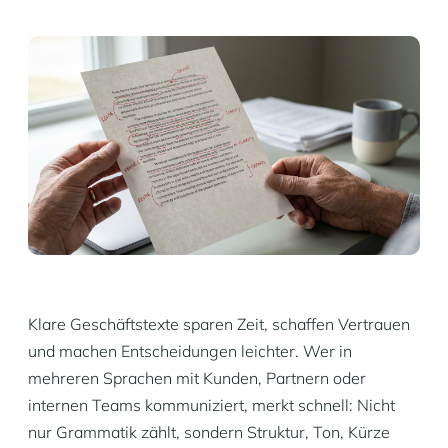
Klare Geschäftstexte sparen Zeit, schaffen Vertrauen
und machen Entscheidungen leichter. Wer in
mehreren Sprachen mit Kunden, Partnern oder
internen Teams kommuniziert, merkt schnell: Nicht
nur Grammatik zählt, sondern Struktur, Ton, Kürze