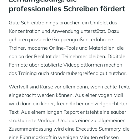
professionelles Schreiben fördert
Gute Schreibtrainings brauchen ein Umfeld, das
Konzentration und Anwendung unterstützt. Dazu
gehören passende Gruppengrößen, erfahrene
Trainer, moderne Online-Tools und Materialien, die
nah an der Realität der Teilnehmer bleiben. Digitale
Formate über etablierte Videoplattformen machen
das Training auch standortübergreifend gut nutzbar.
Wertvoll sind Kurse vor allem dann, wenn echte Texte
eingebracht werden können. Aus einer vagen Mail
wird dann ein klarer, freundlicher und zielgerichteter
Text. Aus einem langen Report entsteht eine sauber
strukturierte Vorlage. Und aus einer zu allgemeinen
Zusammenfassung wird eine Executive Summary, die
eine Führungskraft in wenigen Minuten erfassen