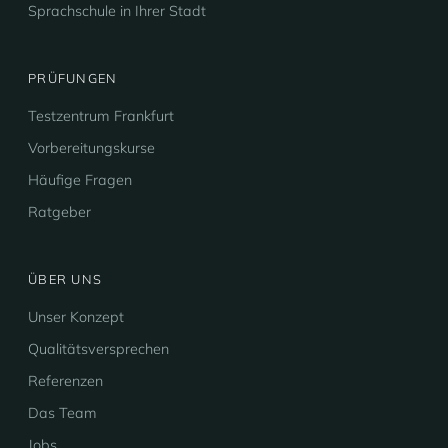
Sprachschule in Ihrer Stadt
PRÜFUNGEN
Testzentrum Frankfurt
Vorbereitungskurse
Häufige Fragen
Ratgeber
ÜBER UNS
Unser Konzept
Qualitätsversprechen
Referenzen
Das Team
Jobs