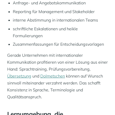
Anfrage- und Angebotskommunikation
Reporting für Management und Stakeholder
interne Abstimmung in internationalen Teams
schriftliche Eskalationen und heikle
Formulierungen
Zusammenfassungen für Entscheidungsvorlagen
Gerade Unternehmen mit internationaler
Kommunikation profitieren von einer Lösung aus einer
Hand: Sprachtraining, Prüfungsvorbereitung,
Übersetzung
und
Dolmetschen
können auf Wunsch
sinnvoll miteinander verzahnt werden. Das schafft
Konsistenz in Sprache, Terminologie und
Qualitätsanspruch.
Lernumgebung, die