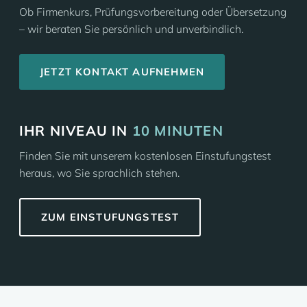
Ob Firmenkurs, Prüfungsvorbereitung oder Übersetzung
– wir beraten Sie persönlich und unverbindlich.
JETZT KONTAKT AUFNEHMEN
IHR NIVEAU IN
10 MINUTEN
Finden Sie mit unserem kostenlosen Einstufungstest
heraus, wo Sie sprachlich stehen.
ZUM EINSTUFUNGSTEST