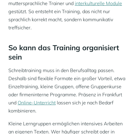
muttersprachliche Trainer und
interkulturelle Module
gestützt. So entsteht ein Training, das nicht nur
sprachlich korrekt macht, sondern kommunikativ
treffsicher.
So kann das Training organisiert
sein
Schreibtraining muss in den Berufsalltag passen.
Deshalb sind flexible Formate ein großer Vorteil, etwa
Einzeltraining, kleine Gruppen, offene Gruppenkurse
oder firmeninterne Programme. Präsenz in Frankfurt
und
Online-Unterricht
lassen sich je nach Bedarf
kombinieren.
Kleine Lerngruppen ermöglichen intensives Arbeiten
an eigenen Texten. Wer häufiger schreibt oder in