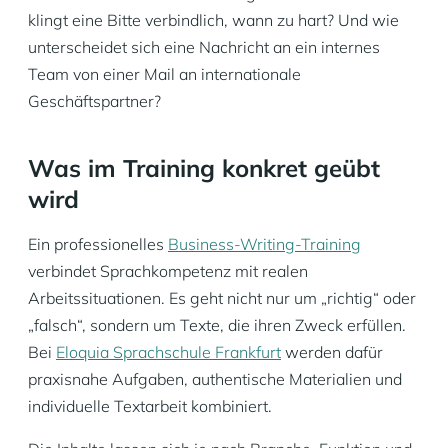
klingt eine Bitte verbindlich, wann zu hart? Und wie
unterscheidet sich eine Nachricht an ein internes
Team von einer Mail an internationale
Geschäftspartner?
Was im Training konkret geübt
wird
Ein professionelles
Business-Writing-Training
verbindet Sprachkompetenz mit realen
Arbeitssituationen. Es geht nicht nur um „richtig“ oder
„falsch“, sondern um Texte, die ihren Zweck erfüllen.
Bei
Eloquia Sprachschule Frankfurt
werden dafür
praxisnahe Aufgaben, authentische Materialien und
individuelle Textarbeit kombiniert.