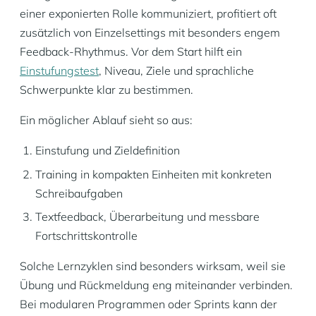
einer exponierten Rolle kommuniziert, profitiert oft
zusätzlich von Einzelsettings mit besonders engem
Feedback-Rhythmus. Vor dem Start hilft ein
Einstufungstest
, Niveau, Ziele und sprachliche
Schwerpunkte klar zu bestimmen.
Ein möglicher Ablauf sieht so aus:
Einstufung und Zieldefinition
Training in kompakten Einheiten mit konkreten
Schreibaufgaben
Textfeedback, Überarbeitung und messbare
Fortschrittskontrolle
Solche Lernzyklen sind besonders wirksam, weil sie
Übung und Rückmeldung eng miteinander verbinden.
Bei modularen Programmen oder Sprints kann der