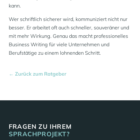
kann.
Wer schriftlich sicherer wird, kommuniziert nicht nur
besser. Er arbeitet oft auch schneller, souveräner und
mit mehr Wirkung. Genau das macht professionelles
Business Writing für viele Unternehmen und
Berufstätige zu einem lohnenden Schritt.
← Zurück zum Ratgeber
FRAGEN ZU IHREM
SPRACHPROJEKT?