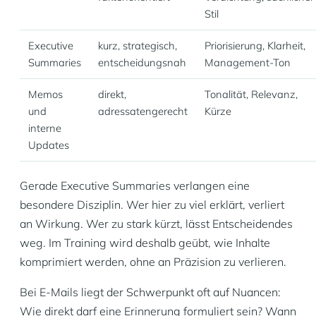
Stil
Executive
kurz, strategisch,
Priorisierung, Klarheit,
Summaries
entscheidungsnah
Management-Ton
Memos
direkt,
Tonalität, Relevanz,
und
adressatengerecht
Kürze
interne
Updates
Gerade Executive Summaries verlangen eine
besondere Disziplin. Wer hier zu viel erklärt, verliert
an Wirkung. Wer zu stark kürzt, lässt Entscheidendes
weg. Im Training wird deshalb geübt, wie Inhalte
komprimiert werden, ohne an Präzision zu verlieren.
Bei E-Mails liegt der Schwerpunkt oft auf Nuancen:
Wie direkt darf eine Erinnerung formuliert sein? Wann