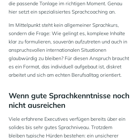
die passende Tonlage im richtigen Moment. Genau
hier setzt ein spezialisiertes Sprachcoaching an.
Im Mittelpunkt steht kein allgemeiner Sprachkurs,
sondern die Frage: Wie gelingt es, komplexe Inhalte
klar zu formulieren, souverän aufzutreten und auch in
anspruchsvollen internationalen Situationen
glaubwürdig zu bleiben? Für diesen Anspruch braucht
es ein Format, das individuell aufgebaut ist, diskret
arbeitet und sich am echten Berufsalltag orientiert.
Wenn gute Sprachkenntnisse noch
nicht ausreichen
Viele erfahrene Executives verfügen bereits über ein
solides bis sehr gutes Sprachniveau. Trotzdem
bleiben typische Hürden bestehen: ein unsicherer