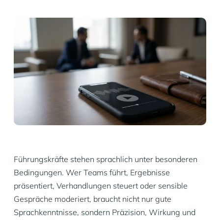
Führungskräfte stehen sprachlich unter besonderen
Bedingungen. Wer Teams führt, Ergebnisse
präsentiert, Verhandlungen steuert oder sensible
Gespräche moderiert, braucht nicht nur gute
Sprachkenntnisse, sondern Präzision, Wirkung und