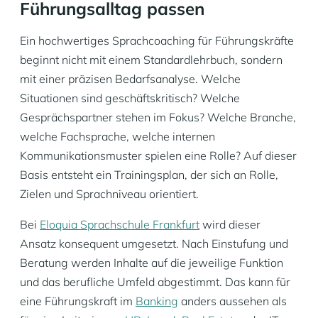
Führungsalltag passen
Ein hochwertiges Sprachcoaching für Führungskräfte
beginnt nicht mit einem Standardlehrbuch, sondern
mit einer präzisen Bedarfsanalyse. Welche
Situationen sind geschäftskritisch? Welche
Gesprächspartner stehen im Fokus? Welche Branche,
welche Fachsprache, welche internen
Kommunikationsmuster spielen eine Rolle? Auf dieser
Basis entsteht ein Trainingsplan, der sich an Rolle,
Zielen und Sprachniveau orientiert.
Bei
Eloquia Sprachschule Frankfurt
wird dieser
Ansatz konsequent umgesetzt. Nach Einstufung und
Beratung werden Inhalte auf die jeweilige Funktion
und das berufliche Umfeld abgestimmt. Das kann für
eine Führungskraft im
Banking
anders aussehen als