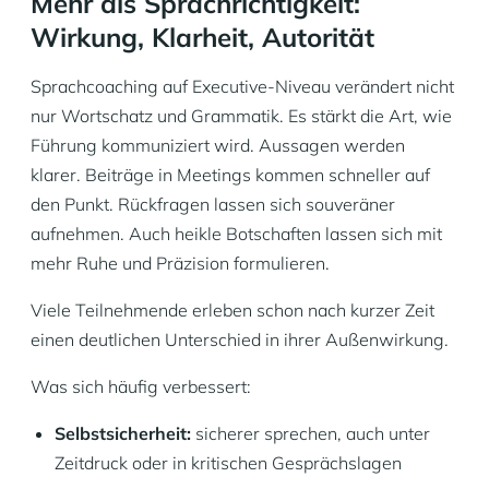
Mehr als Sprachrichtigkeit:
Wirkung, Klarheit, Autorität
Sprachcoaching auf Executive-Niveau verändert nicht
nur Wortschatz und Grammatik. Es stärkt die Art, wie
Führung kommuniziert wird. Aussagen werden
klarer. Beiträge in Meetings kommen schneller auf
den Punkt. Rückfragen lassen sich souveräner
aufnehmen. Auch heikle Botschaften lassen sich mit
mehr Ruhe und Präzision formulieren.
Viele Teilnehmende erleben schon nach kurzer Zeit
einen deutlichen Unterschied in ihrer Außenwirkung.
Was sich häufig verbessert:
Selbstsicherheit:
sicherer sprechen, auch unter
Zeitdruck oder in kritischen Gesprächslagen