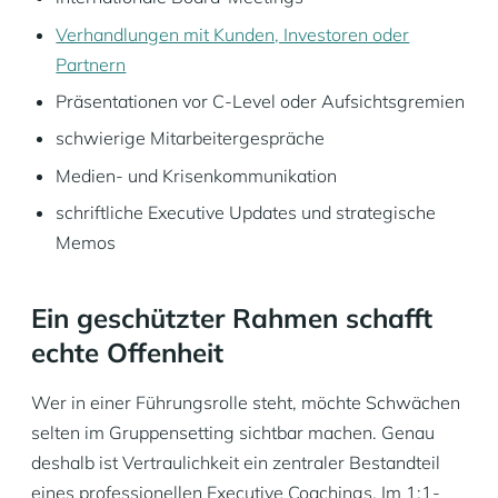
Verhandlungen mit Kunden, Investoren oder
Partnern
Präsentationen vor C-Level oder Aufsichtsgremien
schwierige Mitarbeitergespräche
Medien- und Krisenkommunikation
schriftliche Executive Updates und strategische
Memos
Ein geschützter Rahmen schafft
echte Offenheit
Wer in einer Führungsrolle steht, möchte Schwächen
selten im Gruppensetting sichtbar machen. Genau
deshalb ist Vertraulichkeit ein zentraler Bestandteil
eines professionellen Executive Coachings. Im 1:1-