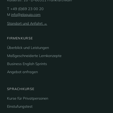
T +49 (0)69 23 00 20
M
info@eloquia.com
Standort und Anfahrt →
FIRMENKURSE
Überblick und Leistungen
Maßgeschneiderte Lernkonzepte
Business English Sprints
Angebot anfragen
SPRACHKURSE
Kurse für Privatpersonen
Einstufungstest