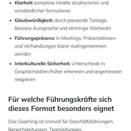
Klarheit:
komplexe Inhalte strukturierter und
verständlicher formulieren
Glaubwürdigkeit:
durch passende Tonlage,
bessere Aussprache und stimmige Wortwahl
Führungspräsenz:
in Meetings, Präsentationen
und Verhandlungen klarer wahrgenommen
werden
Interkulturelle Sicherheit:
Unterschiede in
Gesprächsstilen früher erkennen und angemessen
reagieren
Für welche Führungskräfte sich
dieses Format besonders eignet
Das Coaching ist sinnvoll für Geschäftsführungen,
Bereichsleitungen, Teamleitungen,