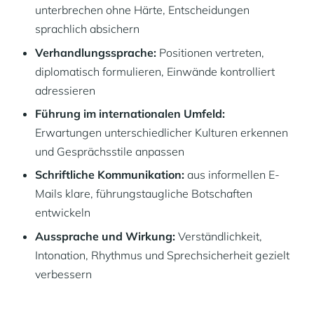
unterbrechen ohne Härte, Entscheidungen
sprachlich absichern
Verhandlungssprache:
Positionen vertreten,
diplomatisch formulieren, Einwände kontrolliert
adressieren
Führung im internationalen Umfeld:
Erwartungen unterschiedlicher Kulturen erkennen
und Gesprächsstile anpassen
Schriftliche Kommunikation:
aus informellen E-
Mails klare, führungstaugliche Botschaften
entwickeln
Aussprache und Wirkung:
Verständlichkeit,
Intonation, Rhythmus und Sprechsicherheit gezielt
verbessern