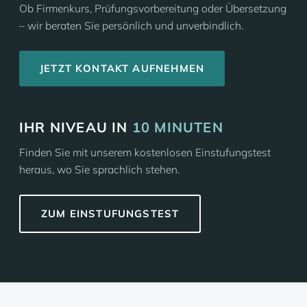
Ob Firmenkurs, Prüfungsvorbereitung oder Übersetzung
– wir beraten Sie persönlich und unverbindlich.
JETZT KONTAKT AUFNEHMEN
IHR NIVEAU IN
10 MINUTEN
Finden Sie mit unserem kostenlosen Einstufungstest
heraus, wo Sie sprachlich stehen.
ZUM EINSTUFUNGSTEST