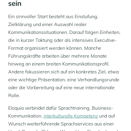
sein
Ein sinnvoller Start besteht aus Einstufung,
Zielklärung und einer Auswahl realer
Kommunikationssituationen. Darauf folgen Einheiten,
die in kurzer Taktung oder als intensives Executive-
Format organisiert werden können. Manche
Führungskräfte arbeiten über mehrere Monate
hinweg an einem breiten Kommunikationsprofil.
Andere fokussieren sich auf ein konkretes Ziel, etwa
eine wichtige Präsentation, eine Verhandlungsrunde
oder die Vorbereitung auf eine neue internationale
Rolle.
Eloquia verbindet dafür Sprachtraining, Business-
Kommunikation,
interkulturelle Kompetenz
und auf
Wunsch weiterführende Sprachservices aus einer