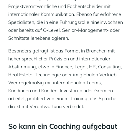
Projektverantwortliche und Fachentscheider mit
internationaler Kommunikation. Ebenso für erfahrene
Spezialisten, die in eine Führungsrolle hineinwachsen
oder bereits auf C-Level, Senior-Management- oder
Schnittstellenebene agieren.
Besonders gefragt ist das Format in Branchen mit
hoher sprachlicher Präzision und internationaler
Abstimmung, etwa in Finance, Legal, HR, Consulting,
Real Estate, Technologie oder im globalen Vertrieb.
Wer regelmäßig mit internationalen Teams,
Kundinnen und Kunden, Investoren oder Gremien
arbeitet, profitiert von einem Training, das Sprache
direkt mit Verantwortung verbindet.
So kann ein Coaching aufgebaut