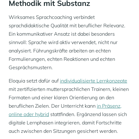
Methodik mit Substanz
Wirksames Sprachcoaching verbindet
sprachdidaktische Qualität mit beruflicher Relevanz.
Ein kommunikativer Ansatz ist dabei besonders
sinnvoll: Sprache wird aktiv verwendet, nicht nur
analysiert. Führungskräfte arbeiten an echten
Formulierungen, echten Reaktionen und echten
Gesprächsmustern.
Eloquia setzt dafür auf
individualisierte Lernkonzepte
mit zertifizierten muttersprachlichen Trainern, kleinen
Formaten und einer klaren Orientierung an den
beruflichen Zielen. Der Unterricht kann
in Präsenz,
online oder hybrid
stattfinden. Ergänzend lassen sich
digitale Lernphasen integrieren, damit Fortschritte
auch zwischen den Sitzungen gesichert werden.