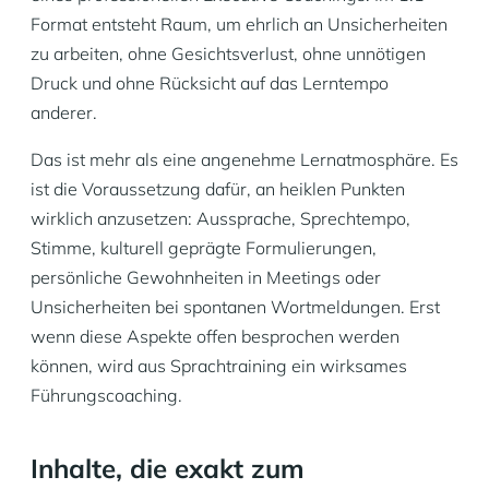
Format entsteht Raum, um ehrlich an Unsicherheiten
zu arbeiten, ohne Gesichtsverlust, ohne unnötigen
Druck und ohne Rücksicht auf das Lerntempo
anderer.
Das ist mehr als eine angenehme Lernatmosphäre. Es
ist die Voraussetzung dafür, an heiklen Punkten
wirklich anzusetzen: Aussprache, Sprechtempo,
Stimme, kulturell geprägte Formulierungen,
persönliche Gewohnheiten in Meetings oder
Unsicherheiten bei spontanen Wortmeldungen. Erst
wenn diese Aspekte offen besprochen werden
können, wird aus Sprachtraining ein wirksames
Führungscoaching.
Inhalte, die exakt zum