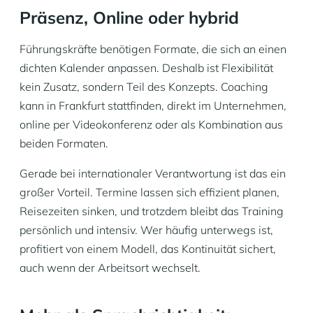
Präsenz, Online oder hybrid
Führungskräfte benötigen Formate, die sich an einen
dichten Kalender anpassen. Deshalb ist Flexibilität
kein Zusatz, sondern Teil des Konzepts. Coaching
kann in Frankfurt stattfinden, direkt im Unternehmen,
online per Videokonferenz oder als Kombination aus
beiden Formaten.
Gerade bei internationaler Verantwortung ist das ein
großer Vorteil. Termine lassen sich effizient planen,
Reisezeiten sinken, und trotzdem bleibt das Training
persönlich und intensiv. Wer häufig unterwegs ist,
profitiert von einem Modell, das Kontinuität sichert,
auch wenn der Arbeitsort wechselt.