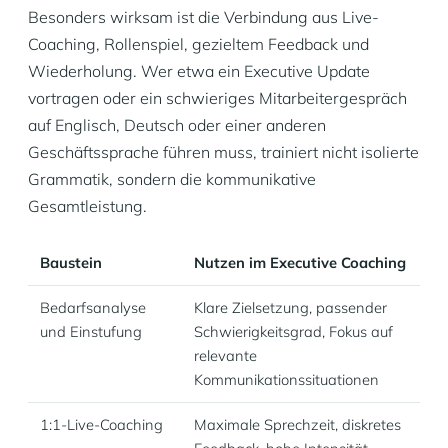
Besonders wirksam ist die Verbindung aus Live-
Coaching, Rollenspiel, gezieltem Feedback und
Wiederholung. Wer etwa ein Executive Update
vortragen oder ein schwieriges Mitarbeitergespräch
auf Englisch, Deutsch oder einer anderen
Geschäftssprache führen muss, trainiert nicht isolierte
Grammatik, sondern die kommunikative
Gesamtleistung.
Baustein
Nutzen im Executive Coaching
Bedarfsanalyse
Klare Zielsetzung, passender
und Einstufung
Schwierigkeitsgrad, Fokus auf
relevante
Kommunikationssituationen
1:1-Live-Coaching
Maximale Sprechzeit, diskretes