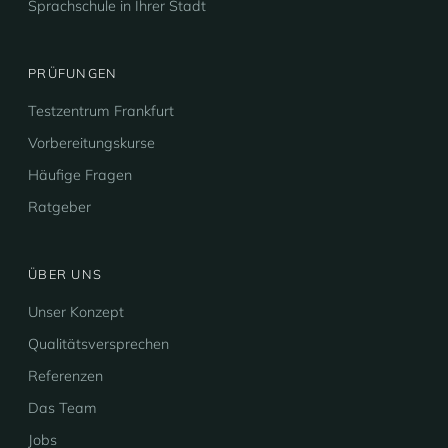
Sprachschule in Ihrer Stadt
PRÜFUNGEN
Testzentrum Frankfurt
Vorbereitungskurse
Häufige Fragen
Ratgeber
ÜBER UNS
Unser Konzept
Qualitätsversprechen
Referenzen
Das Team
Jobs