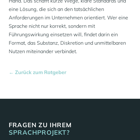
Hand. Das schafft kurze Wege, klare Standards und
eine Lösung, die sich an den tatsächlichen
Anforderungen im Unternehmen orientiert. Wer eine
Sprache nicht nur korrekt, sondern mit
Führungswirkung einsetzen will, findet darin ein
Format, das Substanz, Diskretion und unmittelbaren
Nutzen miteinander verbindet.
← Zurück zum Ratgeber
FRAGEN ZU IHREM
SPRACHPROJEKT?