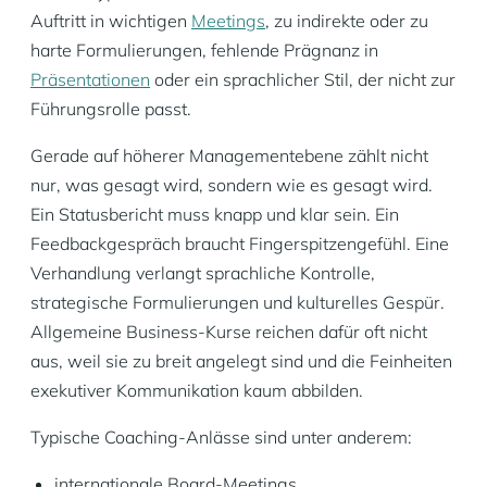
Auftritt in wichtigen
Meetings
, zu indirekte oder zu
harte Formulierungen, fehlende Prägnanz in
Präsentationen
oder ein sprachlicher Stil, der nicht zur
Führungsrolle passt.
Gerade auf höherer Managementebene zählt nicht
nur, was gesagt wird, sondern wie es gesagt wird.
Ein Statusbericht muss knapp und klar sein. Ein
Feedbackgespräch braucht Fingerspitzengefühl. Eine
Verhandlung verlangt sprachliche Kontrolle,
strategische Formulierungen und kulturelles Gespür.
Allgemeine Business-Kurse reichen dafür oft nicht
aus, weil sie zu breit angelegt sind und die Feinheiten
exekutiver Kommunikation kaum abbilden.
Typische Coaching-Anlässe sind unter anderem:
internationale Board-Meetings