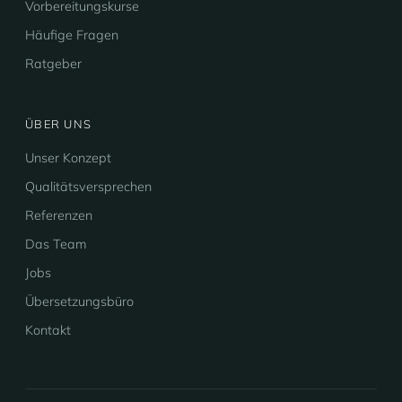
Vorbereitungskurse
Häufige Fragen
Ratgeber
ÜBER UNS
Unser Konzept
Qualitätsversprechen
Referenzen
Das Team
Jobs
Übersetzungsbüro
Kontakt