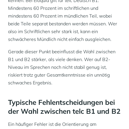
kennen. Bei Eloquia gilt für telc Deutsch B1:
Mindestens 60 Prozent im schriftlichen und
mindestens 60 Prozent im mündlichen Teil, wobei
beide Teile separat bestanden werden müssen. Wer
also im Schriftlichen sehr stark ist, kann ein
schwächeres Mündlich nicht einfach ausgleichen.
Gerade dieser Punkt beeinflusst die Wahl zwischen
B1 und B2 stärker, als viele denken. Wer auf B2-
Niveau im Sprechen noch nicht stabil genug ist,
riskiert trotz guter Gesamtkenntnisse ein unnötig
schwaches Ergebnis.
Typische Fehlentscheidungen bei
der Wahl zwischen telc B1 und B2
Ein häufiger Fehler ist die Orientierung am