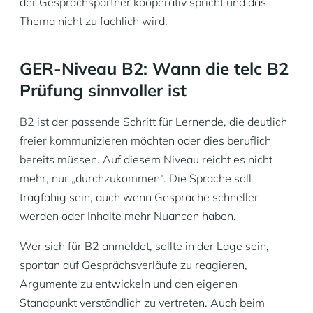
der Gesprächspartner kooperativ spricht und das
Thema nicht zu fachlich wird.
GER-Niveau B2: Wann die telc B2
Prüfung sinnvoller ist
B2 ist der passende Schritt für Lernende, die deutlich
freier kommunizieren möchten oder dies beruflich
bereits müssen. Auf diesem Niveau reicht es nicht
mehr, nur „durchzukommen“. Die Sprache soll
tragfähig sein, auch wenn Gespräche schneller
werden oder Inhalte mehr Nuancen haben.
Wer sich für B2 anmeldet, sollte in der Lage sein,
spontan auf Gesprächsverläufe zu reagieren,
Argumente zu entwickeln und den eigenen
Standpunkt verständlich zu vertreten. Auch beim