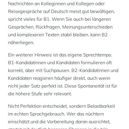
Nachrichten an Kolleginnen und Kollegen oder
Reisegespräche auf Deutsch meist gut bewältigen,
spricht vieles für B1. Wenn Sie auch bei längeren
Gesprächen, Rückfragen, Meinungsunterschieden
und komplexeren Texten stabil bleiben, kann B2
näherliegen.
Ein weiterer Hinweis ist das eigene Sprechtempo.
B1-Kandidatinnen und Kandidaten formulieren oft
korrekt, aber mit Suchpausen. B2-Kandidatinnen und
Kandidaten reagieren häufiger direkt, auch wenn
nicht jeder Satz perfekt ist. Diese Spontaneität ist für
die höhere Stufe sehr relevant.
Nicht Perfektion entscheidet, sondern Belastbarkeit
im echten Sprachgebrauch. Wer das nüchtern
einschätzt und die Vorbereitung daran ausrichtet,