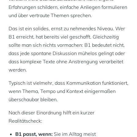
Erfahrungen schildern, einfache Anliegen formulieren
und über vertraute Themen sprechen.
Das ist ein solides, ernst zu nehmendes Niveau. Wer
B1 erreicht, hat bereits viel geschafft. Gleichzeitig
sollte man sich nichts vormachen: B1 bedeutet nicht,
dass jede spontane Diskussion mühelos gelingt oder
dass komplexe Texte ohne Anstrengung verarbeitet
werden.
Typisch ist vielmehr, dass Kommunikation funktioniert,
wenn Thema, Tempo und Kontext einigermaßen
überschaubar bleiben.
Nach dieser Einordnung hilft ein kurzer
Realitätscheck:
B1 passt, wenn:
Sie im Alltag meist