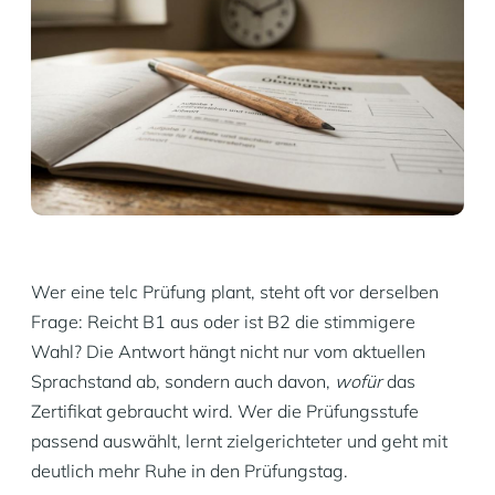
Wer eine telc Prüfung plant, steht oft vor derselben
Frage: Reicht B1 aus oder ist B2 die stimmigere
Wahl? Die Antwort hängt nicht nur vom aktuellen
Sprachstand ab, sondern auch davon,
wofür
das
Zertifikat gebraucht wird. Wer die Prüfungsstufe
passend auswählt, lernt zielgerichteter und geht mit
deutlich mehr Ruhe in den Prüfungstag.