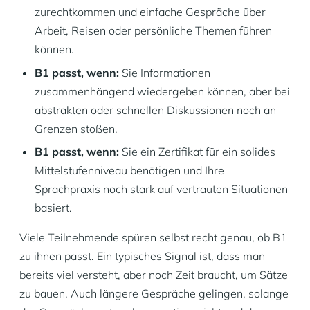
zurechtkommen und einfache Gespräche über
Arbeit, Reisen oder persönliche Themen führen
können.
B1 passt, wenn:
Sie Informationen
zusammenhängend wiedergeben können, aber bei
abstrakten oder schnellen Diskussionen noch an
Grenzen stoßen.
B1 passt, wenn:
Sie ein Zertifikat für ein solides
Mittelstufenniveau benötigen und Ihre
Sprachpraxis noch stark auf vertrauten Situationen
basiert.
Viele Teilnehmende spüren selbst recht genau, ob B1
zu ihnen passt. Ein typisches Signal ist, dass man
bereits viel versteht, aber noch Zeit braucht, um Sätze
zu bauen. Auch längere Gespräche gelingen, solange