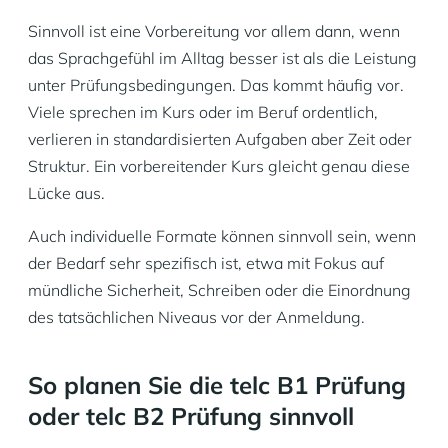
Sinnvoll ist eine Vorbereitung vor allem dann, wenn
das Sprachgefühl im Alltag besser ist als die Leistung
unter Prüfungsbedingungen. Das kommt häufig vor.
Viele sprechen im Kurs oder im Beruf ordentlich,
verlieren in standardisierten Aufgaben aber Zeit oder
Struktur. Ein vorbereitender Kurs gleicht genau diese
Lücke aus.
Auch individuelle Formate können sinnvoll sein, wenn
der Bedarf sehr spezifisch ist, etwa mit Fokus auf
mündliche Sicherheit, Schreiben oder die Einordnung
des tatsächlichen Niveaus vor der Anmeldung.
So planen Sie die telc B1 Prüfung
oder telc B2 Prüfung sinnvoll