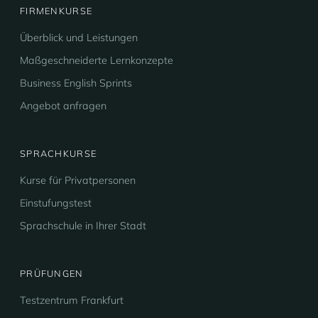
FIRMENKURSE
Überblick und Leistungen
Maßgeschneiderte Lernkonzepte
Business English Sprints
Angebot anfragen
SPRACHKURSE
Kurse für Privatpersonen
Einstufungstest
Sprachschule in Ihrer Stadt
PRÜFUNGEN
Testzentrum Frankfurt