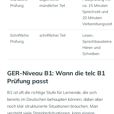
Prüfung
mündlicher Teil
ca. 15 Minuten
Sprechzeit und
20 Minuten
Vorbereitungszeit
Schriftliche
schriftlicher Teil
Lesen,
Prüfung
Sprachbausteine,
Hören und
Schreiben
GER-Niveau B1: Wann die telc B1
Prüfung passt
B1 ist oft die richtige Stufe für Lernende, die sich
bereits im Deutschen behaupten können, dabei aber
noch klar strukturierte Situationen brauchen. Man
versteht viele Standardsituationen, kann eigene