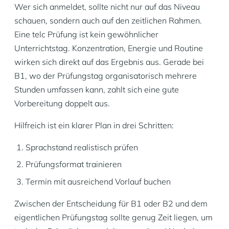
Wer sich anmeldet, sollte nicht nur auf das Niveau
schauen, sondern auch auf den zeitlichen Rahmen.
Eine telc Prüfung ist kein gewöhnlicher
Unterrichtstag. Konzentration, Energie und Routine
wirken sich direkt auf das Ergebnis aus. Gerade bei
B1, wo der Prüfungstag organisatorisch mehrere
Stunden umfassen kann, zahlt sich eine gute
Vorbereitung doppelt aus.
Hilfreich ist ein klarer Plan in drei Schritten:
Sprachstand realistisch prüfen
Prüfungsformat trainieren
Termin mit ausreichend Vorlauf buchen
Zwischen der Entscheidung für B1 oder B2 und dem
eigentlichen Prüfungstag sollte genug Zeit liegen, um