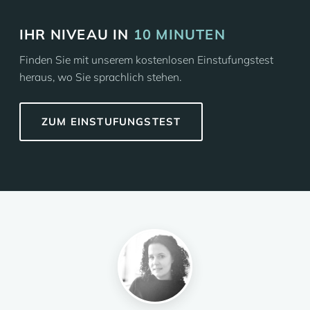
IHR NIVEAU IN
10 MINUTEN
Finden Sie mit unserem kostenlosen Einstufungstest
heraus, wo Sie sprachlich stehen.
ZUM EINSTUFUNGSTEST