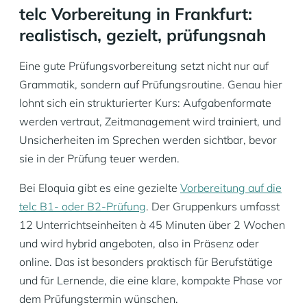
telc Vorbereitung in Frankfurt:
realistisch, gezielt, prüfungsnah
Eine gute Prüfungsvorbereitung setzt nicht nur auf
Grammatik, sondern auf Prüfungsroutine. Genau hier
lohnt sich ein strukturierter Kurs: Aufgabenformate
werden vertraut, Zeitmanagement wird trainiert, und
Unsicherheiten im Sprechen werden sichtbar, bevor
sie in der Prüfung teuer werden.
Bei Eloquia gibt es eine gezielte
Vorbereitung auf die
telc B1- oder B2-Prüfung
. Der Gruppenkurs umfasst
12 Unterrichtseinheiten à 45 Minuten über 2 Wochen
und wird hybrid angeboten, also in Präsenz oder
online. Das ist besonders praktisch für Berufstätige
und für Lernende, die eine klare, kompakte Phase vor
dem Prüfungstermin wünschen.