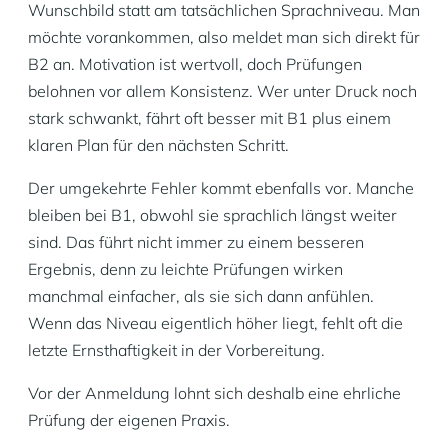
Wunschbild statt am tatsächlichen Sprachniveau. Man
möchte vorankommen, also meldet man sich direkt für
B2 an. Motivation ist wertvoll, doch Prüfungen
belohnen vor allem Konsistenz. Wer unter Druck noch
stark schwankt, fährt oft besser mit B1 plus einem
klaren Plan für den nächsten Schritt.
Der umgekehrte Fehler kommt ebenfalls vor. Manche
bleiben bei B1, obwohl sie sprachlich längst weiter
sind. Das führt nicht immer zu einem besseren
Ergebnis, denn zu leichte Prüfungen wirken
manchmal einfacher, als sie sich dann anfühlen.
Wenn das Niveau eigentlich höher liegt, fehlt oft die
letzte Ernsthaftigkeit in der Vorbereitung.
Vor der Anmeldung lohnt sich deshalb eine ehrliche
Prüfung der eigenen Praxis.