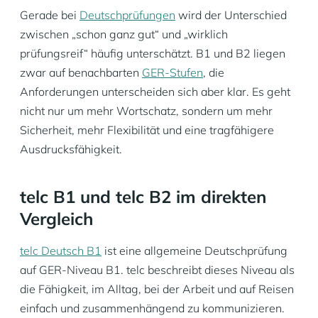
Gerade bei
Deutschprüfungen
wird der Unterschied
zwischen „schon ganz gut“ und „wirklich
prüfungsreif“ häufig unterschätzt. B1 und B2 liegen
zwar auf benachbarten
GER-Stufen
, die
Anforderungen unterscheiden sich aber klar. Es geht
nicht nur um mehr Wortschatz, sondern um mehr
Sicherheit, mehr Flexibilität und eine tragfähigere
Ausdrucksfähigkeit.
telc B1 und telc B2 im direkten
Vergleich
telc Deutsch B1
ist eine allgemeine Deutschprüfung
auf GER-Niveau B1. telc beschreibt dieses Niveau als
die Fähigkeit, im Alltag, bei der Arbeit und auf Reisen
einfach und zusammenhängend zu kommunizieren.