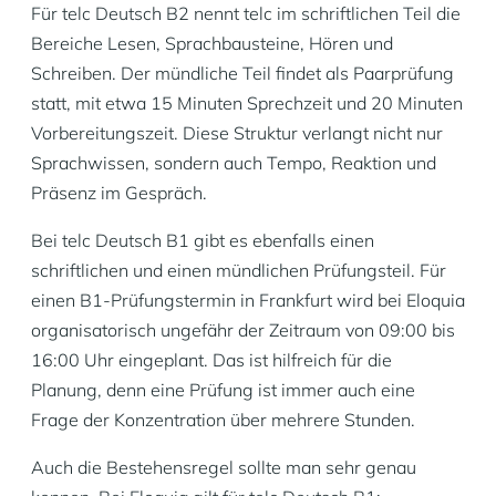
Für telc Deutsch B2 nennt telc im schriftlichen Teil die
Bereiche Lesen, Sprachbausteine, Hören und
Schreiben. Der mündliche Teil findet als Paarprüfung
statt, mit etwa 15 Minuten Sprechzeit und 20 Minuten
Vorbereitungszeit. Diese Struktur verlangt nicht nur
Sprachwissen, sondern auch Tempo, Reaktion und
Präsenz im Gespräch.
Bei telc Deutsch B1 gibt es ebenfalls einen
schriftlichen und einen mündlichen Prüfungsteil. Für
einen B1-Prüfungstermin in Frankfurt wird bei Eloquia
organisatorisch ungefähr der Zeitraum von 09:00 bis
16:00 Uhr eingeplant. Das ist hilfreich für die
Planung, denn eine Prüfung ist immer auch eine
Frage der Konzentration über mehrere Stunden.
Auch die Bestehensregel sollte man sehr genau