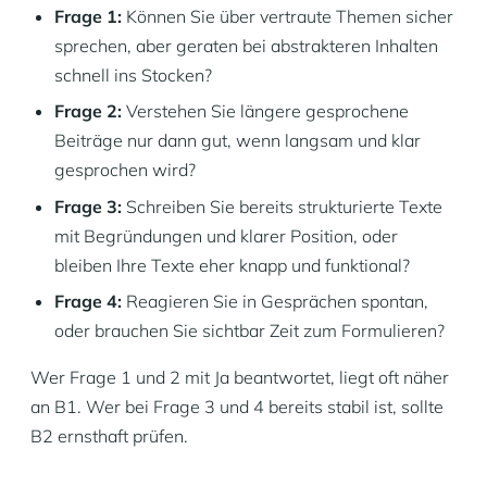
Frage 1:
Können Sie über vertraute Themen sicher
sprechen, aber geraten bei abstrakteren Inhalten
schnell ins Stocken?
Frage 2:
Verstehen Sie längere gesprochene
Beiträge nur dann gut, wenn langsam und klar
gesprochen wird?
Frage 3:
Schreiben Sie bereits strukturierte Texte
mit Begründungen und klarer Position, oder
bleiben Ihre Texte eher knapp und funktional?
Frage 4:
Reagieren Sie in Gesprächen spontan,
oder brauchen Sie sichtbar Zeit zum Formulieren?
Wer Frage 1 und 2 mit Ja beantwortet, liegt oft näher
an B1. Wer bei Frage 3 und 4 bereits stabil ist, sollte
B2 ernsthaft prüfen.