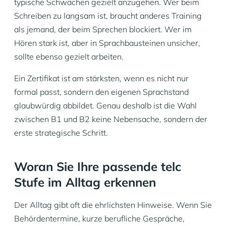
typische Schwächen gezielt anzugehen. Wer beim
Schreiben zu langsam ist, braucht anderes Training
als jemand, der beim Sprechen blockiert. Wer im
Hören stark ist, aber in Sprachbausteinen unsicher,
sollte ebenso gezielt arbeiten.
Ein Zertifikat ist am stärksten, wenn es nicht nur
formal passt, sondern den eigenen Sprachstand
glaubwürdig abbildet. Genau deshalb ist die Wahl
zwischen B1 und B2 keine Nebensache, sondern der
erste strategische Schritt.
Woran Sie Ihre passende telc
Stufe im Alltag erkennen
Der Alltag gibt oft die ehrlichsten Hinweise. Wenn Sie
Behördentermine, kurze berufliche Gespräche,