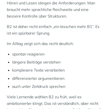
Hören und Lesen steigen die Anforderungen. Man
braucht mehr sprachliche Reichweite und eine
bessere Kontrolle über Strukturen.
B2 ist daher nicht einfach „ein bisschen mehr B1“. Es
ist ein spürbarer Sprung.
Im Alltag zeigt sich das recht deutlich:
spontan reagieren
längere Beiträge verstehen
komplexere Texte verarbeiten
differenzierter argumentieren
auch unter Zeitdruck sprechen
Viele Lernende wählen B2 zu früh, weil es
ambitionierter klingt. Das ist verständlich, aber nicht