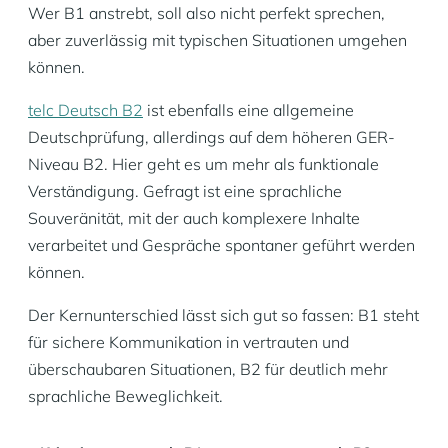
Wer B1 anstrebt, soll also nicht perfekt sprechen,
aber zuverlässig mit typischen Situationen umgehen
können.
telc Deutsch B2
ist ebenfalls eine allgemeine
Deutschprüfung, allerdings auf dem höheren GER-
Niveau B2. Hier geht es um mehr als funktionale
Verständigung. Gefragt ist eine sprachliche
Souveränität, mit der auch komplexere Inhalte
verarbeitet und Gespräche spontaner geführt werden
können.
Der Kernunterschied lässt sich gut so fassen: B1 steht
für sichere Kommunikation in vertrauten und
überschaubaren Situationen, B2 für deutlich mehr
sprachliche Beweglichkeit.