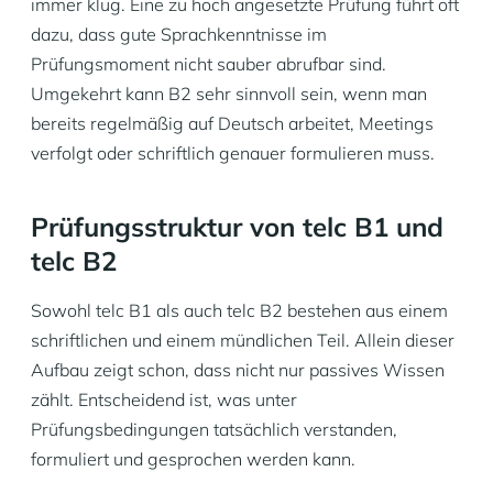
immer klug. Eine zu hoch angesetzte Prüfung führt oft
dazu, dass gute Sprachkenntnisse im
Prüfungsmoment nicht sauber abrufbar sind.
Umgekehrt kann B2 sehr sinnvoll sein, wenn man
bereits regelmäßig auf Deutsch arbeitet, Meetings
verfolgt oder schriftlich genauer formulieren muss.
Prüfungsstruktur von telc B1 und
telc B2
Sowohl telc B1 als auch telc B2 bestehen aus einem
schriftlichen und einem mündlichen Teil. Allein dieser
Aufbau zeigt schon, dass nicht nur passives Wissen
zählt. Entscheidend ist, was unter
Prüfungsbedingungen tatsächlich verstanden,
formuliert und gesprochen werden kann.