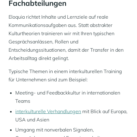
Fachabteilungen
Eloquia richtet Inhalte und Lernziele auf reale
Kommunikationsaufgaben aus. Statt abstrakter
Kulturtheorien trainieren wir mit Ihren typischen
Gesprächsanlässen, Rollen und
Entscheidungssituationen, damit der Transfer in den
Arbeitsalltag direkt gelingt.
Typische Themen in einem interkulturellen Training
für Unternehmen sind zum Beispiel:
Meeting- und Feedbackkultur in internationalen
Teams
interkulturelle Verhandlungen
mit Blick auf Europa,
USA und Asien
Umgang mit nonverbalen Signalen,