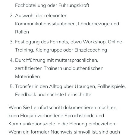
Fachabteilung oder Führungskraft
Auswahl der relevanten
Kommunikationssituationen, Länderbezüge und
Rollen
Festlegung des Formats, etwa Workshop, Online-
Training, Kleingruppe oder Einzelcoaching
Durchführung mit muttersprachlichen,
zertifizierten Trainern und authentischen
Materialien
Transfer in den Alltag über Übungen, Fallbeispiele,
Feedback und nächste Lernschritte
Wenn Sie Lernfortschritt dokumentieren möchten,
kann Eloquia vorhandene Sprachstände und
Kommunikationsziele in die Planung einbeziehen.
Wenn ein formaler Nachweis sinnvoll ist, sind auch