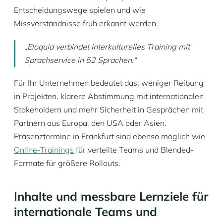
Entscheidungswege spielen und wie
Missverständnisse früh erkannt werden.
„Eloquia verbindet interkulturelles Training mit
Sprachservice in 52 Sprachen.“
Für Ihr Unternehmen bedeutet das: weniger Reibung
in Projekten, klarere Abstimmung mit internationalen
Stakeholdern und mehr Sicherheit in Gesprächen mit
Partnern aus Europa, den USA oder Asien.
Präsenztermine in Frankfurt sind ebenso möglich wie
Online-Trainings
für verteilte Teams und Blended-
Formate für größere Rollouts.
Inhalte und messbare Lernziele für
internationale Teams und