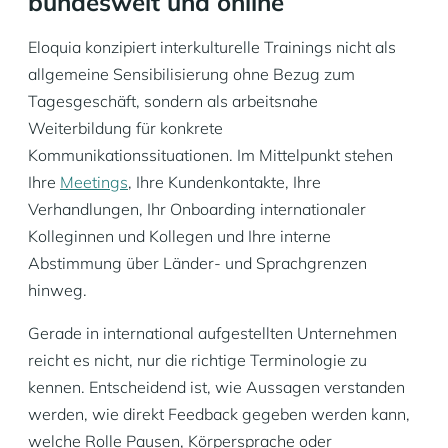
bundesweit und online
Eloquia konzipiert interkulturelle Trainings nicht als
allgemeine Sensibilisierung ohne Bezug zum
Tagesgeschäft, sondern als arbeitsnahe
Weiterbildung für konkrete
Kommunikationssituationen. Im Mittelpunkt stehen
Ihre
Meetings
, Ihre Kundenkontakte, Ihre
Verhandlungen, Ihr Onboarding internationaler
Kolleginnen und Kollegen und Ihre interne
Abstimmung über Länder- und Sprachgrenzen
hinweg.
Gerade in international aufgestellten Unternehmen
reicht es nicht, nur die richtige Terminologie zu
kennen. Entscheidend ist, wie Aussagen verstanden
werden, wie direkt Feedback gegeben werden kann,
welche Rolle Pausen, Körpersprache oder