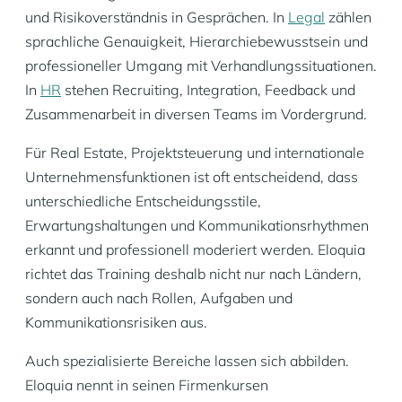
und Risikoverständnis in Gesprächen. In
Legal
zählen
sprachliche Genauigkeit, Hierarchiebewusstsein und
professioneller Umgang mit Verhandlungssituationen.
In
HR
stehen Recruiting, Integration, Feedback und
Zusammenarbeit in diversen Teams im Vordergrund.
Für Real Estate, Projektsteuerung und internationale
Unternehmensfunktionen ist oft entscheidend, dass
unterschiedliche Entscheidungsstile,
Erwartungshaltungen und Kommunikationsrhythmen
erkannt und professionell moderiert werden. Eloquia
richtet das Training deshalb nicht nur nach Ländern,
sondern auch nach Rollen, Aufgaben und
Kommunikationsrisiken aus.
Auch spezialisierte Bereiche lassen sich abbilden.
Eloquia nennt in seinen Firmenkursen