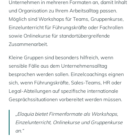
Unternehmen in mehreren Formaten an, damit Inhalt
und Organisation zu Ihrem Arbeitsalltag passen.
Möglich sind Workshops für Teams, Gruppenkurse,
Einzelunterricht für Führungskräfte oder Fachrollen
sowie Onlinekurse für standortübergreifende
Zusammenarbeit.
Kleine Gruppen sind besonders hilfreich, wenn
sensible Fälle aus dem Unternehmensalltag
besprochen werden sollen. Einzelcoachings eignen
sich, wenn Führungskräfte, Sales-Teams, HR oder
Legal-Abteilungen auf spezifische internationale
Gesprächssituationen vorbereitet werden müssen.
„Eloquia bietet Firmenformate als Workshops,
Einzelunterricht, Onlinekurse und Gruppenkurse
an.“