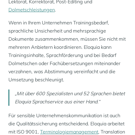
Lektorat, Korrektorat, Post-Editing und
Dolmetschleistungen
.
Wenn in Ihrem Unternehmen Trainingsbedarf,
sprachliche Unsicherheit und mehrsprachige
Dokumente zusammenkommen, müssen Sie nicht mit
mehreren Anbietern koordinieren. Eloquia kann
Trainingsinhalte, Sprachförderung und bei Bedarf
Dolmetschen oder Fachübersetzungen miteinander
verzahnen, was Abstimmung vereinfacht und die
Umsetzung beschleunigt.
„Mit über 600 Spezialisten und 52 Sprachen bietet
Eloquia Sprachservice aus einer Hand.“
Für sensible Unternehmenskommunikation ist auch
die Qualitätssicherung entscheidend. Eloquia arbeitet
mit ISO 9001,
Terminologiemanagement
, Translation