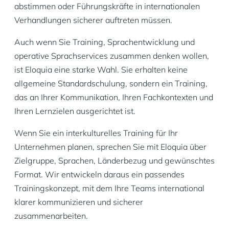
abstimmen oder Führungskräfte in internationalen
Verhandlungen sicherer auftreten müssen.
Auch wenn Sie Training, Sprachentwicklung und
operative Sprachservices zusammen denken wollen,
ist Eloquia eine starke Wahl. Sie erhalten keine
allgemeine Standardschulung, sondern ein Training,
das an Ihrer Kommunikation, Ihren Fachkontexten und
Ihren Lernzielen ausgerichtet ist.
Wenn Sie ein interkulturelles Training für Ihr
Unternehmen planen, sprechen Sie mit Eloquia über
Zielgruppe, Sprachen, Länderbezug und gewünschtes
Format. Wir entwickeln daraus ein passendes
Trainingskonzept, mit dem Ihre Teams international
klarer kommunizieren und sicherer
zusammenarbeiten.