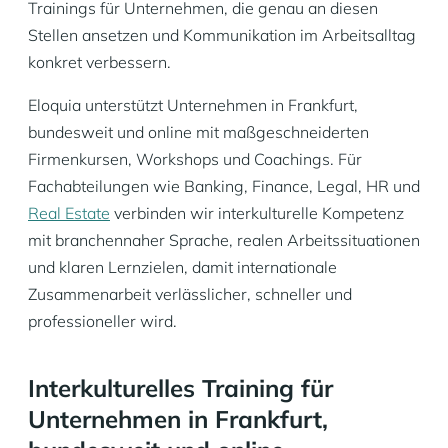
Trainings für Unternehmen, die genau an diesen
Stellen ansetzen und Kommunikation im Arbeitsalltag
konkret verbessern.
Eloquia unterstützt Unternehmen in Frankfurt,
bundesweit und online mit maßgeschneiderten
Firmenkursen, Workshops und Coachings. Für
Fachabteilungen wie Banking, Finance, Legal, HR und
Real Estate
verbinden wir interkulturelle Kompetenz
mit branchennaher Sprache, realen Arbeitssituationen
und klaren Lernzielen, damit internationale
Zusammenarbeit verlässlicher, schneller und
professioneller wird.
Interkulturelles Training für
Unternehmen in Frankfurt,