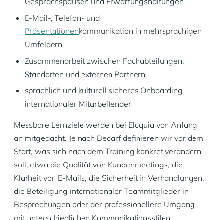
Gesprächspausen und Erwartungshaltungen
E-Mail-, Telefon- und
Präsentationen
kommunikation in mehrsprachigen
Umfeldern
Zusammenarbeit zwischen Fachabteilungen,
Standorten und externen Partnern
sprachlich und kulturell sicheres Onboarding
internationaler Mitarbeitender
Messbare Lernziele werden bei Eloquia von Anfang
an mitgedacht. Je nach Bedarf definieren wir vor dem
Start, was sich nach dem Training konkret verändern
soll, etwa die Qualität von Kundenmeetings, die
Klarheit von E-Mails, die Sicherheit in Verhandlungen,
die Beteiligung internationaler Teammitglieder in
Besprechungen oder der professionellere Umgang
mit unterschiedlichen Kommunikationsstilen.