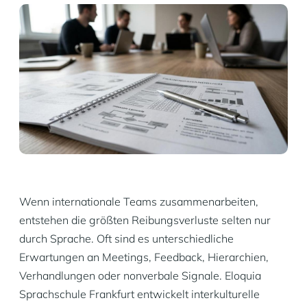
Wenn internationale Teams zusammenarbeiten,
entstehen die größten Reibungsverluste selten nur
durch Sprache. Oft sind es unterschiedliche
Erwartungen an Meetings, Feedback, Hierarchien,
Verhandlungen oder nonverbale Signale. Eloquia
Sprachschule Frankfurt entwickelt interkulturelle