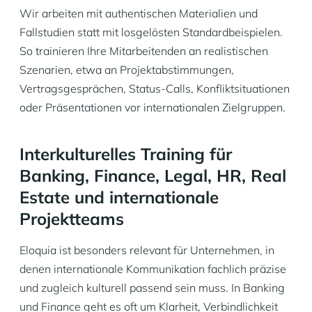
Wir arbeiten mit authentischen Materialien und
Fallstudien statt mit losgelösten Standardbeispielen.
So trainieren Ihre Mitarbeitenden an realistischen
Szenarien, etwa an Projektabstimmungen,
Vertragsgesprächen, Status-Calls, Konfliktsituationen
oder Präsentationen vor internationalen Zielgruppen.
Interkulturelles Training für
Banking, Finance, Legal, HR, Real
Estate und internationale
Projektteams
Eloquia ist besonders relevant für Unternehmen, in
denen internationale Kommunikation fachlich präzise
und zugleich kulturell passend sein muss. In Banking
und Finance geht es oft um Klarheit, Verbindlichkeit