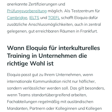
anerkannte Zertifizierungen und
Prüfungsvorbereitung
möglich. Als Testzentrum für
Cambridge
,
IELTS
und
TOEFL
schafft Eloquia dafür
zusätzliche Anschlussmöglichkeiten, auch in zentral
gelegenen, gut erreichbaren Räumen in Frankfurt.
Wann Eloquia für interkulturelles
Training in Unternehmen die
richtige Wahl ist
Eloquia passt gut zu Ihrem Unternehmen, wenn
internationale Kommunikation nicht nur höflicher,
sondern verlässlicher werden soll. Das gilt besonders,
wenn Teams standortübergreifend arbeiten,
Fachabteilungen regelmäßig mit ausländischen
Mandanten, Partnern oder Kolleginnen und Kollegen