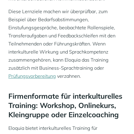
Diese Lernziele machen wir überprüfbar, zum
Beispiel über Bedarfsabstimmungen,
Einstufungsgespräche, beobachtete Rollenspiele,
Transferaufgaben und Feedbackschleifen mit den
Teilnehmenden oder Führungskräften. Wenn
interkulturelle Wirkung und Sprachkompetenz
zusammengehören, kann Eloquia das Training
zusätzlich mit Business-Sprachtraining oder
Prüfungsvorbereitung
verzahnen.
Firmenformate für interkulturelles
Training: Workshop, Onlinekurs,
Kleingruppe oder Einzelcoaching
Eloquia bietet interkulturelles Training für