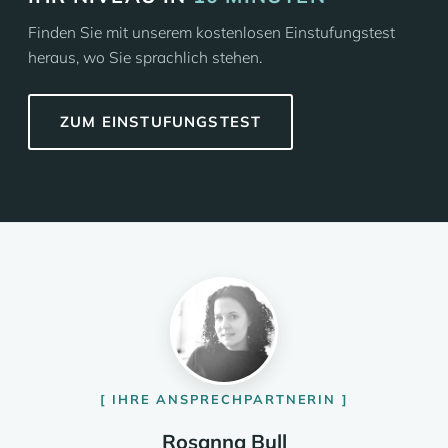
Finden Sie mit unserem kostenlosen Einstufungstest
heraus, wo Sie sprachlich stehen.
ZUM EINSTUFUNGSTEST
IHRE ANSPRECHPARTNERIN
Rosanna Bull