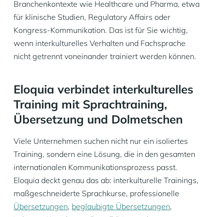
Branchenkontexte wie Healthcare und Pharma, etwa
für klinische Studien, Regulatory Affairs oder
Kongress-Kommunikation. Das ist für Sie wichtig,
wenn interkulturelles Verhalten und Fachsprache
nicht getrennt voneinander trainiert werden können.
Eloquia verbindet interkulturelles
Training mit Sprachtraining,
Übersetzung und Dolmetschen
Viele Unternehmen suchen nicht nur ein isoliertes
Training, sondern eine Lösung, die in den gesamten
internationalen Kommunikationsprozess passt.
Eloquia deckt genau das ab: interkulturelle Trainings,
maßgeschneiderte Sprachkurse, professionelle
Übersetzungen
,
beglaubigte Übersetzungen
,