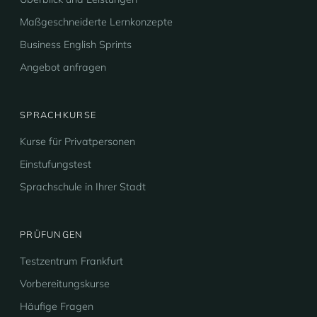
Maßgeschneiderte Lernkonzepte
Business English Sprints
Angebot anfragen
SPRACHKURSE
Kurse für Privatpersonen
Einstufungstest
Sprachschule in Ihrer Stadt
PRÜFUNGEN
Testzentrum Frankfurt
Vorbereitungskurse
Häufige Fragen