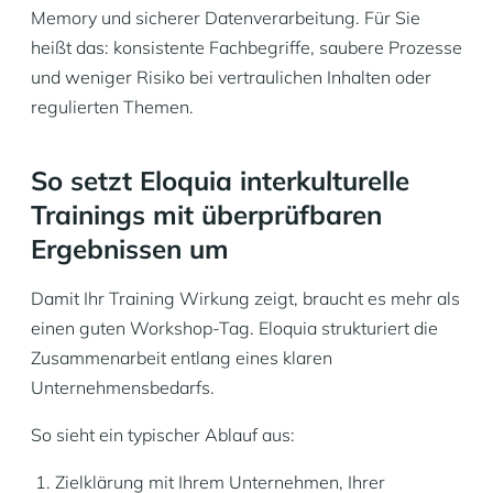
Memory und sicherer Datenverarbeitung. Für Sie
heißt das: konsistente Fachbegriffe, saubere Prozesse
und weniger Risiko bei vertraulichen Inhalten oder
regulierten Themen.
So setzt Eloquia interkulturelle
Trainings mit überprüfbaren
Ergebnissen um
Damit Ihr Training Wirkung zeigt, braucht es mehr als
einen guten Workshop-Tag. Eloquia strukturiert die
Zusammenarbeit entlang eines klaren
Unternehmensbedarfs.
So sieht ein typischer Ablauf aus:
Zielklärung mit Ihrem Unternehmen, Ihrer