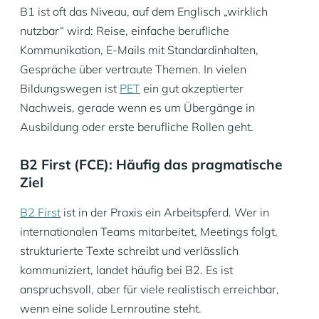
B1 ist oft das Niveau, auf dem Englisch „wirklich
nutzbar“ wird: Reise, einfache berufliche
Kommunikation, E-Mails mit Standardinhalten,
Gespräche über vertraute Themen. In vielen
Bildungswegen ist
PET
ein gut akzeptierter
Nachweis, gerade wenn es um Übergänge in
Ausbildung oder erste berufliche Rollen geht.
B2 First (FCE): Häufig das pragmatische
Ziel
B2 First
ist in der Praxis ein Arbeitspferd. Wer in
internationalen Teams mitarbeitet, Meetings folgt,
strukturierte Texte schreibt und verlässlich
kommuniziert, landet häufig bei B2. Es ist
anspruchsvoll, aber für viele realistisch erreichbar,
wenn eine solide Lernroutine steht.