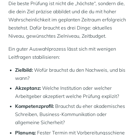
Die beste Prüfung ist nicht die „höchste“, sondern die,
die dein Ziel präzise abbildet und die du mit hoher
Wahrscheinlichkeit im geplanten Zeitraum erfolgreich
bestehst. Dafür braucht es drei Dinge: aktuelles
Niveau, gewünschtes Zielniveau, Zeitbudget.
Ein guter Auswahlprozess lässt sich mit wenigen
Leitfragen stabilisieren:
Zielbild:
Wofür brauchst du den Nachweis, und bis
wann?
Akzeptanz:
Welche Institution oder welcher
Arbeitgeber akzeptiert welche Prüfung explizit?
Kompetenzprofil:
Brauchst du eher akademisches
Schreiben, Business-Kommunikation oder
allgemeine Sicherheit?
Planung:
Fester Termin mit Vorbereitungsschiene