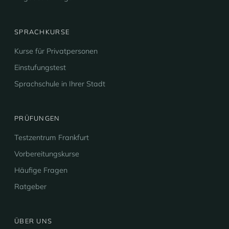
SPRACHKURSE
Kurse für Privatpersonen
Einstufungstest
Sprachschule in Ihrer Stadt
PRÜFUNGEN
Testzentrum Frankfurt
Vorbereitungskurse
Häufige Fragen
Ratgeber
ÜBER UNS