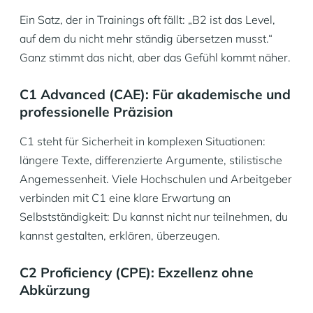
Ein Satz, der in Trainings oft fällt: „B2 ist das Level,
auf dem du nicht mehr ständig übersetzen musst.“
Ganz stimmt das nicht, aber das Gefühl kommt näher.
C1 Advanced (CAE): Für akademische und
professionelle Präzision
C1 steht für Sicherheit in komplexen Situationen:
längere Texte, differenzierte Argumente, stilistische
Angemessenheit. Viele Hochschulen und Arbeitgeber
verbinden mit C1 eine klare Erwartung an
Selbstständigkeit: Du kannst nicht nur teilnehmen, du
kannst gestalten, erklären, überzeugen.
C2 Proficiency (CPE): Exzellenz ohne
Abkürzung