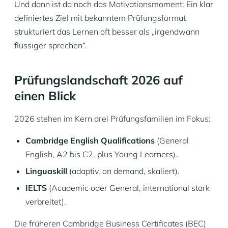
Und dann ist da noch das Motivationsmoment: Ein klar
definiertes Ziel mit bekanntem Prüfungsformat
strukturiert das Lernen oft besser als „irgendwann
flüssiger sprechen“.
Prüfungslandschaft 2026 auf
einen Blick
2026 stehen im Kern drei Prüfungsfamilien im Fokus:
Cambridge English Qualifications
(General
English, A2 bis C2, plus Young Learners).
Linguaskill
(adaptiv, on demand, skaliert).
IELTS
(Academic oder General, international stark
verbreitet).
Die früheren Cambridge Business Certificates (BEC)