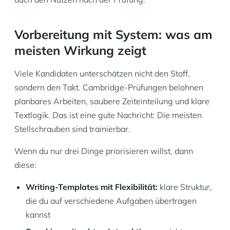
Vorbereitung mit System: was am
meisten Wirkung zeigt
Viele Kandidaten unterschätzen nicht den Stoff,
sondern den Takt. Cambridge-Prüfungen belohnen
planbares Arbeiten, saubere Zeiteinteilung und klare
Textlogik. Das ist eine gute Nachricht: Die meisten
Stellschrauben sind trainierbar.
Wenn du nur drei Dinge priorisieren willst, dann
diese:
Writing-Templates mit Flexibilität:
klare Struktur,
die du auf verschiedene Aufgaben übertragen
kannst