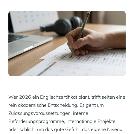
Wer 2026 ein Englischzertifikat plant, trifft selten eine
rein akademische Entscheidung. Es geht um
Zulassungsvoraussetzungen, interne
Beförderungsprogramme, internationale Projekte
oder schlicht um das gute Gefühl, das eigene Niveau