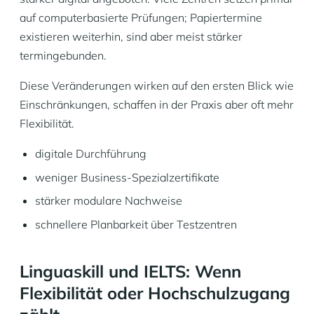
auf computerbasierte Prüfungen; Papiertermine
existieren weiterhin, sind aber meist stärker
termingebunden.
Diese Veränderungen wirken auf den ersten Blick wie
Einschränkungen, schaffen in der Praxis aber oft mehr
Flexibilität.
digitale Durchführung
weniger Business-Spezialzertifikate
stärker modulare Nachweise
schnellere Planbarkeit über Testzentren
Linguaskill und IELTS: Wenn
Flexibilität oder Hochschulzugang