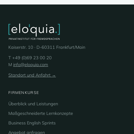
Kaiserstr. 10 · D-60311 Frankfurt/Main
T +49 (0)69 23 00 20
M
info@eloquia.com
Standort und Anfahrt →
FIRMENKURSE
Überblick und Leistungen
Maßgeschneiderte Lernkonzepte
Business English Sprints
Angebot anfragen