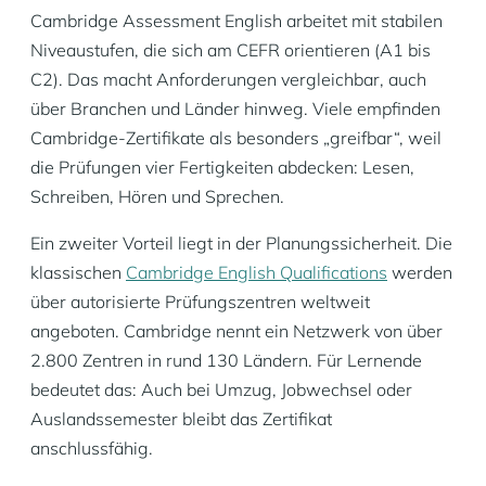
Cambridge Assessment English arbeitet mit stabilen
Niveaustufen, die sich am CEFR orientieren (A1 bis
C2). Das macht Anforderungen vergleichbar, auch
über Branchen und Länder hinweg. Viele empfinden
Cambridge-Zertifikate als besonders „greifbar“, weil
die Prüfungen vier Fertigkeiten abdecken: Lesen,
Schreiben, Hören und Sprechen.
Ein zweiter Vorteil liegt in der Planungssicherheit. Die
klassischen
Cambridge English Qualifications
werden
über autorisierte Prüfungszentren weltweit
angeboten. Cambridge nennt ein Netzwerk von über
2.800 Zentren in rund 130 Ländern. Für Lernende
bedeutet das: Auch bei Umzug, Jobwechsel oder
Auslandssemester bleibt das Zertifikat
anschlussfähig.