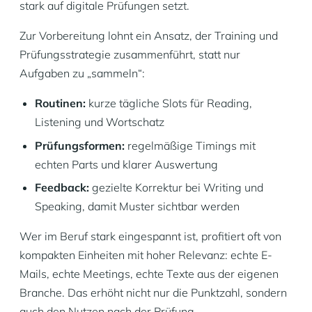
stark auf digitale Prüfungen setzt.
Zur Vorbereitung lohnt ein Ansatz, der Training und
Prüfungsstrategie zusammenführt, statt nur
Aufgaben zu „sammeln“:
Routinen:
kurze tägliche Slots für Reading,
Listening und Wortschatz
Prüfungsformen:
regelmäßige Timings mit
echten Parts und klarer Auswertung
Feedback:
gezielte Korrektur bei Writing und
Speaking, damit Muster sichtbar werden
Wer im Beruf stark eingespannt ist, profitiert oft von
kompakten Einheiten mit hoher Relevanz: echte E-
Mails, echte Meetings, echte Texte aus der eigenen
Branche. Das erhöht nicht nur die Punktzahl, sondern
auch den Nutzen nach der Prüfung.