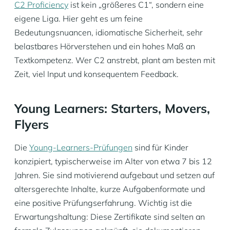
C2 Proficiency
ist kein „größeres C1“, sondern eine
eigene Liga. Hier geht es um feine
Bedeutungsnuancen, idiomatische Sicherheit, sehr
belastbares Hörverstehen und ein hohes Maß an
Textkompetenz. Wer C2 anstrebt, plant am besten mit
Zeit, viel Input und konsequentem Feedback.
Young Learners: Starters, Movers,
Flyers
Die
Young-Learners-Prüfungen
sind für Kinder
konzipiert, typischerweise im Alter von etwa 7 bis 12
Jahren. Sie sind motivierend aufgebaut und setzen auf
altersgerechte Inhalte, kurze Aufgabenformate und
eine positive Prüfungserfahrung. Wichtig ist die
Erwartungshaltung: Diese Zertifikate sind selten an