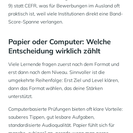
9) statt CEFR, was für Bewerbungen im Ausland oft
praktisch ist, weil viele Institutionen direkt eine Band-
Score-Spanne verlangen.
Papier oder Computer: Welche
Entscheidung wirklich zählt
Viele Lernende fragen zuerst nach dem Format und
erst dann nach dem Niveau. Sinnvoller ist die
umgekehrte Reihenfolge: Erst Ziel und Level klären,
dann das Format wählen, das deine Stärken
unterstützt.
Computerbasierte Prüfungen bieten oft klare Vorteile:
sauberes Tippen, gut lesbare Aufgaben,
standardisierte Audioqualität. Papier fühlt sich für