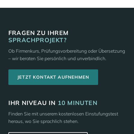
FRAGEN ZU IHREM
SPRACHPROJEKT?
Ob Firmenkurs, Prüfungsvorbereitung oder Übersetzung
– wir beraten Sie persönlich und unverbindlich.
JETZT KONTAKT AUFNEHMEN
IHR NIVEAU IN
10 MINUTEN
Finden Sie mit unserem kostenlosen Einstufungstest
heraus, wo Sie sprachlich stehen.