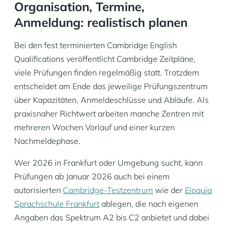
Organisation, Termine,
Anmeldung: realistisch planen
Bei den fest terminierten Cambridge English
Qualifications veröffentlicht Cambridge Zeitpläne,
viele Prüfungen finden regelmäßig statt. Trotzdem
entscheidet am Ende das jeweilige Prüfungszentrum
über Kapazitäten, Anmeldeschlüsse und Abläufe. Als
praxisnaher Richtwert arbeiten manche Zentren mit
mehreren Wochen Vorlauf und einer kurzen
Nachmeldephase.
Wer 2026 in Frankfurt oder Umgebung sucht, kann
Prüfungen ab Januar 2026 auch bei einem
autorisierten
Cambridge-Testzentrum
wie der
Eloquia
Sprachschule Frankfurt
ablegen, die nach eigenen
Angaben das Spektrum A2 bis C2 anbietet und dabei