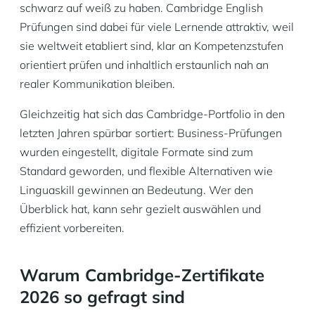
schwarz auf weiß zu haben. Cambridge English
Prüfungen sind dabei für viele Lernende attraktiv, weil
sie weltweit etabliert sind, klar an Kompetenzstufen
orientiert prüfen und inhaltlich erstaunlich nah an
realer Kommunikation bleiben.
Gleichzeitig hat sich das Cambridge-Portfolio in den
letzten Jahren spürbar sortiert: Business-Prüfungen
wurden eingestellt, digitale Formate sind zum
Standard geworden, und flexible Alternativen wie
Linguaskill gewinnen an Bedeutung. Wer den
Überblick hat, kann sehr gezielt auswählen und
effizient vorbereiten.
Warum Cambridge-Zertifikate
2026 so gefragt sind