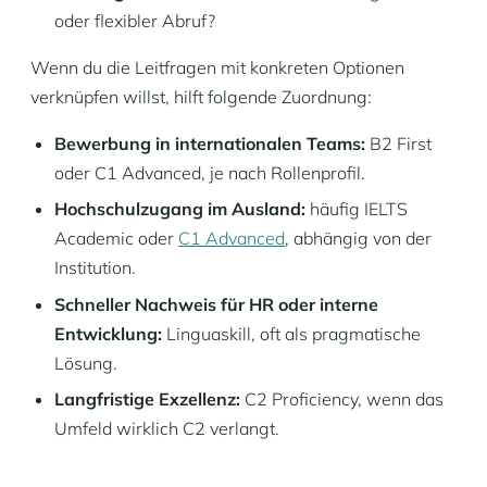
oder flexibler Abruf?
Wenn du die Leitfragen mit konkreten Optionen
verknüpfen willst, hilft folgende Zuordnung:
Bewerbung in internationalen Teams:
B2 First
oder C1 Advanced, je nach Rollenprofil.
Hochschulzugang im Ausland:
häufig IELTS
Academic oder
C1 Advanced
, abhängig von der
Institution.
Schneller Nachweis für HR oder interne
Entwicklung:
Linguaskill, oft als pragmatische
Lösung.
Langfristige Exzellenz:
C2 Proficiency, wenn das
Umfeld wirklich C2 verlangt.