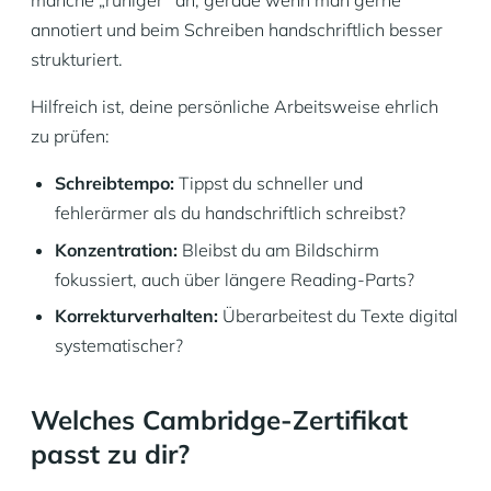
manche „ruhiger“ an, gerade wenn man gerne
annotiert und beim Schreiben handschriftlich besser
strukturiert.
Hilfreich ist, deine persönliche Arbeitsweise ehrlich
zu prüfen:
Schreibtempo:
Tippst du schneller und
fehlerärmer als du handschriftlich schreibst?
Konzentration:
Bleibst du am Bildschirm
fokussiert, auch über längere Reading-Parts?
Korrekturverhalten:
Überarbeitest du Texte digital
systematischer?
Welches Cambridge-Zertifikat
passt zu dir?