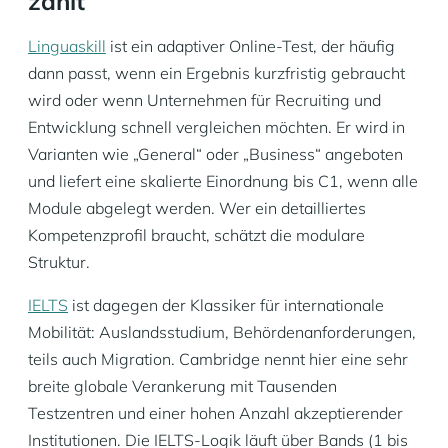
zählt
Linguaskill
ist ein adaptiver Online-Test, der häufig
dann passt, wenn ein Ergebnis kurzfristig gebraucht
wird oder wenn Unternehmen für Recruiting und
Entwicklung schnell vergleichen möchten. Er wird in
Varianten wie „General“ oder „Business“ angeboten
und liefert eine skalierte Einordnung bis C1, wenn alle
Module abgelegt werden. Wer ein detailliertes
Kompetenzprofil braucht, schätzt die modulare
Struktur.
IELTS
ist dagegen der Klassiker für internationale
Mobilität: Auslandsstudium, Behördenanforderungen,
teils auch Migration. Cambridge nennt hier eine sehr
breite globale Verankerung mit Tausenden
Testzentren und einer hohen Anzahl akzeptierender
Institutionen. Die IELTS-Logik läuft über Bands (1 bis