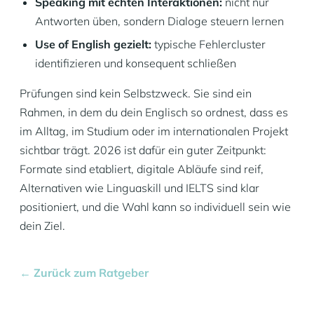
Speaking mit echten Interaktionen:
nicht nur
Antworten üben, sondern Dialoge steuern lernen
Use of English gezielt:
typische Fehlercluster
identifizieren und konsequent schließen
Prüfungen sind kein Selbstzweck. Sie sind ein
Rahmen, in dem du dein Englisch so ordnest, dass es
im Alltag, im Studium oder im internationalen Projekt
sichtbar trägt. 2026 ist dafür ein guter Zeitpunkt:
Formate sind etabliert, digitale Abläufe sind reif,
Alternativen wie Linguaskill und IELTS sind klar
positioniert, und die Wahl kann so individuell sein wie
dein Ziel.
← Zurück zum Ratgeber