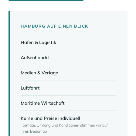
HAMBURG AUF EINEN BLICK
Hafen & Logistik
Außenhandel
Medien & Verlage
Luftfahrt
Maritime Wirtschaft
Kurse und Preise individuell
Formate, Umfang und Konditionen stimmen wir auf
Ihren Bedarf ab