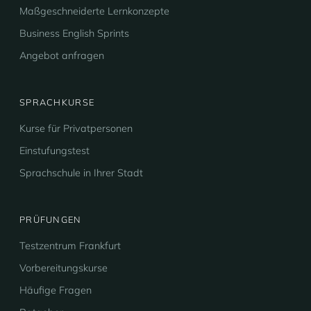
Maßgeschneiderte Lernkonzepte
Business English Sprints
Angebot anfragen
SPRACHKURSE
Kurse für Privatpersonen
Einstufungstest
Sprachschule in Ihrer Stadt
PRÜFUNGEN
Testzentrum Frankfurt
Vorbereitungskurse
Häufige Fragen