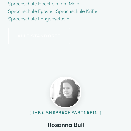
Sprachschule Hochheim am Main
Sprachschule Eppstein
Sprachschule Kriftel
Sprachschule Langenselbold
ALLE STANDORTE
IHRE ANSPRECHPARTNERIN
Rosanna Bull