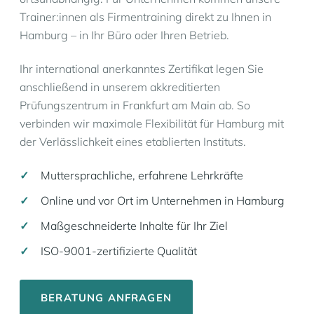
Trainer:innen als Firmentraining direkt zu Ihnen in
Hamburg – in Ihr Büro oder Ihren Betrieb.
Ihr international anerkanntes Zertifikat legen Sie
anschließend in unserem akkreditierten
Prüfungszentrum in Frankfurt am Main ab. So
verbinden wir maximale Flexibilität für Hamburg mit
der Verlässlichkeit eines etablierten Instituts.
Muttersprachliche, erfahrene Lehrkräfte
Online und vor Ort im Unternehmen in Hamburg
Maßgeschneiderte Inhalte für Ihr Ziel
ISO-9001-zertifizierte Qualität
BERATUNG ANFRAGEN