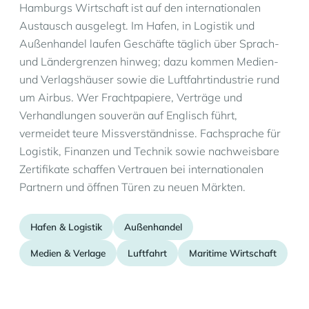
Hamburgs Wirtschaft ist auf den internationalen
Austausch ausgelegt. Im Hafen, in Logistik und
Außenhandel laufen Geschäfte täglich über Sprach-
und Ländergrenzen hinweg; dazu kommen Medien-
und Verlagshäuser sowie die Luftfahrtindustrie rund
um Airbus. Wer Frachtpapiere, Verträge und
Verhandlungen souverän auf Englisch führt,
vermeidet teure Missverständnisse. Fachsprache für
Logistik, Finanzen und Technik sowie nachweisbare
Zertifikate schaffen Vertrauen bei internationalen
Partnern und öffnen Türen zu neuen Märkten.
Hafen & Logistik
Außenhandel
Medien & Verlage
Luftfahrt
Maritime Wirtschaft