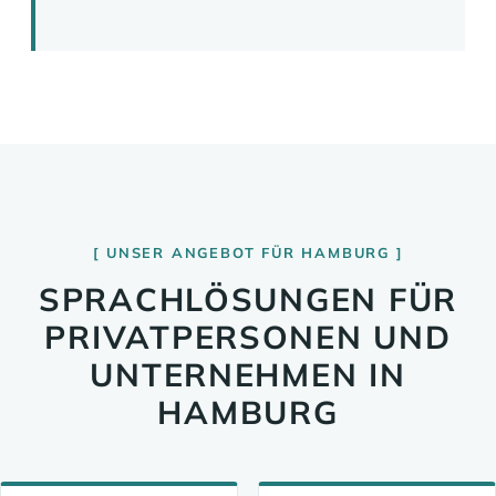
UNSER ANGEBOT FÜR HAMBURG
SPRACHLÖSUNGEN FÜR
PRIVATPERSONEN UND
UNTERNEHMEN IN
HAMBURG