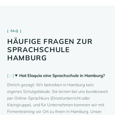
FAQ
HÄUFIGE FRAGEN ZUR
SPRACHSCHULE
HAMBURG
Hat Eloquia eine Sprachschule in Hamburg?
Ehrlich gesagt: Wir betreiben in Hamburg kein
eigenes Schulgebäude. Sie lernen bei uns bundesweit
per Online-Sprachkurs (Einzelunterricht oder
Kleingruppe), und für Unternehmen kommen wir mit
Firmentraining vor Ort zu Ihnen in Hamburg. Unser