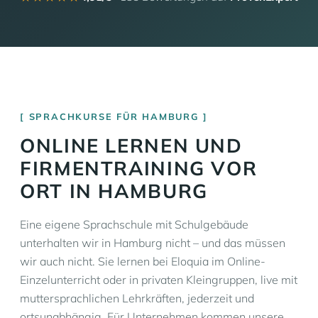
SPRACHKURSE FÜR HAMBURG
ONLINE LERNEN UND
FIRMENTRAINING VOR
ORT IN HAMBURG
Eine eigene Sprachschule mit Schulgebäude
unterhalten wir in Hamburg nicht – und das müssen
wir auch nicht. Sie lernen bei Eloquia im Online-
Einzelunterricht oder in privaten Kleingruppen, live mit
muttersprachlichen Lehrkräften, jederzeit und
ortsunabhängig. Für Unternehmen kommen unsere