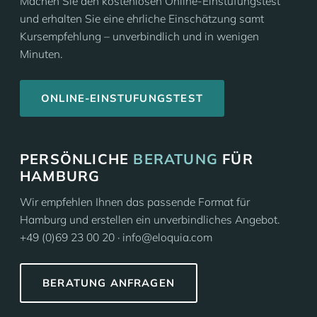
Machen Sie den kostenlosen Online-Einstufungstest
und erhalten Sie eine ehrliche Einschätzung samt
Kursempfehlung – unverbindlich und in wenigen
Minuten.
ONLINE-EINSTUFUNGSTEST
PERSÖNLICHE
BERATUNG
FÜR
HAMBURG
Wir empfehlen Ihnen das passende Format für
Hamburg und erstellen ein unverbindliches Angebot.
+49 (0)69 23 00 20 · info@eloquia.com
BERATUNG ANFRAGEN