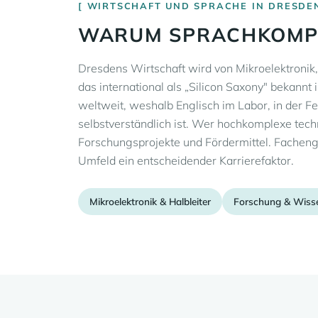
WIRTSCHAFT UND SPRACHE IN DRESDE
WARUM SPRACHKOMPE
Dresdens Wirtschaft wird von Mikroelektronik,
das international als „Silicon Saxony" bekannt
weltweit, weshalb Englisch im Labor, in der F
selbstverständlich ist. Wer hochkomplexe techn
Forschungsprojekte und Fördermittel. Facheng
Umfeld ein entscheidender Karrierefaktor.
Mikroelektronik & Halbleiter
Forschung & Wiss