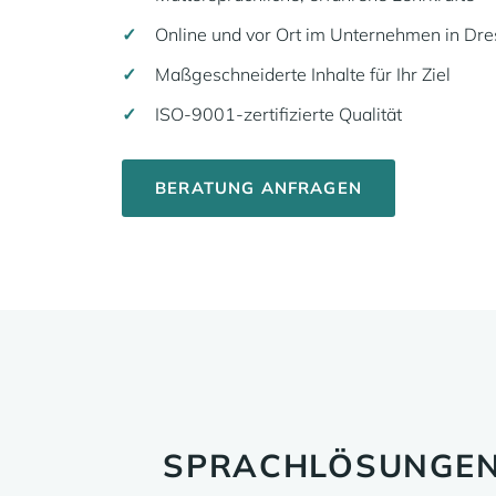
Online und vor Ort im Unternehmen in Dr
Maßgeschneiderte Inhalte für Ihr Ziel
ISO-9001-zertifizierte Qualität
BERATUNG ANFRAGEN
SPRACHLÖSUNGEN