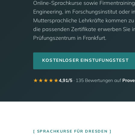
Online-Sprachkurse sowie Firmentrainin
Engineering, im Forschungsinstitut oder
Muttersprachliche Lehrkräfte kommen zu Ih
die passenden Zertifikate erwerben Sie i
Prüfungszentrum in Frankfurt.
KOSTENLOSER EINSTUFUNGSTEST
★★★★★
4,91/5
· 135 Bewertungen auf
Prove
SPRACHKURSE FÜR DRESDEN