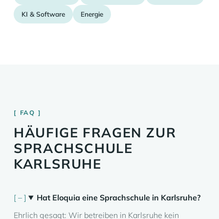
KI & Software
Energie
FAQ
HÄUFIGE FRAGEN ZUR
SPRACHSCHULE
KARLSRUHE
Hat Eloquia eine Sprachschule in Karlsruhe?
Ehrlich gesagt: Wir betreiben in Karlsruhe kein