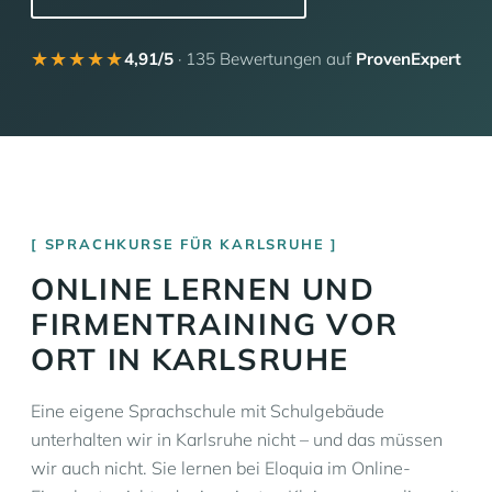
★★★★★
4,91/5
· 135 Bewertungen auf
ProvenExpert
SPRACHKURSE FÜR KARLSRUHE
ONLINE LERNEN UND
FIRMENTRAINING VOR
ORT IN KARLSRUHE
Eine eigene Sprachschule mit Schulgebäude
unterhalten wir in Karlsruhe nicht – und das müssen
wir auch nicht. Sie lernen bei Eloquia im Online-