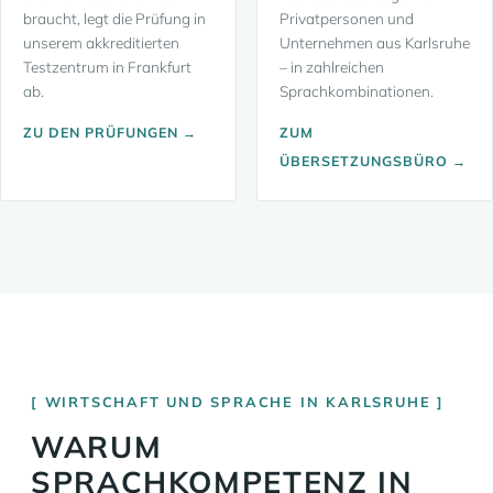
braucht, legt die Prüfung in
Privatpersonen und
unserem akkreditierten
Unternehmen aus Karlsruhe
Testzentrum in Frankfurt
– in zahlreichen
ab.
Sprachkombinationen.
ZU DEN PRÜFUNGEN →
ZUM
ÜBERSETZUNGSBÜRO →
WIRTSCHAFT UND SPRACHE IN KARLSRUHE
WARUM
SPRACHKOMPETENZ IN