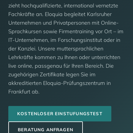
zieht hochqualifizierte, international vernetzte
Fachkräfte an. Eloquia begleitet Karlsruher
Unternehmen und Privatpersonen mit Online-
Sprachkursen sowie Firmentraining vor Ort – im
IT-Unternehmen, im Forschungsinstitut oder in
der Kanzlei. Unsere muttersprachlichen
Lehrkräfte kommen zu Ihnen oder unterrichten
live online, passgenau für Ihren Bereich. Die
zugehörigen Zertifikate legen Sie im
akkreditierten Eloquia-Prüfungszentrum in
Frankfurt ab.
KOSTENLOSER EINSTUFUNGSTEST
BERATUNG ANFRAGEN