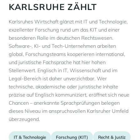
KARLSRUHE ZÄHLT
Karlsruhes Wirtschaft glänzt mit IT und Technologie,
exzellenter Forschung rund um das KIT und einer
besonderen Rolle im deutschen Rechtswesen.
Software-, KI- und Tech-Unternehmen arbeiten
global, Forschungsteams kooperieren international,
und juristische Fachsprache hat hier hohen
Stellenwert. Englisch in IT, Wissenschaft und im
Legal-Bereich ist daher unverzichtbar. Wer
technische, akademische oder juristische Inhalte
präzise auf Englisch kommuniziert, eröffnet sich neue
Chancen – anerkannte Sprachprüfungen belegen
dieses Niveau im anspruchsvollen Karlsruher Umfeld
überzeugend.
IT & Technologie
Forschung (KIT)
Recht & Justiz