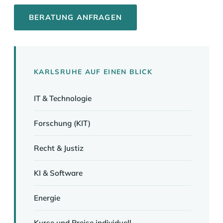
BERATUNG ANFRAGEN
KARLSRUHE AUF EINEN BLICK
IT & Technologie
Forschung (KIT)
Recht & Justiz
KI & Software
Energie
Kurse und Preise individuell