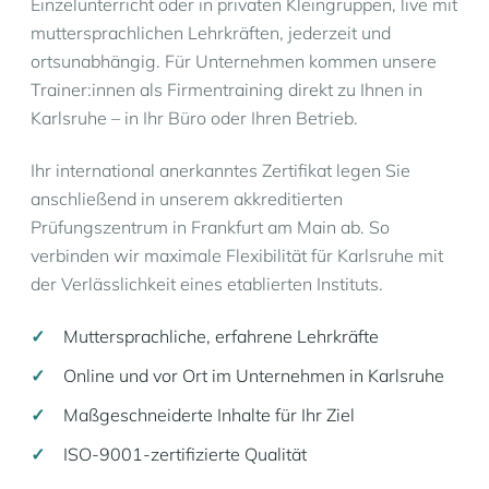
Einzelunterricht oder in privaten Kleingruppen, live mit
muttersprachlichen Lehrkräften, jederzeit und
ortsunabhängig. Für Unternehmen kommen unsere
Trainer:innen als Firmentraining direkt zu Ihnen in
Karlsruhe – in Ihr Büro oder Ihren Betrieb.
Ihr international anerkanntes Zertifikat legen Sie
anschließend in unserem akkreditierten
Prüfungszentrum in Frankfurt am Main ab. So
verbinden wir maximale Flexibilität für Karlsruhe mit
der Verlässlichkeit eines etablierten Instituts.
Muttersprachliche, erfahrene Lehrkräfte
Online und vor Ort im Unternehmen in Karlsruhe
Maßgeschneiderte Inhalte für Ihr Ziel
ISO-9001-zertifizierte Qualität