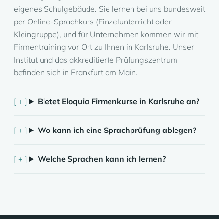
eigenes Schulgebäude. Sie lernen bei uns bundesweit
per Online-Sprachkurs (Einzelunterricht oder
Kleingruppe), und für Unternehmen kommen wir mit
Firmentraining vor Ort zu Ihnen in Karlsruhe. Unser
Institut und das akkreditierte Prüfungszentrum
befinden sich in Frankfurt am Main.
Bietet Eloquia Firmenkurse in Karlsruhe an?
Wo kann ich eine Sprachprüfung ablegen?
Welche Sprachen kann ich lernen?