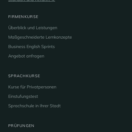
FIRMENKURSE
Überblick und Leistungen
Maßgeschneiderte Lernkonzepte
Business English Sprints
Angebot anfragen
SPRACHKURSE
Kurse für Privatpersonen
Einstufungstest
Sprachschule in Ihrer Stadt
PRÜFUNGEN