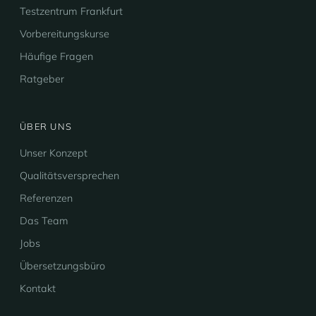
Testzentrum Frankfurt
Vorbereitungskurse
Häufige Fragen
Ratgeber
ÜBER UNS
Unser Konzept
Qualitätsversprechen
Referenzen
Das Team
Jobs
Übersetzungsbüro
Kontakt