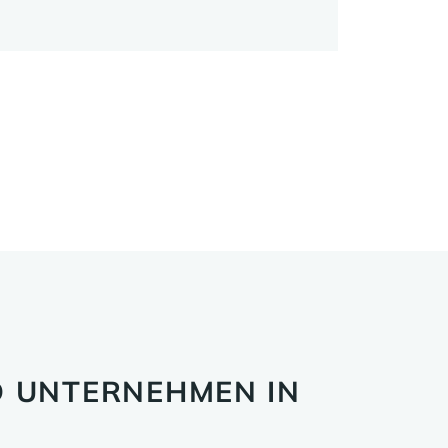
 UNTERNEHMEN IN