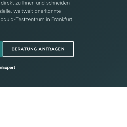
 direkt zu Ihnen und schneiden
izielle, weltweit anerkannte
Eloquia-Testzentrum in Frankfurt
BERATUNG ANFRAGEN
nExpert