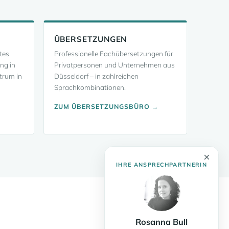
ÜBERSETZUNGEN
tes
Professionelle Fachübersetzungen für
ung in
Privatpersonen und Unternehmen aus
trum in
Düsseldorf – in zahlreichen
Sprachkombinationen.
ZUM ÜBERSETZUNGSBÜRO →
×
IHRE ANSPRECHPARTNERIN
Rosanna Bull