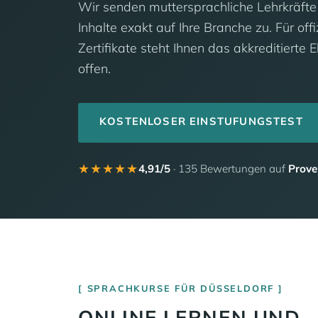
Wir senden muttersprachliche Lehrkräfte
Inhalte exakt auf Ihre Branche zu. Für off
Zertifikate steht Ihnen das akkreditierte 
offen.
KOSTENLOSER EINSTUFUNGSTEST
★★★★★
4,91/5
· 135 Bewertungen auf
Prove
SPRACHKURSE FÜR DÜSSELDORF
ONLINE LERNEN UND