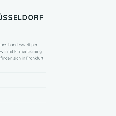
ÜSSELDORF
i uns bundesweit per
wir mit Firmentraining
finden sich in Frankfurt