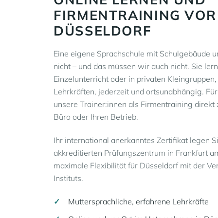
FIRMENTRAINING VOR
DÜSSELDORF
Eine eigene Sprachschule mit Schulgebäude un
nicht – und das müssen wir auch nicht. Sie ler
Einzelunterricht oder in privaten Kleingruppen,
Lehrkräften, jederzeit und ortsunabhängig. 
unsere Trainer:innen als Firmentraining direkt z
Büro oder Ihren Betrieb.
Ihr international anerkanntes Zertifikat legen
akkreditierten Prüfungszentrum in Frankfurt a
maximale Flexibilität für Düsseldorf mit der Ver
Instituts.
Muttersprachliche, erfahrene Lehrkräfte