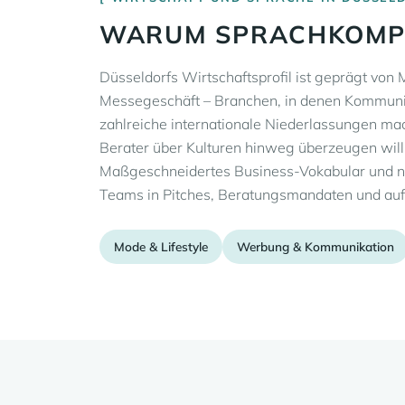
WARUM SPRACHKOMPE
Düsseldorfs Wirtschaftsprofil ist geprägt v
Messegeschäft – Branchen, in denen Kommunik
zahlreiche internationale Niederlassungen ma
Berater über Kulturen hinweg überzeugen will, 
Maßgeschneidertes Business-Vokabular und nac
Teams in Pitches, Beratungsmandaten und auf
Mode & Lifestyle
Werbung & Kommunikation