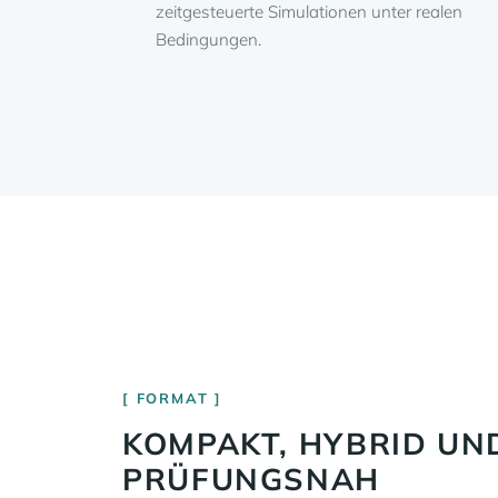
zeitgesteuerte Simulationen unter realen
Bedingungen.
FORMAT
KOMPAKT, HYBRID UN
PRÜFUNGSNAH