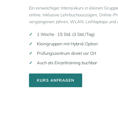
Ein einwöchiger Intensivkurs in kleinen Grupp
online. Inklusive Lehrbuchauszügen, Online-
vergangenen Jahren, WLAN, Leihlaptops und 
1 Woche · 15 Std. (3 Std./Tag)
Kleingruppen mit Hybrid-Option
Prüfungszentrum direkt vor Ort
Auch als Einzeltraining buchbar
KURS ANFRAGEN