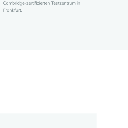
Cambridge-zertifizierten Testzentrum in
Frankfurt.