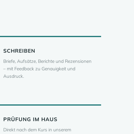
SCHREIBEN
Briefe, Aufsätze, Berichte und Rezensionen
– mit Feedback zu Genauigkeit und
Ausdruck.
PRÜFUNG IM HAUS
Direkt nach dem Kurs in unserem