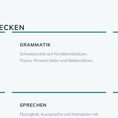
DECKEN
GRAMMATIK
Schwerpunkte auf Konditionalsätzen,
Passiv, Phrasal Verbs und Relativsätzen.
SPRECHEN
Flüssigkeit, Aussprache und Interaktion mit