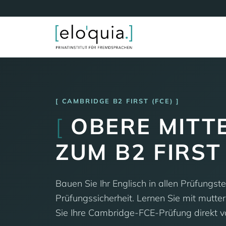
CAMBRIDGE B2 FIRST (FCE)
[
OBERE MITTE
ZUM B2 FIRS
Bauen Sie Ihr Englisch in allen Prüfungst
Prüfungssicherheit. Lernen Sie mit mutte
Sie Ihre Cambridge-FCE-Prüfung direkt v