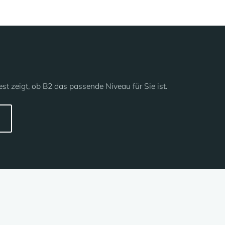
st zeigt, ob B2 das passende Niveau für Sie ist.