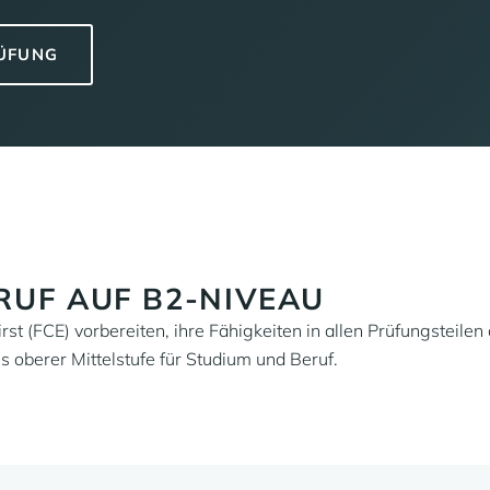
RÜFUNG
RUF AUF B2-NIVEAU
rst (FCE) vorbereiten, ihre Fähigkeiten in allen Prüfungsteil
oberer Mittelstufe für Studium und Beruf.