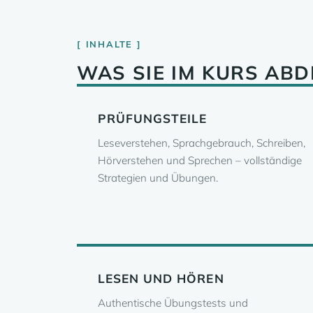
INHALTE
WAS SIE IM KURS AB
PRÜFUNGSTEILE
Leseverstehen, Sprachgebrauch, Schreiben,
Hörverstehen und Sprechen – vollständige
Strategien und Übungen.
LESEN UND HÖREN
Authentische Übungstests und