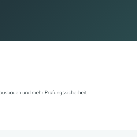
en ausbauen und mehr Prüfungssicherheit