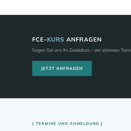
FCE-
KURS
ANFRAGEN
Sagen Sie uns Ihr Zieldatum – wir stimmen Term
JETZT ANFRAGEN
TERMINE UND ANMELDUNG