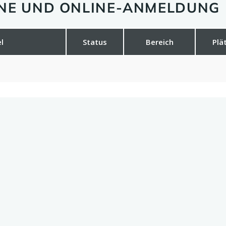
INE UND ONLINE-ANMELDUNG