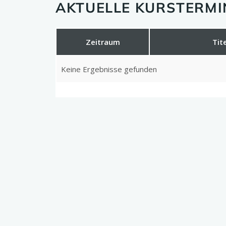
AKTUELLE KURSTERM