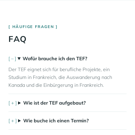
HÄUFIGE FRAGEN
FAQ
Wofür brauche ich den TEF?
Der TEF eignet sich für berufliche Projekte, ein
Studium in Frankreich, die Auswanderung nach
Kanada und die Einbürgerung in Frankreich.
Wie ist der TEF aufgebaut?
Wie buche ich einen Termin?