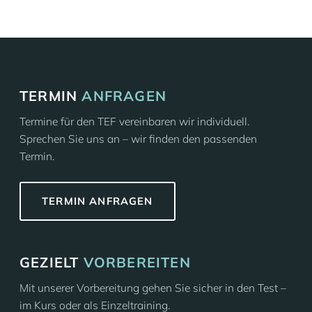
TERMIN
ANFRAGEN
Termine für den TEF vereinbaren wir individuell.
Sprechen Sie uns an – wir finden den passenden
Termin.
TERMIN ANFRAGEN
GEZIELT
VORBEREITEN
Mit unserer Vorbereitung gehen Sie sicher in den Test –
im Kurs oder als Einzeltraining.