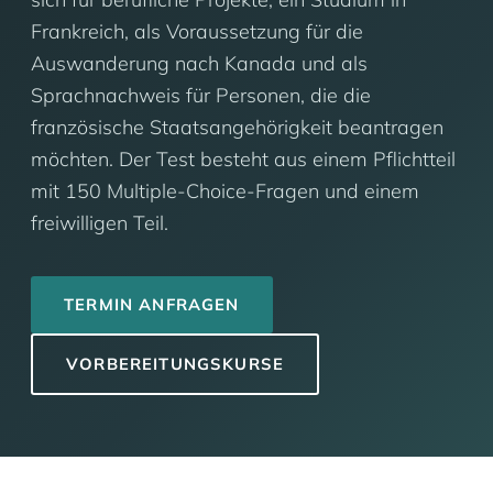
Frankreich, als Voraussetzung für die
Auswanderung nach Kanada und als
Sprachnachweis für Personen, die die
französische Staatsangehörigkeit beantragen
möchten. Der Test besteht aus einem Pflichtteil
mit 150 Multiple-Choice-Fragen und einem
freiwilligen Teil.
TERMIN ANFRAGEN
VORBEREITUNGSKURSE