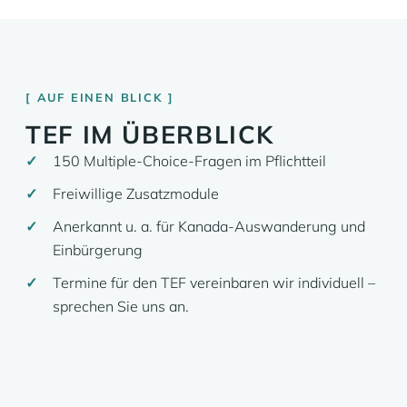
AUF EINEN BLICK
TEF IM ÜBERBLICK
150 Multiple-Choice-Fragen im Pflichtteil
Freiwillige Zusatzmodule
Anerkannt u. a. für Kanada-Auswanderung und
Einbürgerung
Termine für den TEF vereinbaren wir individuell –
sprechen Sie uns an.