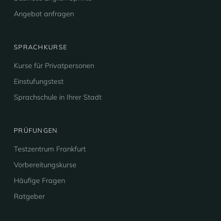
Angebot anfragen
SPRACHKURSE
Kurse für Privatpersonen
Einstufungstest
Sprachschule in Ihrer Stadt
PRÜFUNGEN
Testzentrum Frankfurt
Vorbereitungskurse
Häufige Fragen
Ratgeber