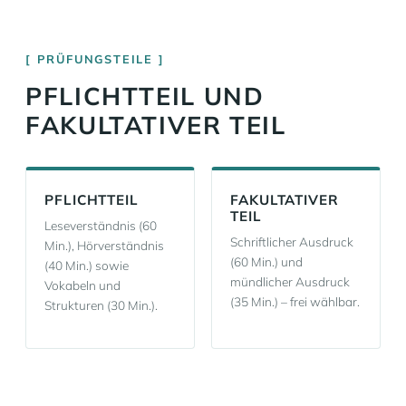
PRÜFUNGSTEILE
PFLICHTTEIL UND
FAKULTATIVER TEIL
PFLICHTTEIL
FAKULTATIVER
TEIL
Leseverständnis (60
Schriftlicher Ausdruck
Min.), Hörverständnis
(60 Min.) und
(40 Min.) sowie
mündlicher Ausdruck
Vokabeln und
(35 Min.) – frei wählbar.
Strukturen (30 Min.).