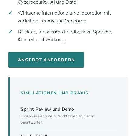
Cybersecurity, AI und Data
Wirksame internationale Kollaboration mit
verteilten Teams und Vendoren
Direktes, messbares Feedback zu Sprache,
Klarheit und Wirkung
ANGEBOT ANFORDERN
SIMULATIONEN UND PRAXIS
Sprint Review und Demo
Ergebnisse erläutern, Nachfragen souverän
beantworten