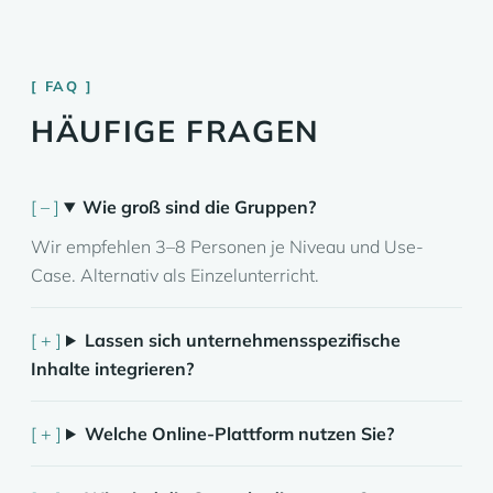
FAQ
HÄUFIGE FRAGEN
Wie groß sind die Gruppen?
Wir empfehlen 3–8 Personen je Niveau und Use-
Case. Alternativ als Einzelunterricht.
Lassen sich unternehmensspezifische
Inhalte integrieren?
Welche Online-Plattform nutzen Sie?