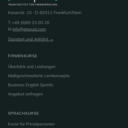
Kaiserstr. 10 · D-60311 Frankfurt/Main
T +49 (0)69 23 00 20
M
info@eloquia.com
Standort und Anfahrt →
FIRMENKURSE
Überblick und Leistungen
Maßgeschneiderte Lernkonzepte
Business English Sprints
Angebot anfragen
SPRACHKURSE
Kurse für Privatpersonen