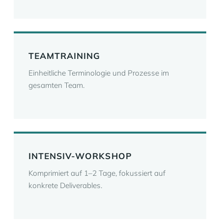
TEAMTRAINING
Einheitliche Terminologie und Prozesse im
gesamten Team.
INTENSIV-WORKSHOP
Komprimiert auf 1–2 Tage, fokussiert auf
konkrete Deliverables.