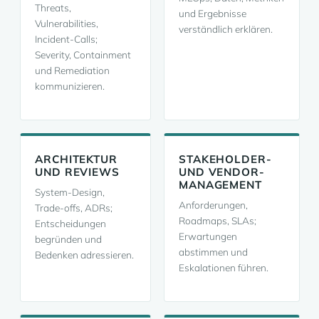
Threats,
und Ergebnisse
Vulnerabilities,
verständlich erklären.
Incident-Calls;
Severity, Containment
und Remediation
kommunizieren.
ARCHITEKTUR
STAKEHOLDER-
UND REVIEWS
UND VENDOR-
MANAGEMENT
System-Design,
Anforderungen,
Trade-offs, ADRs;
Roadmaps, SLAs;
Entscheidungen
Erwartungen
begründen und
abstimmen und
Bedenken adressieren.
Eskalationen führen.