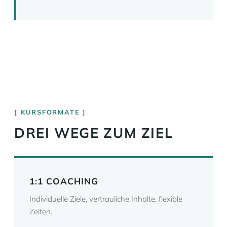
KURSFORMATE
DREI WEGE ZUM ZIEL
1:1 COACHING
Individuelle Ziele, vertrauliche Inhalte, flexible
Zeiten.