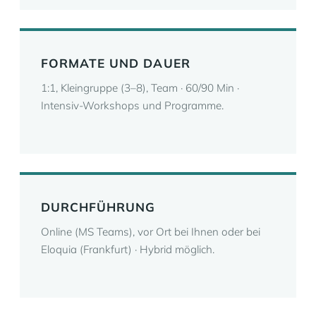
FORMATE UND DAUER
1:1, Kleingruppe (3–8), Team · 60/90 Min ·
Intensiv-Workshops und Programme.
DURCHFÜHRUNG
Online (MS Teams), vor Ort bei Ihnen oder bei
Eloquia (Frankfurt) · Hybrid möglich.