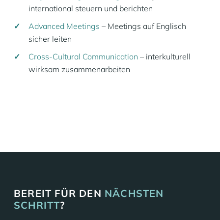
international steuern und berichten
Advanced Meetings
– Meetings auf Englisch
sicher leiten
Cross-Cultural Communication
– interkulturell
wirksam zusammenarbeiten
ALLE FIRMENKURSE
BEREIT FÜR DEN
NÄCHSTEN
SCHRITT
?