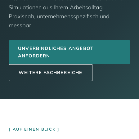
Simulationen aus Ihrem Arbeitsalltag.
Praxisnah, unternehmensspezifisch und
messbar.
UNVERBINDLICHES ANGEBOT
ANFORDERN
WEITERE FACHBEREICHE
AUF EINEN BLICK