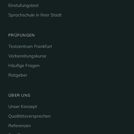
Einstufungstest
Sprachschule in Ihrer Stadt
PRÜFUNGEN
Testzentrum Frankfurt
Vorbereitungskurse
Häufige Fragen
Ratgeber
ÜBER UNS
Unser Konzept
Qualitätsversprechen
Referenzen