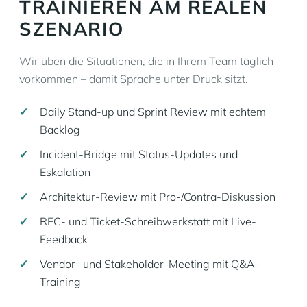
TRAINIEREN AM REALEN
SZENARIO
Wir üben die Situationen, die in Ihrem Team täglich
vorkommen – damit Sprache unter Druck sitzt.
Daily Stand-up und Sprint Review mit echtem
Backlog
Incident-Bridge mit Status-Updates und
Eskalation
Architektur-Review mit Pro-/Contra-Diskussion
RFC- und Ticket-Schreibwerkstatt mit Live-
Feedback
Vendor- und Stakeholder-Meeting mit Q&A-
Training