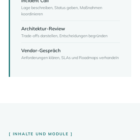
Incident Call
Lage beschreiben, Status geben, Maßnahmen
koordinieren
Architektur-Review
Trade-offs darstellen, Entscheidungen begründen
Vendor-Gespräch
Anforderungen klären, SLAs und Roadmaps verhandeln
INHALTE UND MODULE