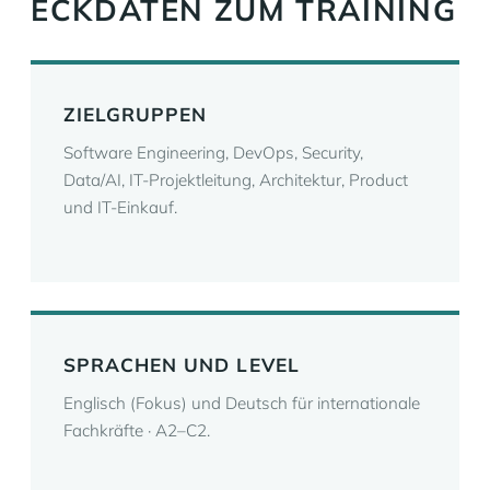
ECKDATEN ZUM TRAINING
ZIELGRUPPEN
Software Engineering, DevOps, Security,
Data/AI, IT-Projektleitung, Architektur, Product
und IT-Einkauf.
SPRACHEN UND LEVEL
Englisch (Fokus) und Deutsch für internationale
Fachkräfte · A2–C2.