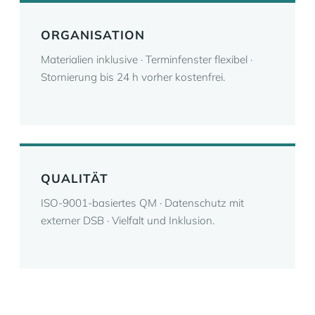
ORGANISATION
Materialien inklusive · Terminfenster flexibel ·
Stornierung bis 24 h vorher kostenfrei.
QUALITÄT
ISO-9001-basiertes QM · Datenschutz mit
externer DSB · Vielfalt und Inklusion.