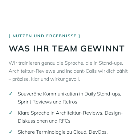
NUTZEN UND ERGEBNISSE
WAS IHR TEAM GEWINNT
Wir trainieren genau die Sprache, die in Stand-ups,
Architektur-Reviews und Incident-Calls wirklich zählt
– präzise, klar und wirkungsvoll.
Souveräne Kommunikation in Daily Stand-ups,
Sprint Reviews und Retros
Klare Sprache in Architektur-Reviews, Design-
Diskussionen und RFCs
Sichere Terminologie zu Cloud, DevOps,