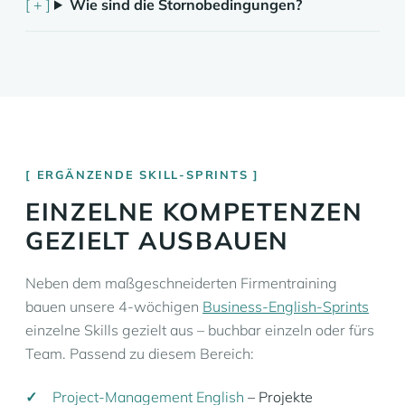
Wie sind die Stornobedingungen?
ERGÄNZENDE SKILL-SPRINTS
EINZELNE KOMPETENZEN
GEZIELT AUSBAUEN
Neben dem maßgeschneiderten Firmentraining
bauen unsere 4-wöchigen
Business-English-Sprints
einzelne Skills gezielt aus – buchbar einzeln oder fürs
Team. Passend zu diesem Bereich:
Project-Management English
– Projekte