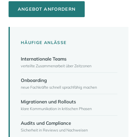
ANGEBOT ANFORDERN
HÄUFIGE ANLÄSSE
Internationale Teams
verteilte Zusammenarbeit über Zeitzonen
Onboarding
neue Fachkräfte schnell sprachfähig machen
Migrationen und Rollouts
klare Kommunikation in kritischen Phasen
Audits und Compliance
Sicherheit in Reviews und Nachweisen