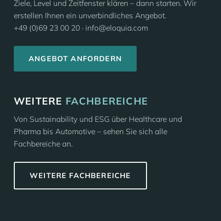
Ziele, Level und Zeitfenster klären – dann starten. Wir
erstellen Ihnen ein unverbindliches Angebot.
+49 (0)69 23 00 20 · info@eloquia.com
ANGEBOT ANFORDERN
WEITERE
FACHBEREICHE
Von Sustainability und ESG über Healthcare und
Pharma bis Automotive – sehen Sie sich alle
Fachbereiche an.
WEITERE FACHBEREICHE