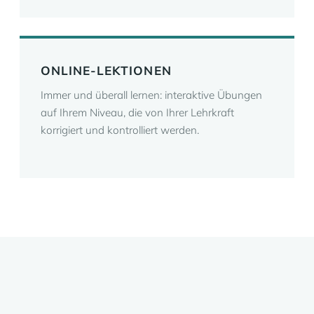
ONLINE-LEKTIONEN
Immer und überall lernen: interaktive Übungen
auf Ihrem Niveau, die von Ihrer Lehrkraft
korrigiert und kontrolliert werden.