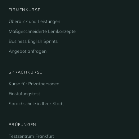
FIRMENKURSE
Überblick und Leistungen
Maßgeschneiderte Lernkonzepte
Business English Sprints
Angebot anfragen
SPRACHKURSE
Kurse für Privatpersonen
Einstufungstest
Sprachschule in Ihrer Stadt
PRÜFUNGEN
Testzentrum Frankfurt