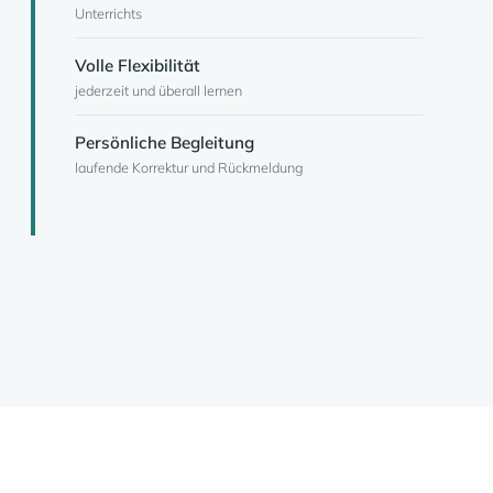
Unterrichts
Volle Flexibilität
jederzeit und überall lernen
Persönliche Begleitung
laufende Korrektur und Rückmeldung