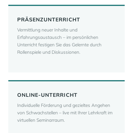
PRÄSENZUNTERRICHT
Vermittlung neuer Inhalte und
Erfahrungsaustausch – im persönlichen
Unterricht festigen Sie das Gelernte durch
Rollenspiele und Diskussionen.
ONLINE-UNTERRICHT
Individuelle Förderung und gezieltes Angehen
von Schwachstellen – live mit Ihrer Lehrkraft im
virtuellen Seminarraum.