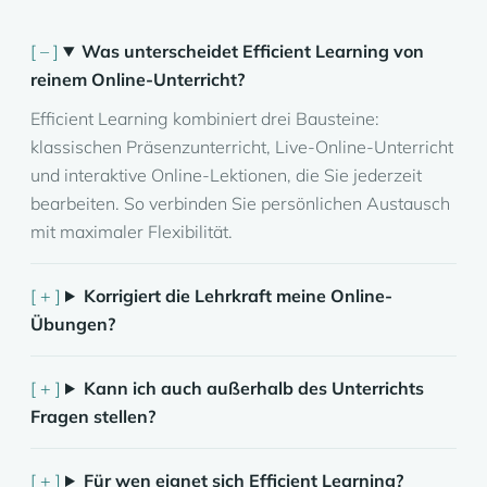
Was unterscheidet Efficient Learning von
reinem Online-Unterricht?
Efficient Learning kombiniert drei Bausteine:
klassischen Präsenzunterricht, Live-Online-Unterricht
und interaktive Online-Lektionen, die Sie jederzeit
bearbeiten. So verbinden Sie persönlichen Austausch
mit maximaler Flexibilität.
Korrigiert die Lehrkraft meine Online-
Übungen?
Kann ich auch außerhalb des Unterrichts
Fragen stellen?
Für wen eignet sich Efficient Learning?