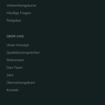
Vorbereitungskurse
Häufige Fragen
Ratgeber
ÜBER UNS
Unser Konzept
Qualitätsversprechen
Referenzen
Das Team
Jobs
Übersetzungsbüro
Kontakt