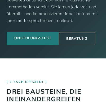
Lernmethoden vereint. Sie lernen jederzeit und
überall – und kommunizieren dabei laufend mit
Ihrer muttersprachlichen Lehrkraft.
EINSTUFUNGSTEST
BERATUNG
3-FACH EFFIZIENT
DREI BAUSTEINE, DIE
INEINANDERGREIFEN