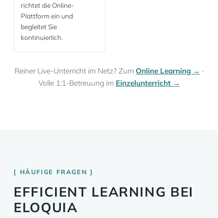
richtet die Online-
Plattform ein und
begleitet Sie
kontinuierlich.
Reiner Live-Unterricht im Netz? Zum
Online Learning →
·
Volle 1:1-Betreuung im
Einzelunterricht →
HÄUFIGE FRAGEN
EFFICIENT LEARNING BEI
ELOQUIA