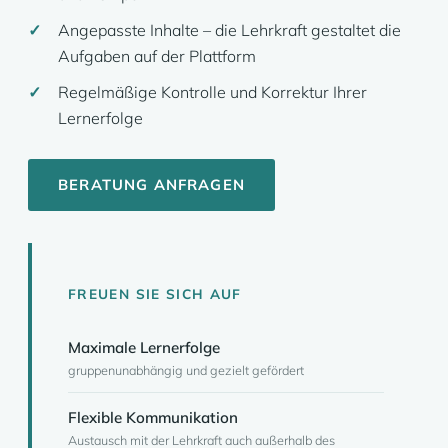
Angepasste Inhalte – die Lehrkraft gestaltet die
Aufgaben auf der Plattform
Regelmäßige Kontrolle und Korrektur Ihrer
Lernerfolge
BERATUNG ANFRAGEN
FREUEN SIE SICH AUF
Maximale Lernerfolge
gruppenunabhängig und gezielt gefördert
Flexible Kommunikation
Austausch mit der Lehrkraft auch außerhalb des