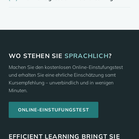
WO STEHEN SIE
SPRACHLICH
?
Machen Sie den kostenlosen Online-Einstufungstest
und erhalten Sie eine ehrliche Einschätzung samt
Kursempfehlung – unverbindlich und in wenigen
Minuten.
ONLINE-EINSTUFUNGSTEST
EFFICIENT LEARNING BRINGT SIE