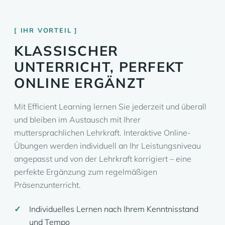
IHR VORTEIL
KLASSISCHER
UNTERRICHT, PERFEKT
ONLINE ERGÄNZT
Mit Efficient Learning lernen Sie jederzeit und überall
und bleiben im Austausch mit Ihrer
muttersprachlichen Lehrkraft. Interaktive Online-
Übungen werden individuell an Ihr Leistungsniveau
angepasst und von der Lehrkraft korrigiert – eine
perfekte Ergänzung zum regelmäßigen
Präsenzunterricht.
Individuelles Lernen nach Ihrem Kenntnisstand
und Tempo