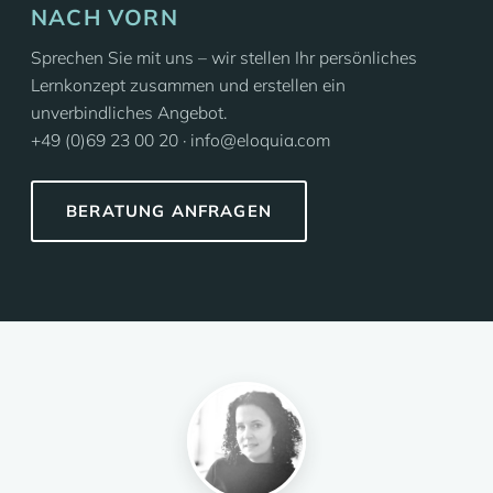
NACH VORN
Sprechen Sie mit uns – wir stellen Ihr persönliches
Lernkonzept zusammen und erstellen ein
unverbindliches Angebot.
+49 (0)69 23 00 20 · info@eloquia.com
BERATUNG ANFRAGEN