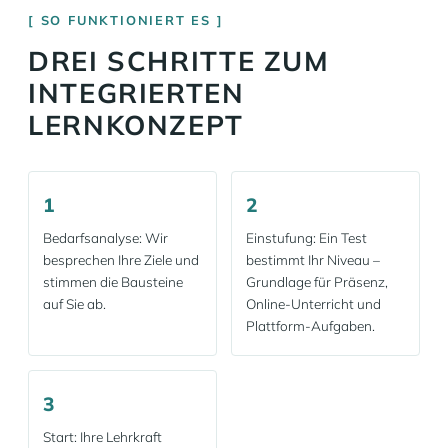
SO FUNKTIONIERT ES
DREI SCHRITTE ZUM
INTEGRIERTEN
LERNKONZEPT
1
2
Bedarfsanalyse: Wir
Einstufung: Ein Test
besprechen Ihre Ziele und
bestimmt Ihr Niveau –
stimmen die Bausteine
Grundlage für Präsenz,
auf Sie ab.
Online-Unterricht und
Plattform-Aufgaben.
3
Start: Ihre Lehrkraft