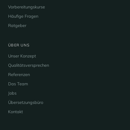
Vorbereitungskurse
Häufige Fragen
Ratgeber
ÜBER UNS
Unser Konzept
Qualitätsversprechen
Referenzen
Das Team
Jobs
Übersetzungsbüro
Kontakt