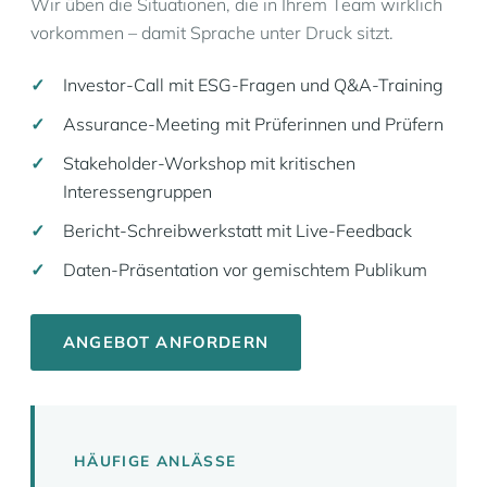
Wir üben die Situationen, die in Ihrem Team wirklich
vorkommen – damit Sprache unter Druck sitzt.
Investor-Call mit ESG-Fragen und Q&A-Training
Assurance-Meeting mit Prüferinnen und Prüfern
Stakeholder-Workshop mit kritischen
Interessengruppen
Bericht-Schreibwerkstatt mit Live-Feedback
Daten-Präsentation vor gemischtem Publikum
ANGEBOT ANFORDERN
HÄUFIGE ANLÄSSE