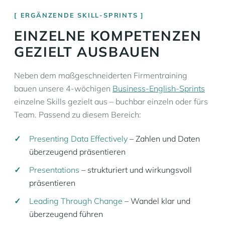
ERGÄNZENDE SKILL-SPRINTS
EINZELNE KOMPETENZEN
GEZIELT AUSBAUEN
Neben dem maßgeschneiderten Firmentraining
bauen unsere 4-wöchigen
Business-English-Sprints
einzelne Skills gezielt aus – buchbar einzeln oder fürs
Team. Passend zu diesem Bereich:
Presenting Data Effectively
– Zahlen und Daten
überzeugend präsentieren
Presentations
– strukturiert und wirkungsvoll
präsentieren
Leading Through Change
– Wandel klar und
überzeugend führen