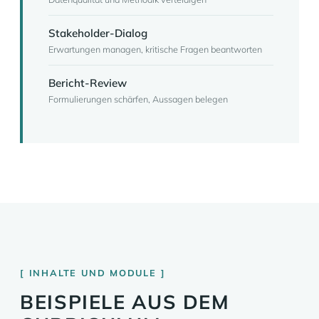
Stakeholder-Dialog
Erwartungen managen, kritische Fragen beantworten
Bericht-Review
Formulierungen schärfen, Aussagen belegen
INHALTE UND MODULE
BEISPIELE AUS DEM