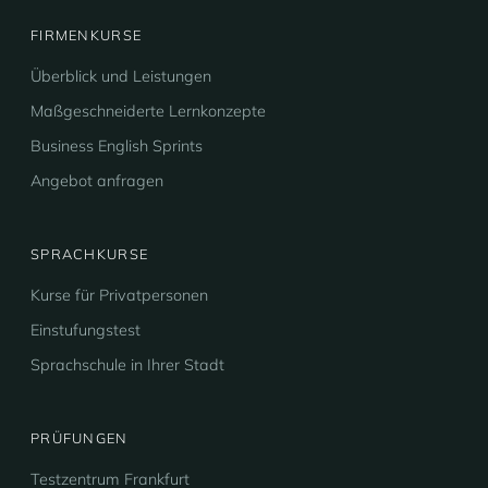
FIRMENKURSE
Überblick und Leistungen
Maßgeschneiderte Lernkonzepte
Business English Sprints
Angebot anfragen
SPRACHKURSE
Kurse für Privatpersonen
Einstufungstest
Sprachschule in Ihrer Stadt
PRÜFUNGEN
Testzentrum Frankfurt