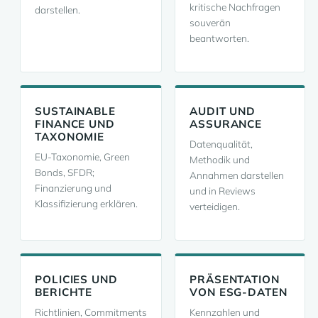
kritische Nachfragen
darstellen.
souverän
beantworten.
SUSTAINABLE
AUDIT UND
FINANCE UND
ASSURANCE
TAXONOMIE
Datenqualität,
EU-Taxonomie, Green
Methodik und
Bonds, SFDR;
Annahmen darstellen
Finanzierung und
und in Reviews
Klassifizierung erklären.
verteidigen.
POLICIES UND
PRÄSENTATION
BERICHTE
VON ESG-DATEN
Richtlinien, Commitments
Kennzahlen und