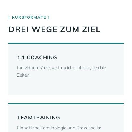
KURSFORMATE
DREI WEGE ZUM ZIEL
1:1 COACHING
Individuelle Ziele, vertrauliche Inhalte, flexible
Zeiten.
TEAMTRAINING
Einheitliche Terminologie und Prozesse im