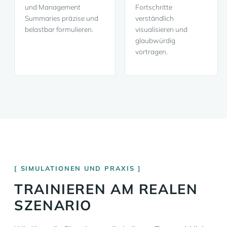
und Management
Fortschritte
Summaries präzise und
verständlich
belastbar formulieren.
visualisieren und
glaubwürdig
vortragen.
SIMULATIONEN UND PRAXIS
TRAINIEREN AM REALEN
SZENARIO