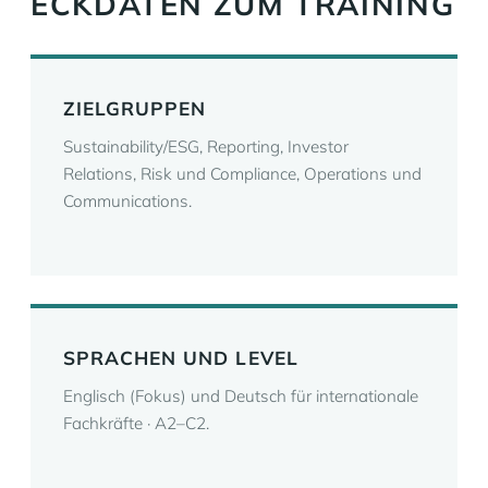
ECKDATEN ZUM TRAINING
ZIELGRUPPEN
Sustainability/ESG, Reporting, Investor
Relations, Risk und Compliance, Operations und
Communications.
SPRACHEN UND LEVEL
Englisch (Fokus) und Deutsch für internationale
Fachkräfte · A2–C2.