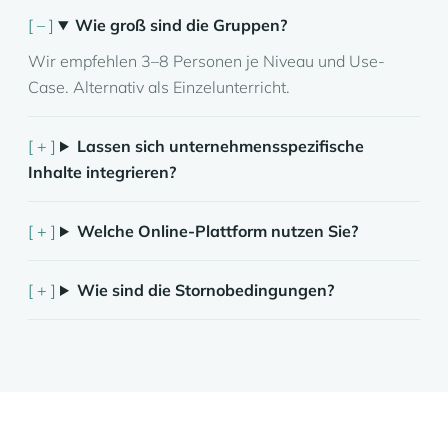
Wie groß sind die Gruppen?
Wir empfehlen 3–8 Personen je Niveau und Use-
Case. Alternativ als Einzelunterricht.
Lassen sich unternehmensspezifische
Inhalte integrieren?
Welche Online-Plattform nutzen Sie?
Wie sind die Stornobedingungen?