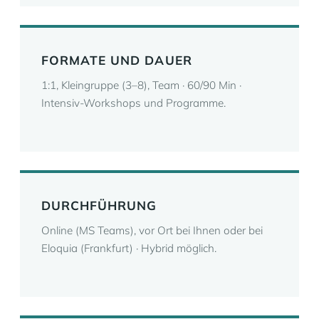
FORMATE UND DAUER
1:1, Kleingruppe (3–8), Team · 60/90 Min ·
Intensiv-Workshops und Programme.
DURCHFÜHRUNG
Online (MS Teams), vor Ort bei Ihnen oder bei
Eloquia (Frankfurt) · Hybrid möglich.