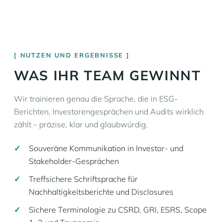
NUTZEN UND ERGEBNISSE
WAS IHR TEAM GEWINNT
Wir trainieren genau die Sprache, die in ESG-
Berichten, Investorengesprächen und Audits wirklich
zählt – präzise, klar und glaubwürdig.
Souveräne Kommunikation in Investor- und
Stakeholder-Gesprächen
Treffsichere Schriftsprache für
Nachhaltigkeitsberichte und Disclosures
Sichere Terminologie zu CSRD, GRI, ESRS, Scope