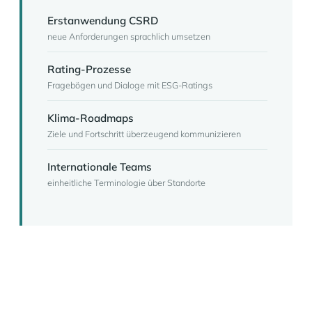
Erstanwendung CSRD
neue Anforderungen sprachlich umsetzen
Rating-Prozesse
Fragebögen und Dialoge mit ESG-Ratings
Klima-Roadmaps
Ziele und Fortschritt überzeugend kommunizieren
Internationale Teams
einheitliche Terminologie über Standorte