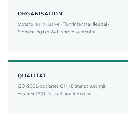
ORGANISATION
Materialien inklusive · Terminfenster flexibel ·
Stornierung bis 24 h vorher kostenfrei.
QUALITÄT
ISO-9001-basiertes QM · Datenschutz mit
externer DSB · Vielfalt und Inklusion.