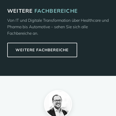
WEITERE
FACHBEREICHE
Von IT und Digitale Transformation über Healthcare und
Pharma bis Automotive – sehen Sie sich alle
Fachbereiche an.
WEITERE FACHBEREICHE