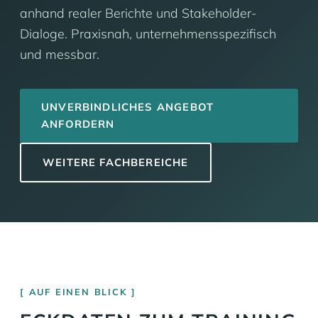
anhand realer Berichte und Stakeholder-
Dialoge. Praxisnah, unternehmensspezifisch
und messbar.
UNVERBINDLICHES ANGEBOT
ANFORDERN
WEITERE FACHBEREICHE
AUF EINEN BLICK