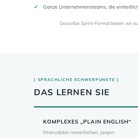
Ganze Unternehmensteams, die einheitli
Dasselbe Sprint-Format bieten wir a
SPRACHLICHE SCHWERPUNKTE
DAS LERNEN SIE
KOMPLEXES „PLAIN ENGLISH“
Finanzdaten vereinfachen, Jargon