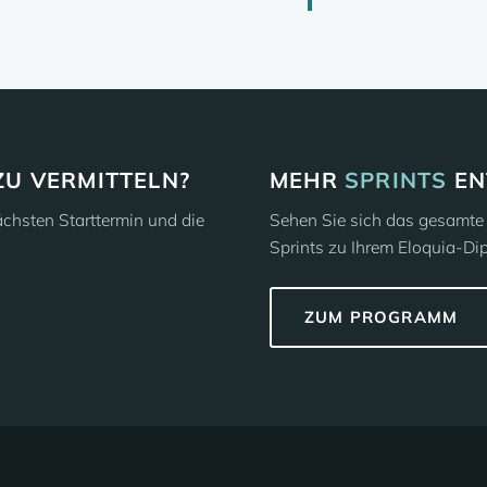
ZU VERMITTELN?
MEHR
SPRINTS
EN
ächsten Starttermin und die
Sehen Sie sich das gesamte 
Sprints zu Ihrem Eloquia-Di
ZUM PROGRAMM