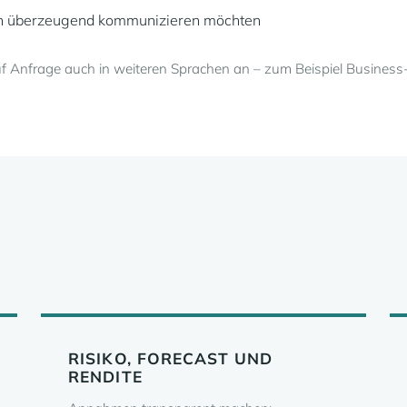
ch überzeugend kommunizieren möchten
uf Anfrage auch in weiteren Sprachen an – zum Beispiel Business
RISIKO, FORECAST UND
RENDITE