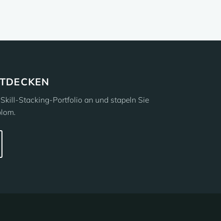
TDECKEN
Skill-Stacking-Portfolio an und stapeln Sie
plom.