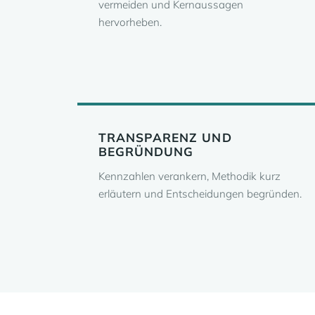
vermeiden und Kernaussagen
hervorheben.
TRANSPARENZ UND
BEGRÜNDUNG
Kennzahlen verankern, Methodik kurz
erläutern und Entscheidungen begründen.