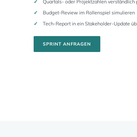
Quartals- oder Projektzahlen verständlich
Budget-Review im Rollenspiel simulieren
Tech-Report in ein Stakeholder-Update ü
SPRINT ANFRAGEN