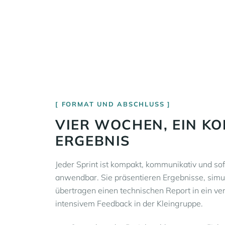
FORMAT UND ABSCHLUSS
VIER WOCHEN, EIN K
ERGEBNIS
Jeder Sprint ist kompakt, kommunikativ und sof
anwendbar. Sie präsentieren Ergebnisse, sim
übertragen einen technischen Report in ein ve
intensivem Feedback in der Kleingruppe.