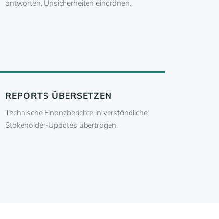
antworten, Unsicherheiten einordnen.
REPORTS ÜBERSETZEN
Technische Finanzberichte in verständliche
Stakeholder-Updates übertragen.