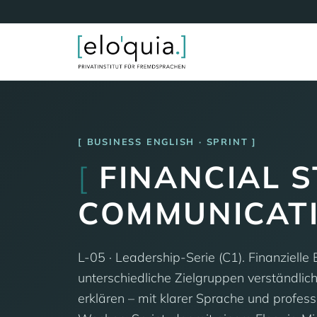
BUSINESS ENGLISH · SPRINT
[
FINANCIAL 
COMMUNICAT
L-05 · Leadership-Serie (C1). Finanziell
unterschiedliche Zielgruppen verständlich
erklären – mit klarer Sprache und profess