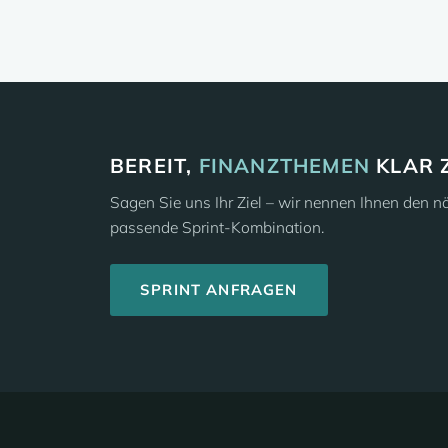
BEREIT,
FINANZTHEMEN
KLAR 
Sagen Sie uns Ihr Ziel – wir nennen Ihnen den n
passende Sprint-Kombination.
SPRINT ANFRAGEN