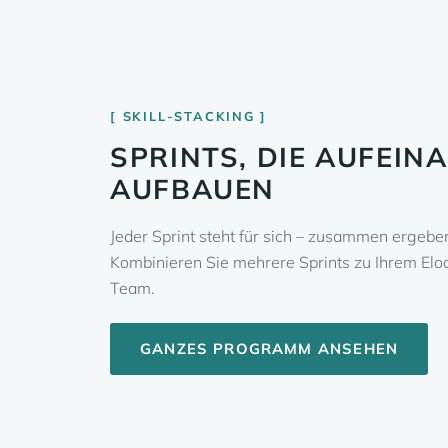
SKILL-STACKING
SPRINTS, DIE AUFEIN
AUFBAUEN
Jeder Sprint steht für sich – zusammen ergeben
Kombinieren Sie mehrere Sprints zu Ihrem Elo
Team.
GANZES PROGRAMM ANSEHEN