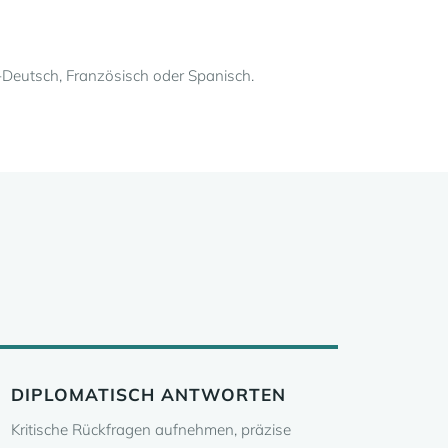
-Deutsch, Französisch oder Spanisch.
DIPLOMATISCH ANTWORTEN
Kritische Rückfragen aufnehmen, präzise