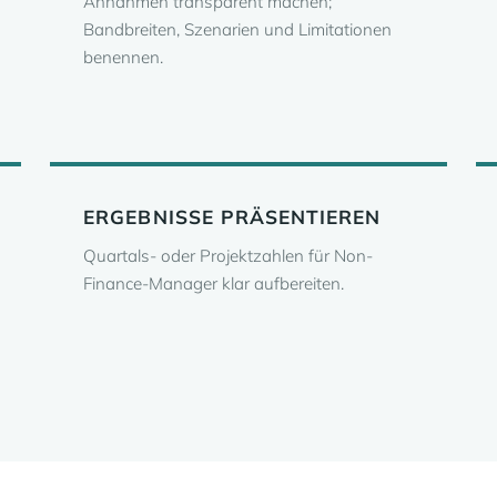
Annahmen transparent machen;
Bandbreiten, Szenarien und Limitationen
benennen.
ERGEBNISSE PRÄSENTIEREN
Quartals- oder Projektzahlen für Non-
Finance-Manager klar aufbereiten.